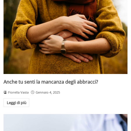
Anche tu senti la mancanza degli abbracci?
Fiorella Vasta
Gennaio 4, 2025
Leggi di più