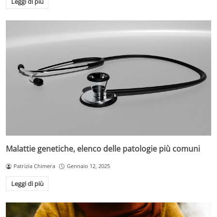
Leggi di più
Malattie genetiche, elenco delle patologie più comuni
Patrizia Chimera
Gennaio 12, 2025
Leggi di più