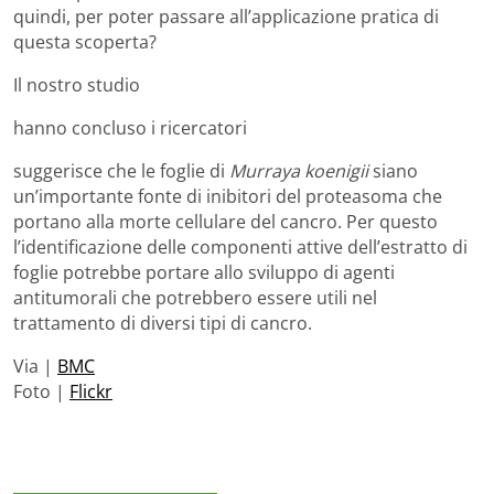
quindi, per poter passare all’applicazione pratica di
questa scoperta?
Il nostro studio
hanno concluso i ricercatori
suggerisce che le foglie di
Murraya koenigii
siano
un’importante fonte di inibitori del proteasoma che
portano alla morte cellulare del cancro. Per questo
l’identificazione delle componenti attive dell’estratto di
foglie potrebbe portare allo sviluppo di agenti
antitumorali che potrebbero essere utili nel
trattamento di diversi tipi di cancro.
Via |
BMC
Foto |
Flickr