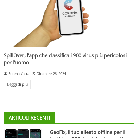
SpillOver, l’app che classifica i 900 virus più pericolosi
per l’uomo
Serena Vasta
Dicembre 26, 2024
Leggi di più
ARTICOLI RECENTI
GeoFix, il tuo alleato offline per il