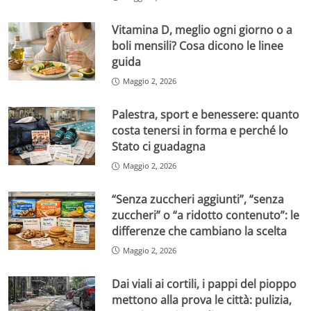
Vitamina D, meglio ogni giorno o a
boli mensili? Cosa dicono le linee
guida
Maggio 2, 2026
Palestra, sport e benessere: quanto
costa tenersi in forma e perché lo
Stato ci guadagna
Maggio 2, 2026
“Senza zuccheri aggiunti”, “senza
zuccheri” o “a ridotto contenuto”: le
differenze che cambiano la scelta
Maggio 2, 2026
Dai viali ai cortili, i pappi del pioppo
mettono alla prova le città: pulizia,