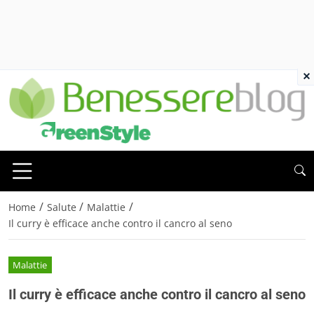
×
/
/
/
Home
Salute
Malattie
Il curry è efficace anche contro il cancro al seno
Malattie
Il curry è efficace anche contro il cancro al seno