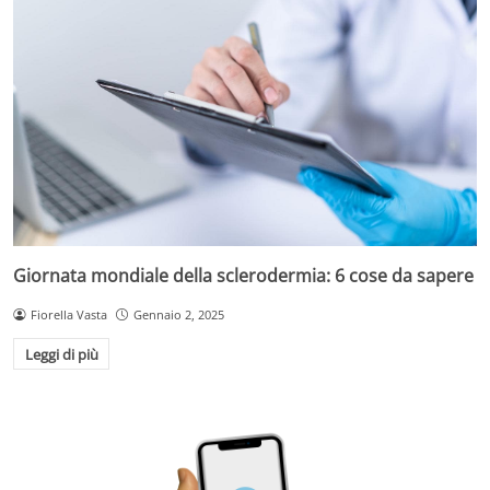
Giornata mondiale della sclerodermia: 6 cose da sapere
Fiorella Vasta
Gennaio 2, 2025
Leggi di più