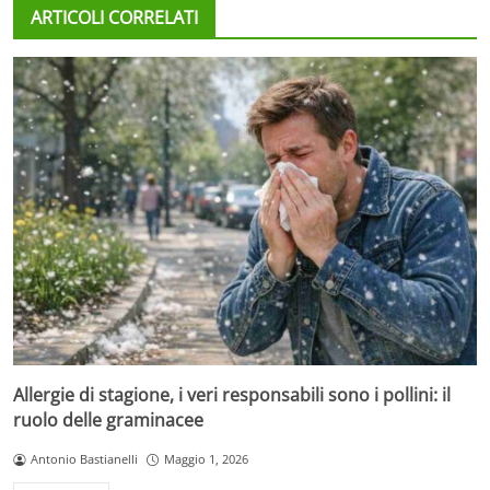
ARTICOLI CORRELATI
Allergie di stagione, i veri responsabili sono i pollini: il
ruolo delle graminacee
Antonio Bastianelli
Maggio 1, 2026