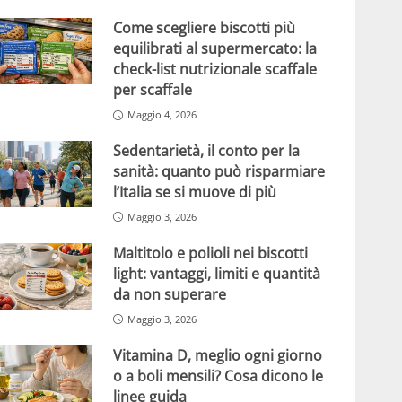
Come scegliere biscotti più
equilibrati al supermercato: la
check-list nutrizionale scaffale
per scaffale
Maggio 4, 2026
Sedentarietà, il conto per la
sanità: quanto può risparmiare
l’Italia se si muove di più
Maggio 3, 2026
Maltitolo e polioli nei biscotti
light: vantaggi, limiti e quantità
da non superare
Maggio 3, 2026
Vitamina D, meglio ogni giorno
o a boli mensili? Cosa dicono le
linee guida