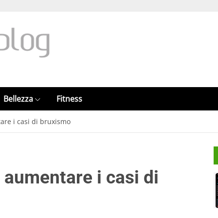
Bellezza
Fitness
are i casi di bruxismo
o aumentare i casi di