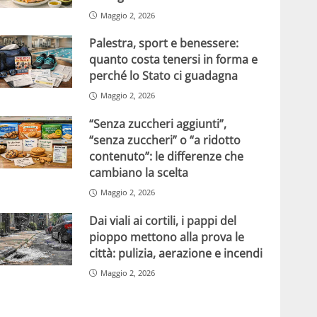
Maggio 2, 2026
Palestra, sport e benessere:
quanto costa tenersi in forma e
perché lo Stato ci guadagna
Maggio 2, 2026
“Senza zuccheri aggiunti”,
“senza zuccheri” o “a ridotto
contenuto”: le differenze che
cambiano la scelta
Maggio 2, 2026
Dai viali ai cortili, i pappi del
pioppo mettono alla prova le
città: pulizia, aerazione e incendi
Maggio 2, 2026