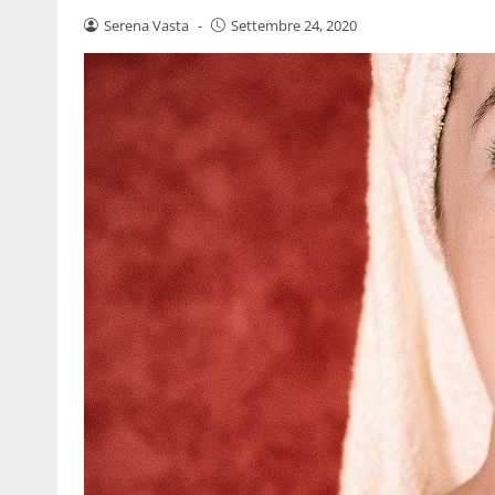
Serena Vasta
-
Settembre 24, 2020