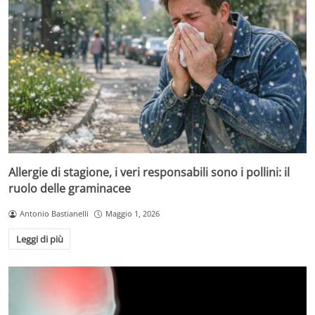
Allergie di stagione, i veri responsabili sono i pollini: il
ruolo delle graminacee
Antonio Bastianelli
Maggio 1, 2026
Leggi di più