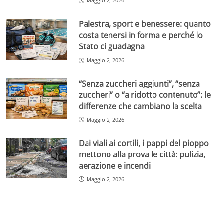
Maggio 2, 2026
Palestra, sport e benessere: quanto
costa tenersi in forma e perché lo
Stato ci guadagna
Maggio 2, 2026
“Senza zuccheri aggiunti”, “senza
zuccheri” o “a ridotto contenuto”: le
differenze che cambiano la scelta
Maggio 2, 2026
Dai viali ai cortili, i pappi del pioppo
mettono alla prova le città: pulizia,
aerazione e incendi
Maggio 2, 2026