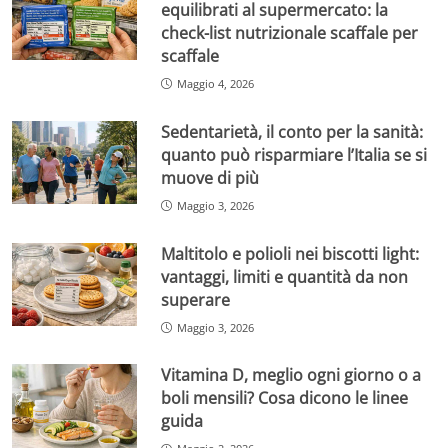
equilibrati al supermercato: la
check-list nutrizionale scaffale per
scaffale
Maggio 4, 2026
Sedentarietà, il conto per la sanità:
quanto può risparmiare l’Italia se si
muove di più
Maggio 3, 2026
Maltitolo e polioli nei biscotti light:
vantaggi, limiti e quantità da non
superare
Maggio 3, 2026
Vitamina D, meglio ogni giorno o a
boli mensili? Cosa dicono le linee
guida