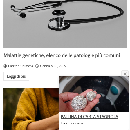
Malattie genetiche, elenco delle patologie più comuni
Patrizia Chimera
Gennaio 12, 2025
Leggi di più
PALLINA DI CARTA STAGNOLA
Trucco a casa