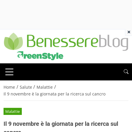
×
/
/
/
Home
Salute
Malattie
Il 9 novembre è la giornata per la ricerca sul cancro
Malattie
Il 9 novembre è la giornata per la ricerca sul