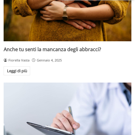
Anche tu senti la mancanza degli abbracci?
Fiorella Vasta
Gennaio 4, 2025
Leggi di più