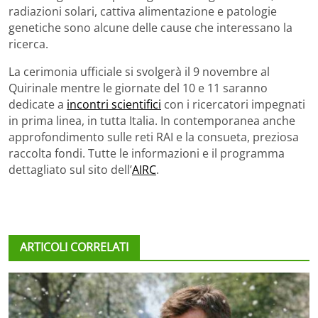
radiazioni solari, cattiva alimentazione e patologie
genetiche sono alcune delle cause che interessano la
ricerca.
La cerimonia ufficiale si svolgerà il 9 novembre al
Quirinale mentre le giornate del 10 e 11 saranno
dedicate a
incontri scientifici
con i ricercatori impegnati
in prima linea, in tutta Italia. In contemporanea anche
approfondimento sulle reti RAI e la consueta, preziosa
raccolta fondi. Tutte le informazioni e il programma
dettagliato sul sito dell’
AIRC
.
ARTICOLI CORRELATI