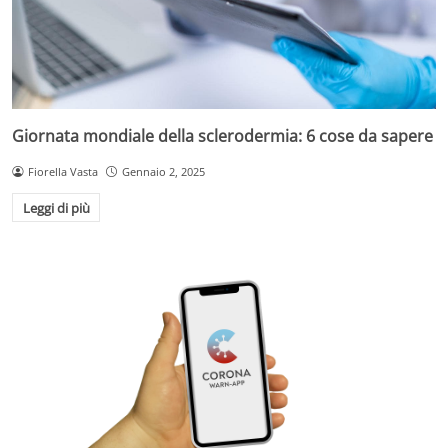
Giornata mondiale della sclerodermia: 6 cose da sapere
Fiorella Vasta
Gennaio 2, 2025
Leggi di più