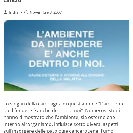
cancro
fritha
-
Novembre 8, 2007
Lo slogan della campagna di quest’anno è “L’ambiente
da difendere è anche dentro di noi”. Numerosi studi
hanno dimostrato che l’ambiente, sia esterno che
interno all’organismo, influisce sotto diversi aspetti
sull’insorgere delle patologie cancerogene. Fumo,