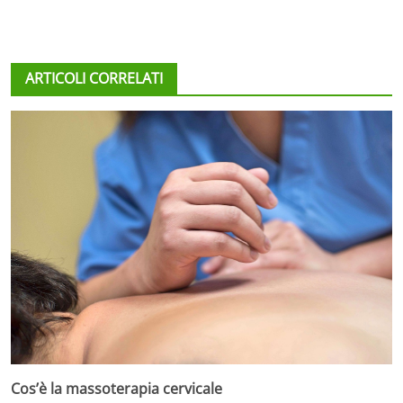
ARTICOLI CORRELATI
Cos’è la massoterapia cervicale