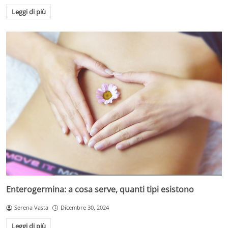
Leggi di più
Enterogermina: a cosa serve, quanti tipi esistono
Serena Vasta
Dicembre 30, 2024
Leggi di più