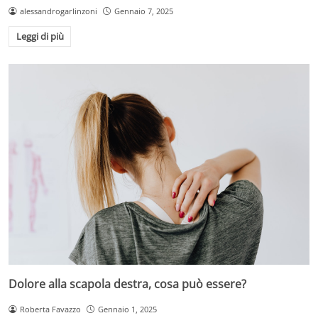
alessandrogarlinzoni
Gennaio 7, 2025
Leggi di più
Dolore alla scapola destra, cosa può essere?
Roberta Favazzo
Gennaio 1, 2025