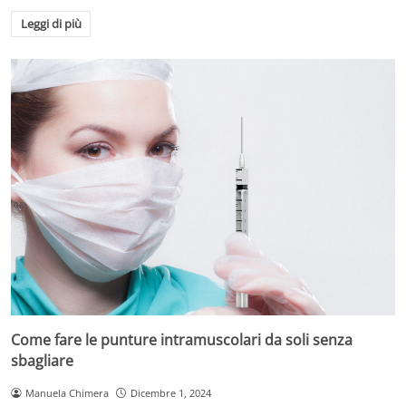
Leggi di più
Come fare le punture intramuscolari da soli senza
sbagliare
Manuela Chimera
Dicembre 1, 2024