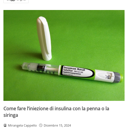
Come fare l’iniezione di insulina con la penna o la
siringa
Mirangela Cappello
Dicembre 15, 2024