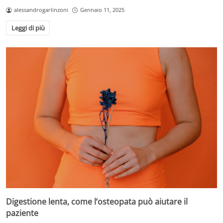
alessandrogarlinzoni
Gennaio 11, 2025
Leggi di più
Digestione lenta, come l’osteopata può aiutare il
paziente