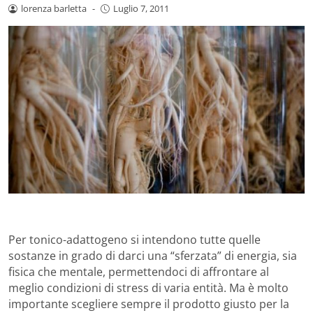
lorenza barletta
-
Luglio 7, 2011
Per tonico-adattogeno si intendono tutte quelle
sostanze in grado di darci una “sferzata” di energia, sia
fisica che mentale, permettendoci di affrontare al
meglio condizioni di stress di varia entità. Ma è molto
importante scegliere sempre il prodotto giusto per la