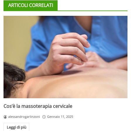
ARTICOLI CORRELATI
Cos’è la massoterapia cervicale
alessandrogarlinzoni
Gennaio 11, 2025
Leggi di più