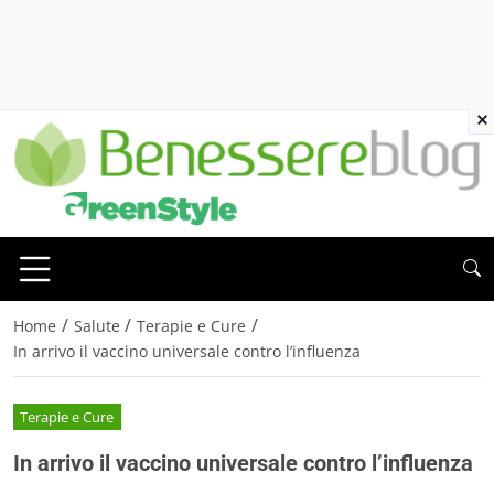
×
/
/
/
Home
Salute
Terapie e Cure
In arrivo il vaccino universale contro l’influenza
Terapie e Cure
In arrivo il vaccino universale contro l’influenza