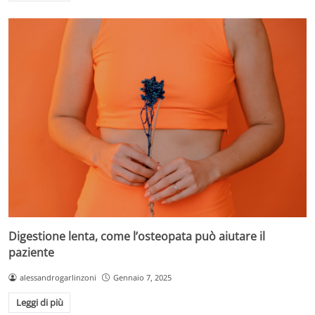
Digestione lenta, come l’osteopata può aiutare il
paziente
alessandrogarlinzoni
Gennaio 7, 2025
Leggi di più