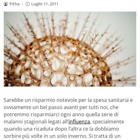
fritha
-
Luglio 11, 2011
Sarebbe un risparmio notevole per la spesa sanitaria e
ovviamente un bel passo avanti per tutti noi, che
potremmo risparmiarci ogni anno quella serie di
malanni stagionali legati all’
influenza
, specialmente
quando una ricaduta dopo l’altra ce la dobbiamo
sorbire più volte in un solo inverno. Si tratta di un