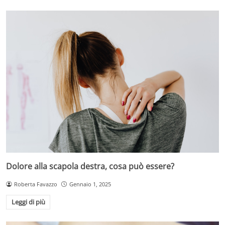
Dolore alla scapola destra, cosa può essere?
Roberta Favazzo
Gennaio 1, 2025
Leggi di più