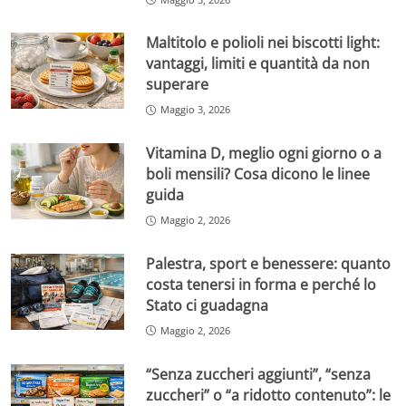
Maltitolo e polioli nei biscotti light:
vantaggi, limiti e quantità da non
superare
Maggio 3, 2026
Vitamina D, meglio ogni giorno o a
boli mensili? Cosa dicono le linee
guida
Maggio 2, 2026
Palestra, sport e benessere: quanto
costa tenersi in forma e perché lo
Stato ci guadagna
Maggio 2, 2026
“Senza zuccheri aggiunti”, “senza
zuccheri” o “a ridotto contenuto”: le