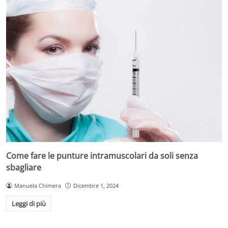
Come fare le punture intramuscolari da soli senza
sbagliare
Manuela Chimera
Dicembre 1, 2024
Leggi di più