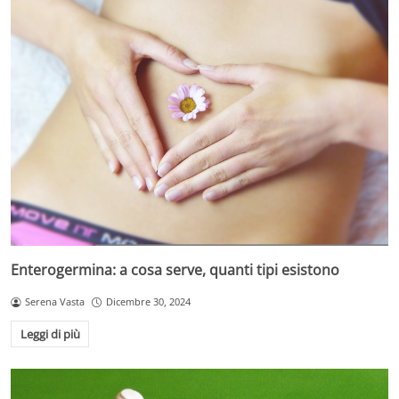
Enterogermina: a cosa serve, quanti tipi esistono
Serena Vasta
Dicembre 30, 2024
Leggi di più