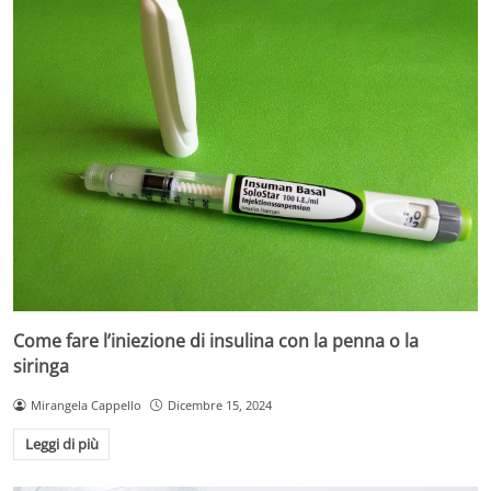
Come fare l’iniezione di insulina con la penna o la
siringa
Mirangela Cappello
Dicembre 15, 2024
Leggi di più