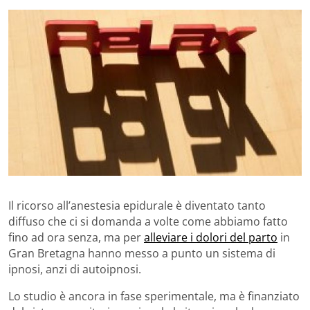
Il ricorso all’anestesia epidurale è diventato tanto
diffuso che ci si domanda a volte come abbiamo fatto
fino ad ora senza, ma per
alleviare i dolori del parto
in
Gran Bretagna hanno messo a punto un sistema di
ipnosi, anzi di autoipnosi.
Lo studio è ancora in fase sperimentale, ma è finanziato