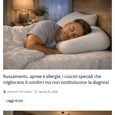
Russamento, apnee e allergie: i cuscini speciali che
migliorano il comfort ma non sostituiscono la diagnosi
Roberto Torcolacci
Aprile 29, 2026
Leggi di più