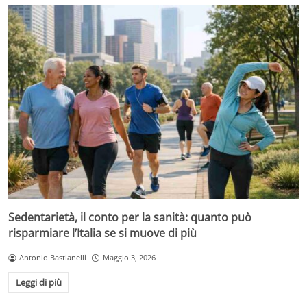
Sedentarietà, il conto per la sanità: quanto può
risparmiare l’Italia se si muove di più
Antonio Bastianelli
Maggio 3, 2026
Leggi di più