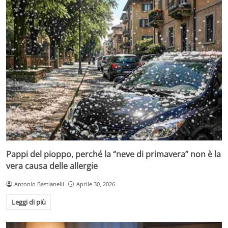
Pappi del pioppo, perché la “neve di primavera” non è la
vera causa delle allergie
Antonio Bastianelli
Aprile 30, 2026
Leggi di più