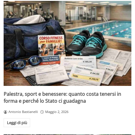
Palestra, sport e benessere: quanto costa tenersi in
forma e perché lo Stato ci guadagna
Antonio Bastianelli
Maggio 2, 2026
Leggi di più