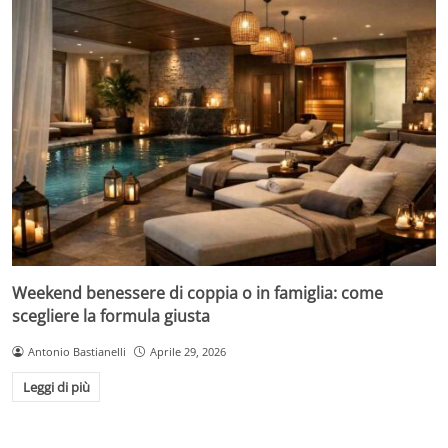
Weekend benessere di coppia o in famiglia: come
scegliere la formula giusta
Antonio Bastianelli
Aprile 29, 2026
Leggi di più