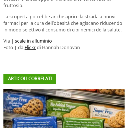
fruttosio.
La scoperta potrebbe anche aprire la strada a nuovi
farmaci per la cura dell’obesità che agiscano riducendo
in modo selettivo il consumo di cibi nemici della salute.
Via |
scale in alluminio
Foto | da
Flickr
di Hannah Donovan
ARTICOLI CORRELATI