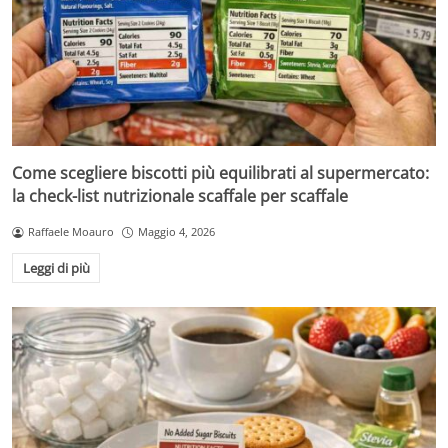
Come scegliere biscotti più equilibrati al supermercato:
la check-list nutrizionale scaffale per scaffale
Raffaele Moauro
Maggio 4, 2026
Leggi di più