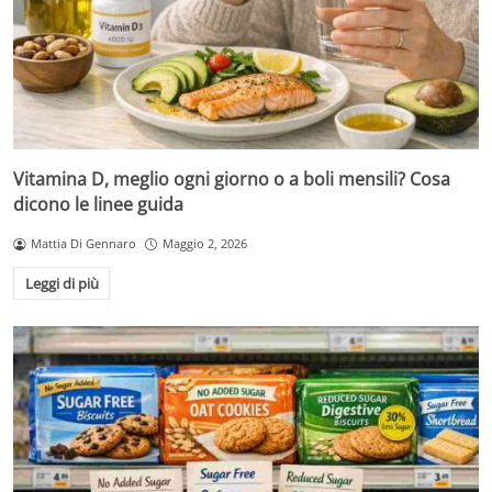
Vitamina D, meglio ogni giorno o a boli mensili? Cosa
dicono le linee guida
Mattia Di Gennaro
Maggio 2, 2026
Leggi di più