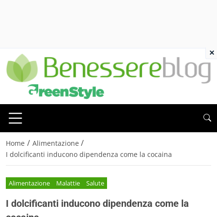
×
/
/
Home
Alimentazione
I dolcificanti inducono dipendenza come la cocaina
Alimentazione
Malattie
Salute
I dolcificanti inducono dipendenza come la