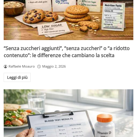
“Senza zuccheri aggiunti”, “senza zuccheri” o “a ridotto
contenuto”: le differenze che cambiano la scelta
Raffaele Moauro
Maggio 2, 2026
Leggi di più