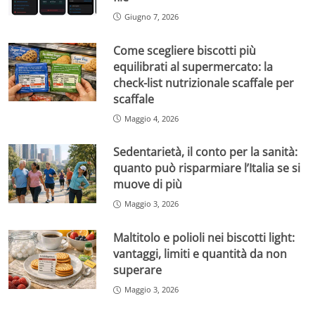
Giugno 7, 2026
Come scegliere biscotti più
equilibrati al supermercato: la
check-list nutrizionale scaffale per
scaffale
Maggio 4, 2026
Sedentarietà, il conto per la sanità:
quanto può risparmiare l’Italia se si
muove di più
Maggio 3, 2026
Maltitolo e polioli nei biscotti light:
vantaggi, limiti e quantità da non
superare
Maggio 3, 2026