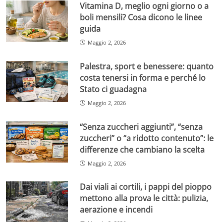
Vitamina D, meglio ogni giorno o a
boli mensili? Cosa dicono le linee
guida
Maggio 2, 2026
Palestra, sport e benessere: quanto
costa tenersi in forma e perché lo
Stato ci guadagna
Maggio 2, 2026
“Senza zuccheri aggiunti”, “senza
zuccheri” o “a ridotto contenuto”: le
differenze che cambiano la scelta
Maggio 2, 2026
Dai viali ai cortili, i pappi del pioppo
mettono alla prova le città: pulizia,
aerazione e incendi