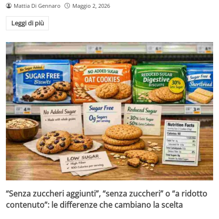
Mattia Di Gennaro
Maggio 2, 2026
Leggi di più
“Senza zuccheri aggiunti”, “senza zuccheri” o “a ridotto
contenuto”: le differenze che cambiano la scelta