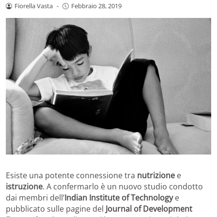
Fiorella Vasta
-
Febbraio 28, 2019
Esiste una potente connessione tra
nutrizione
e
istruzione
. A confermarlo è un nuovo studio condotto
dai membri dell’
Indian Institute of Technology
e
pubblicato sulle pagine del
Journal of Development