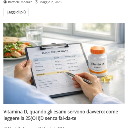
Raffaele Moauro
Maggio 2, 2026
Leggi di più
Vitamina D, quando gli esami servono davvero: come
leggere la 25(OH)D senza fai-da-te