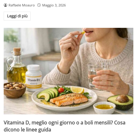
Raffaele Moauro
Maggio 3, 2026
Leggi di più
Vitamina D, meglio ogni giorno o a boli mensili? Cosa
dicono le linee guida