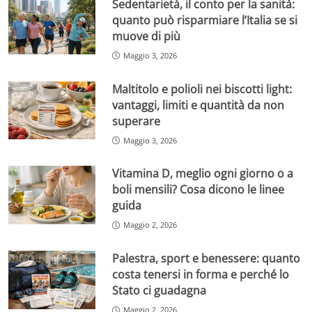
Sedentarietà, il conto per la sanità:
quanto può risparmiare l’Italia se si
muove di più
Maggio 3, 2026
Maltitolo e polioli nei biscotti light:
vantaggi, limiti e quantità da non
superare
Maggio 3, 2026
Vitamina D, meglio ogni giorno o a
boli mensili? Cosa dicono le linee
guida
Maggio 2, 2026
Palestra, sport e benessere: quanto
costa tenersi in forma e perché lo
Stato ci guadagna
Maggio 2, 2026