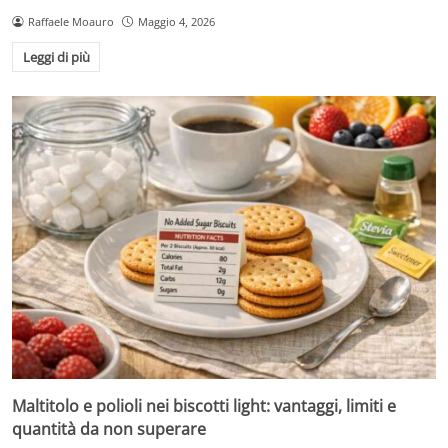
Raffaele Moauro
Maggio 4, 2026
Leggi di più
Maltitolo e polioli nei biscotti light: vantaggi, limiti e
quantità da non superare