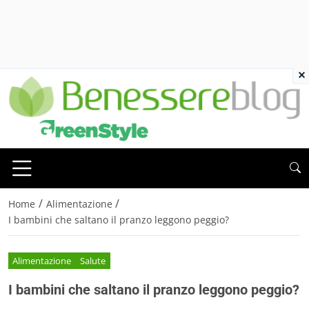
×
/
/
Home
Alimentazione
I bambini che saltano il pranzo leggono peggio?
Alimentazione
Salute
I bambini che saltano il pranzo leggono peggio?