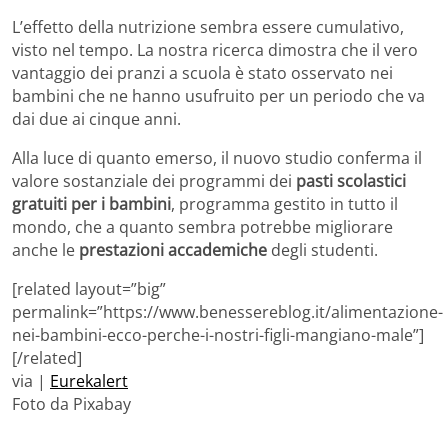
L’effetto della nutrizione sembra essere cumulativo,
visto nel tempo. La nostra ricerca dimostra che il vero
vantaggio dei pranzi a scuola è stato osservato nei
bambini che ne hanno usufruito per un periodo che va
dai due ai cinque anni.
Alla luce di quanto emerso, il nuovo studio conferma il
valore sostanziale dei programmi dei
pasti scolastici
gratuiti per i bambini
, programma gestito in tutto il
mondo, che a quanto sembra potrebbe migliorare
anche le
prestazioni accademiche
degli studenti.
[related layout=”big”
permalink=”https://www.benessereblog.it/alimentazione-
nei-bambini-ecco-perche-i-nostri-figli-mangiano-male”]
[/related]
via |
Eurekalert
Foto da Pixabay