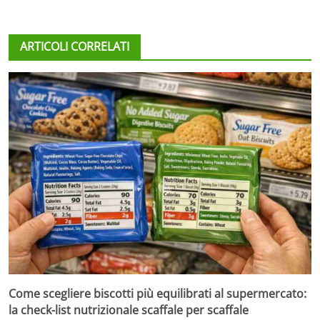
ARTICOLI CORRELATI
Come scegliere biscotti più equilibrati al supermercato:
la check-list nutrizionale scaffale per scaffale