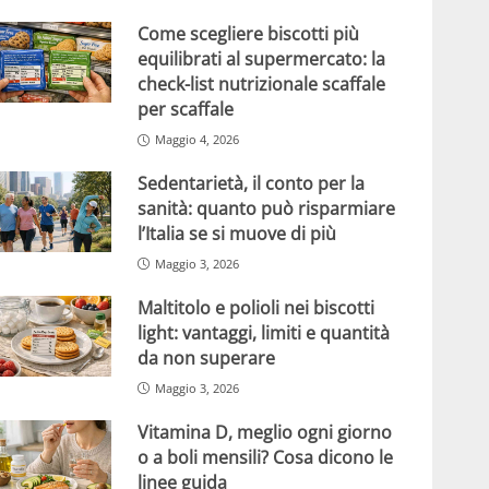
Come scegliere biscotti più
equilibrati al supermercato: la
check-list nutrizionale scaffale
per scaffale
Maggio 4, 2026
Sedentarietà, il conto per la
sanità: quanto può risparmiare
l’Italia se si muove di più
Maggio 3, 2026
Maltitolo e polioli nei biscotti
light: vantaggi, limiti e quantità
da non superare
Maggio 3, 2026
Vitamina D, meglio ogni giorno
o a boli mensili? Cosa dicono le
linee guida