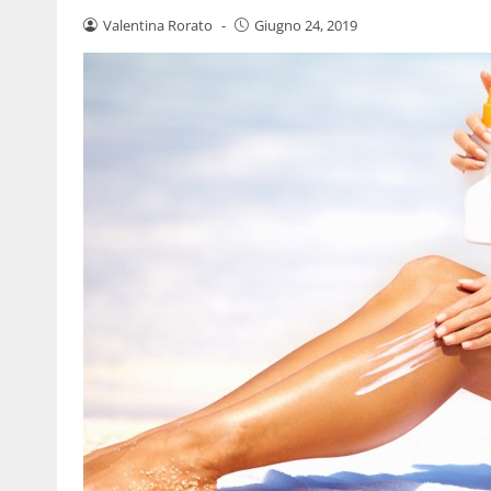
Valentina Rorato
-
Giugno 24, 2019