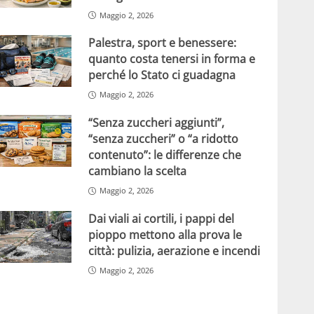
Maggio 2, 2026
Palestra, sport e benessere:
quanto costa tenersi in forma e
perché lo Stato ci guadagna
Maggio 2, 2026
“Senza zuccheri aggiunti”,
“senza zuccheri” o “a ridotto
contenuto”: le differenze che
cambiano la scelta
Maggio 2, 2026
Dai viali ai cortili, i pappi del
pioppo mettono alla prova le
città: pulizia, aerazione e incendi
Maggio 2, 2026