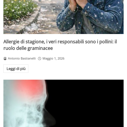
Allergie di stagione, i veri responsabili sono i pollini: il
ruolo delle graminacee
Antonio Bastianelli
Maggio 1, 2026
Leggi di più