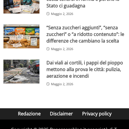
Stato ci guadagna
Maggio 2, 2026
“Senza zuccheri aggiunti”, “senza
zuccheri” o “a ridotto contenuto”: le
differenze che cambiano la scelta
Maggio 2, 2026
Dai viali ai cortili, i pappi del pioppo
mettono alla prova le città: pulizia,
aerazione e incendi
Maggio 2, 2026
Redazione
Disclaimer
Privacy policy