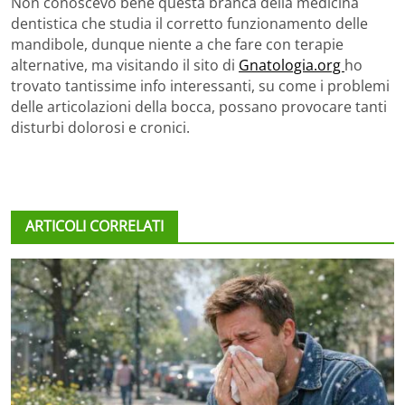
Non conoscevo bene questa branca della medicina
dentistica che studia il corretto funzionamento delle
mandibole, dunque niente a che fare con terapie
alternative, ma visitando il sito di
Gnatologia.org
ho
trovato tantissime info interessanti, su come i problemi
delle articolazioni della bocca, possano provocare tanti
disturbi dolorosi e cronici.
ARTICOLI CORRELATI