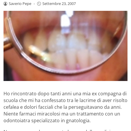
Saverio Pepe
-
Settembre 23, 2007
Ho rincontrato dopo tanti anni una mia ex compagna di
scuola che mi ha confessato tra le lacrime di aver risolto
cefalea e dolori facciali che la perseguitavano da anni.
Niente farmaci miracolosi ma un trattamento con un
odontoiatra specializzato in gnatologia.