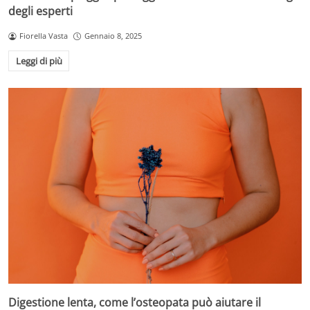
degli esperti
Fiorella Vasta
Gennaio 8, 2025
Leggi di più
Digestione lenta, come l’osteopata può aiutare il