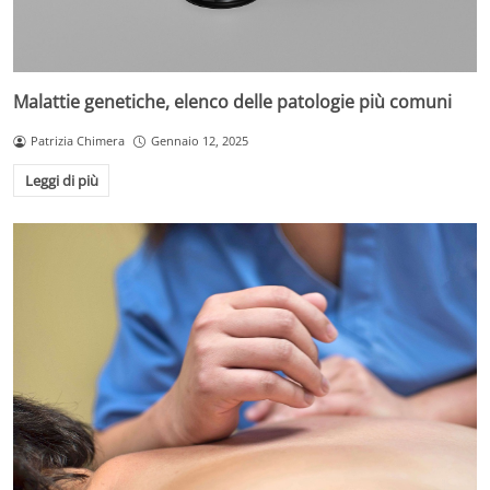
Malattie genetiche, elenco delle patologie più comuni
Patrizia Chimera
Gennaio 12, 2025
Leggi di più