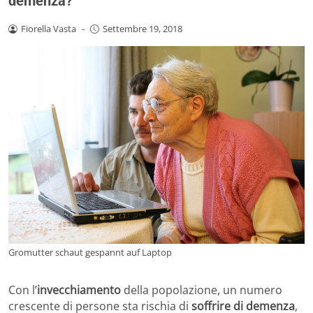
demenza?
Fiorella Vasta
-
Settembre 19, 2018
Gromutter schaut gespannt auf Laptop
Con l’
invecchiamento
della popolazione, un numero
crescente di persone sta rischia di
soffrire di demenza
,