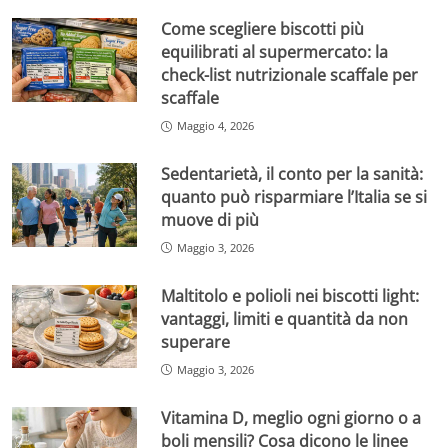
Come scegliere biscotti più
equilibrati al supermercato: la
check-list nutrizionale scaffale per
scaffale
Maggio 4, 2026
Sedentarietà, il conto per la sanità:
quanto può risparmiare l’Italia se si
muove di più
Maggio 3, 2026
Maltitolo e polioli nei biscotti light:
vantaggi, limiti e quantità da non
superare
Maggio 3, 2026
Vitamina D, meglio ogni giorno o a
boli mensili? Cosa dicono le linee