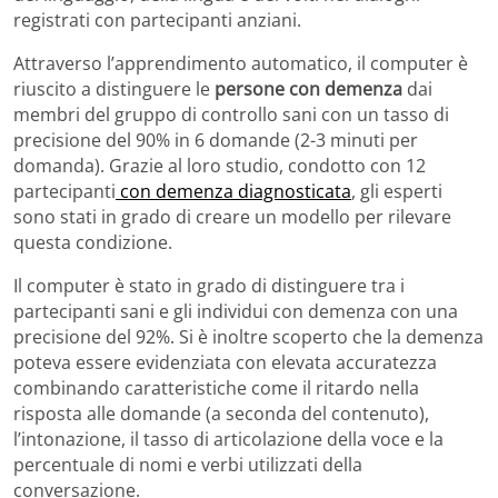
registrati con partecipanti anziani.
Attraverso l’apprendimento automatico, il computer è
riuscito a distinguere le
persone con demenza
dai
membri del gruppo di controllo sani con un tasso di
precisione del 90% in 6 domande (2-3 minuti per
domanda). Grazie al loro studio, condotto con 12
partecipanti
con demenza diagnosticata
, gli esperti
sono stati in grado di creare un modello per rilevare
questa condizione.
Il computer è stato in grado di distinguere tra i
partecipanti sani e gli individui con demenza con una
precisione del 92%. Si è inoltre scoperto che la demenza
poteva essere evidenziata con elevata accuratezza
combinando caratteristiche come il ritardo nella
risposta alle domande (a seconda del contenuto),
l’intonazione, il tasso di articolazione della voce e la
percentuale di nomi e verbi utilizzati della
conversazione.