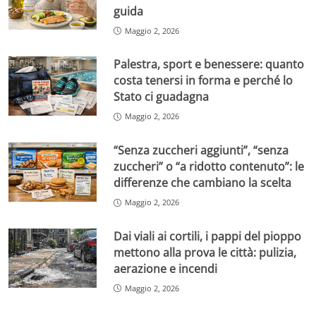
guida
Maggio 2, 2026
Palestra, sport e benessere: quanto
costa tenersi in forma e perché lo
Stato ci guadagna
Maggio 2, 2026
“Senza zuccheri aggiunti”, “senza
zuccheri” o “a ridotto contenuto”: le
differenze che cambiano la scelta
Maggio 2, 2026
Dai viali ai cortili, i pappi del pioppo
mettono alla prova le città: pulizia,
aerazione e incendi
Maggio 2, 2026