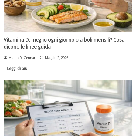
Vitamina D, meglio ogni giorno o a boli mensili? Cosa
dicono le linee guida
Mattia Di Gennaro
Maggio 2, 2026
Leggi di più