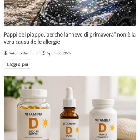
Pappi del pioppo, perché la “neve di primavera” non è la
vera causa delle allergie
Antonio Bastianelli
Aprile 30, 2026
Leggi di più