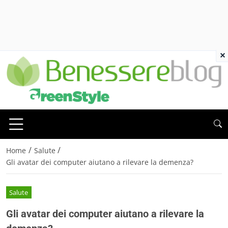
×
/
/
Home
Salute
Gli avatar dei computer aiutano a rilevare la demenza?
Salute
Gli avatar dei computer aiutano a rilevare la