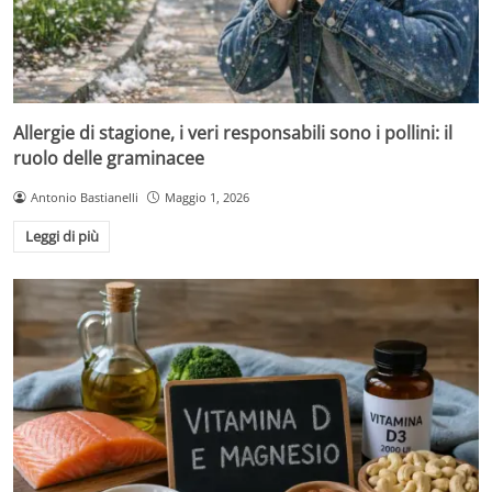
Allergie di stagione, i veri responsabili sono i pollini: il
ruolo delle graminacee
Antonio Bastianelli
Maggio 1, 2026
Leggi di più