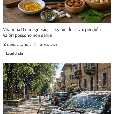
Vitamina D e magnesio, il legame decisivo: perché i
valori possono non salire
Mattia Di Gennaro
Aprile 30, 2026
Leggi di più