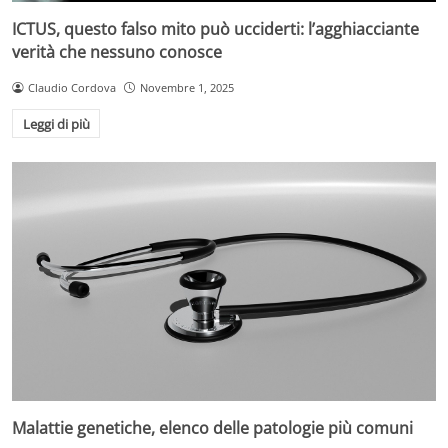
ICTUS, questo falso mito può ucciderti: l’agghiacciante
verità che nessuno conosce
Claudio Cordova
Novembre 1, 2025
Leggi di più
Malattie genetiche, elenco delle patologie più comuni