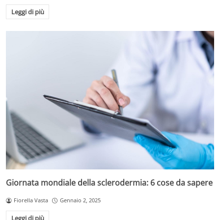
Leggi di più
Giornata mondiale della sclerodermia: 6 cose da sapere
Fiorella Vasta
Gennaio 2, 2025
Leggi di più