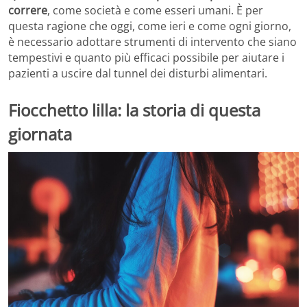
correre
, come società e come esseri umani. È per
questa ragione che oggi, come ieri e come ogni giorno,
è necessario adottare strumenti di intervento che siano
tempestivi e quanto più efficaci possibile per aiutare i
pazienti a uscire dal tunnel dei disturbi alimentari.
Fiocchetto lilla: la storia di questa
giornata