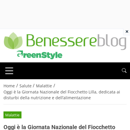
×
/
/
/
Home
Salute
Malattie
Oggi è la Giornata Nazionale del Fiocchetto Lilla, dedicata ai
disturbi della nutrizione e dell’alimentazione
Malattie
Oggi è la Giornata Nazionale del Fiocchetto