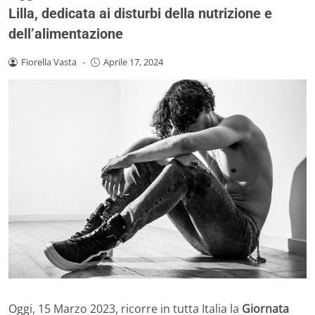
Lilla, dedicata ai disturbi della nutrizione e
dell’alimentazione
Fiorella Vasta
-
Aprile 17, 2024
Oggi, 15 Marzo 2023, ricorre in tutta Italia la
Giornata