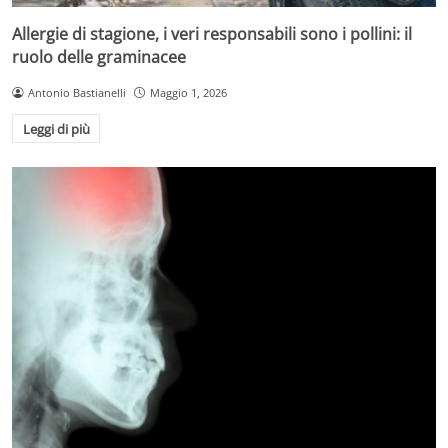
Allergie di stagione, i veri responsabili sono i pollini: il
ruolo delle graminacee
Antonio Bastianelli
Maggio 1, 2026
Leggi di più