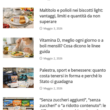
Maltitolo e polioli nei biscotti light:
vantaggi, limiti e quantità da non
superare
Maggio 3, 2026
Vitamina D, meglio ogni giorno o a
boli mensili? Cosa dicono le linee
guida
Maggio 2, 2026
Palestra, sport e benessere: quanto
costa tenersi in forma e perché lo
Stato ci guadagna
Maggio 2, 2026
“Senza zuccheri aggiunti”, “senza
zuccheri” o “a ridotto contenuto”: le