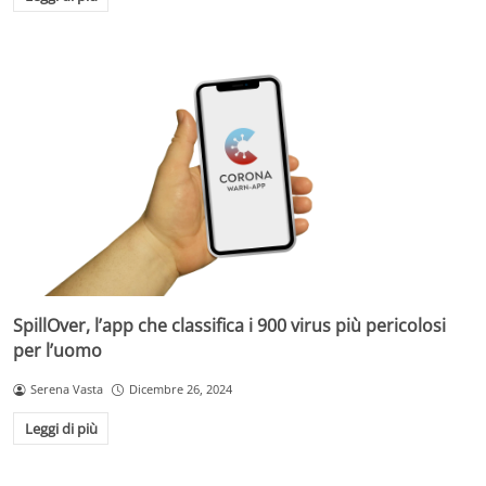
SpillOver, l’app che classifica i 900 virus più pericolosi
per l’uomo
Serena Vasta
Dicembre 26, 2024
Leggi di più