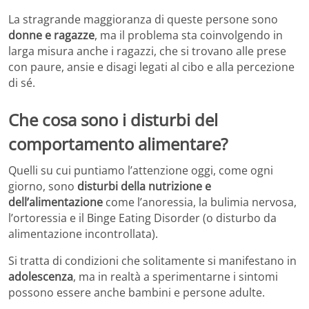
La stragrande maggioranza di queste persone sono
donne e ragazze
, ma il problema sta coinvolgendo in
larga misura anche i ragazzi, che si trovano alle prese
con paure, ansie e disagi legati al cibo e alla percezione
di sé.
Che cosa sono i disturbi del
comportamento alimentare?
Quelli su cui puntiamo l’attenzione oggi, come ogni
giorno, sono
disturbi della nutrizione e
dell’alimentazione
come l’anoressia, la bulimia nervosa,
l’ortoressia e il Binge Eating Disorder (o disturbo da
alimentazione incontrollata).
Si tratta di condizioni che solitamente si manifestano in
adolescenza
, ma in realtà a sperimentarne i sintomi
possono essere anche bambini e persone adulte.