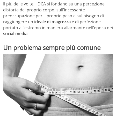
Il più delle volte, i DCA si fondano su una percezione
distorta del proprio corpo, sull’incessante
preoccupazione per il proprio peso e sul bisogno di
raggiungere un
ideale di magrezza
e di perfezione
portato all’estremo in maniera allarmante nell’epoca dei
social media
.
Un problema sempre più comune