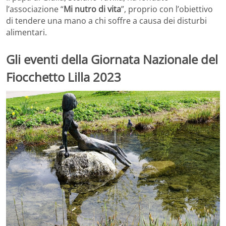
l’associazione “
Mi nutro di vita
”, proprio con l’obiettivo
di tendere una mano a chi soffre a causa dei disturbi
alimentari.
Gli eventi della Giornata Nazionale del
Fiocchetto Lilla 2023