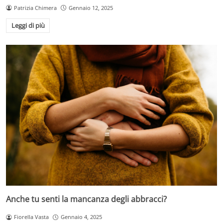
Patrizia Chimera
Gennaio 12, 2025
Leggi di più
Anche tu senti la mancanza degli abbracci?
Fiorella Vasta
Gennaio 4, 2025