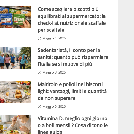
Come scegliere biscotti più
equilibrati al supermercato: la
check-list nutrizionale scaffale
per scaffale
Maggio 4, 2026
Sedentarietà, il conto per la
sanità: quanto può risparmiare
l’Italia se si muove di più
Maggio 3, 2026
Maltitolo e polioli nei biscotti
light: vantaggi, limiti e quantità
da non superare
Maggio 3, 2026
Vitamina D, meglio ogni giorno
o a boli mensili? Cosa dicono le
linee guida