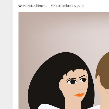
Patrizia Chimera
-
Settembre 17, 2019