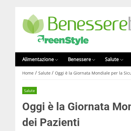
Alimentazione
Benessere
Salute
/
/
Home
Salute
Oggi è la Giornata Mondiale per la Sic
Salute
Oggi è la Giornata Mon
dei Pazienti