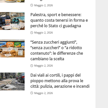
Maggio 2, 2026
Palestra, sport e benessere:
quanto costa tenersi in forma e
perché lo Stato ci guadagna
Maggio 2, 2026
“Senza zuccheri aggiunti”,
“senza zuccheri” o “a ridotto
contenuto”: le differenze che
cambiano la scelta
Maggio 2, 2026
Dai viali ai cortili, i pappi del
pioppo mettono alla prova le
città: pulizia, aerazione e incendi
Maggio 2, 2026