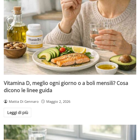
Vitamina D, meglio ogni giorno o a boli mensili? Cosa
dicono le linee guida
Mattia Di Gennaro
Maggio 2, 2026
Leggi di più