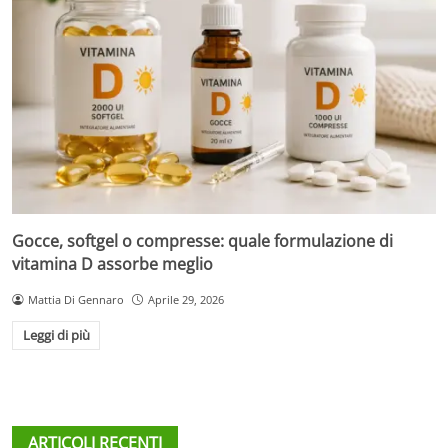
Gocce, softgel o compresse: quale formulazione di
vitamina D assorbe meglio
Mattia Di Gennaro
Aprile 29, 2026
Leggi di più
ARTICOLI RECENTI