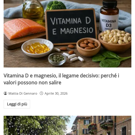
Vitamina D e magnesio, il legame decisivo: perché i
valori possono non salire
Mattia Di Gennaro
Aprile 30, 2026
Leggi di più