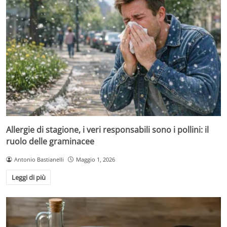
Allergie di stagione, i veri responsabili sono i pollini: il
ruolo delle graminacee
Antonio Bastianelli
Maggio 1, 2026
Leggi di più