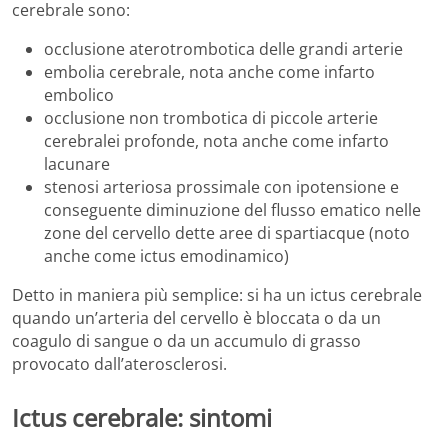
cerebrale sono:
occlusione aterotrombotica delle grandi arterie
embolia cerebrale, nota anche come infarto
embolico
occlusione non trombotica di piccole arterie
cerebralei profonde, nota anche come infarto
lacunare
stenosi arteriosa prossimale con ipotensione e
conseguente diminuzione del flusso ematico nelle
zone del cervello dette aree di spartiacque (noto
anche come ictus emodinamico)
Detto in maniera più semplice: si ha un ictus cerebrale
quando un’arteria del cervello è bloccata o da un
coagulo di sangue o da un accumulo di grasso
provocato dall’aterosclerosi.
Ictus cerebrale: sintomi