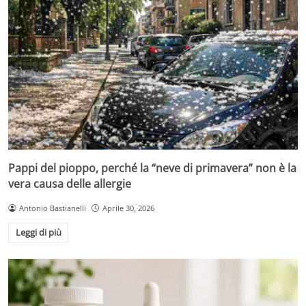
Pappi del pioppo, perché la “neve di primavera” non è la
vera causa delle allergie
Antonio Bastianelli
Aprile 30, 2026
Leggi di più