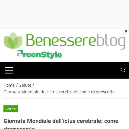
×
/
/
Home
Salute
Giornata Mondiale dell’ictus cerebrale: come riconoscerlo
Salute
Giornata Mondiale dell’ictus cerebrale: come