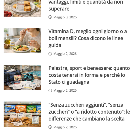
vantaggi, limiti e quantità da non
superare
Maggio 3, 2026
Vitamina D, meglio ogni giorno o a
boli mensili? Cosa dicono le linee
guida
Maggio 2, 2026
Palestra, sport e benessere: quanto
costa tenersi in forma e perché lo
Stato ci guadagna
Maggio 2, 2026
“Senza zuccheri aggiunti”, “senza
zuccheri” o “a ridotto contenuto”: le
differenze che cambiano la scelta
Maggio 2, 2026