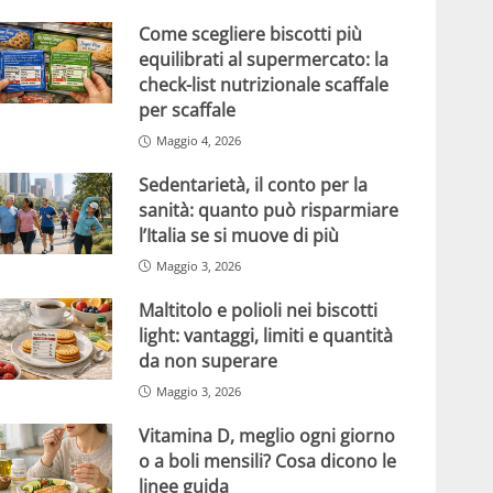
Come scegliere biscotti più
equilibrati al supermercato: la
check-list nutrizionale scaffale
per scaffale
Maggio 4, 2026
Sedentarietà, il conto per la
sanità: quanto può risparmiare
l’Italia se si muove di più
Maggio 3, 2026
Maltitolo e polioli nei biscotti
light: vantaggi, limiti e quantità
da non superare
Maggio 3, 2026
Vitamina D, meglio ogni giorno
o a boli mensili? Cosa dicono le
linee guida