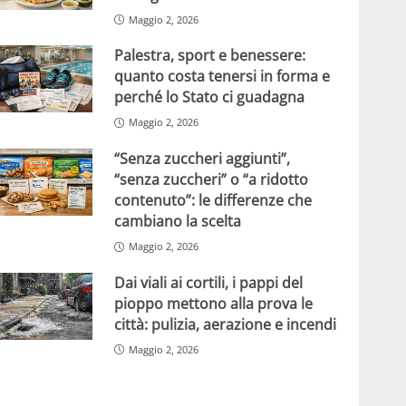
Maggio 2, 2026
Palestra, sport e benessere:
quanto costa tenersi in forma e
perché lo Stato ci guadagna
Maggio 2, 2026
“Senza zuccheri aggiunti”,
“senza zuccheri” o “a ridotto
contenuto”: le differenze che
cambiano la scelta
Maggio 2, 2026
Dai viali ai cortili, i pappi del
pioppo mettono alla prova le
città: pulizia, aerazione e incendi
Maggio 2, 2026