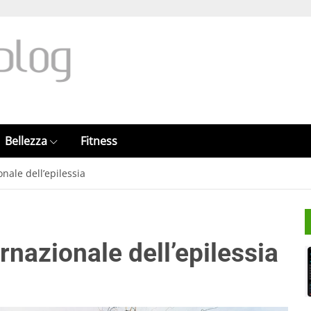
Bellezza
Fitness
nale dell’epilessia
rnazionale dell’epilessia