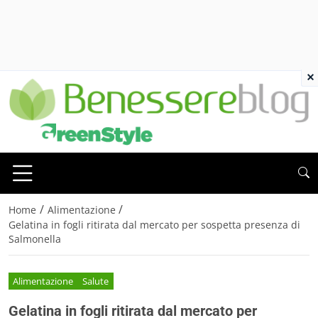
×
/
/
Home
Alimentazione
Gelatina in fogli ritirata dal mercato per sospetta presenza di
Salmonella
Alimentazione
Salute
Gelatina in fogli ritirata dal mercato per