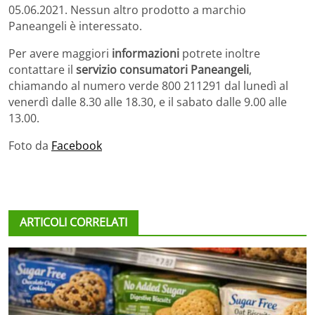
05.06.2021. Nessun altro prodotto a marchio
Paneangeli è interessato.
Per avere maggiori
informazioni
potrete inoltre
contattare il
servizio consumatori Paneangeli
,
chiamando al numero verde 800 211291 dal lunedì al
venerdì dalle 8.30 alle 18.30, e il sabato dalle 9.00 alle
13.00.
Foto da
Facebook
ARTICOLI CORRELATI