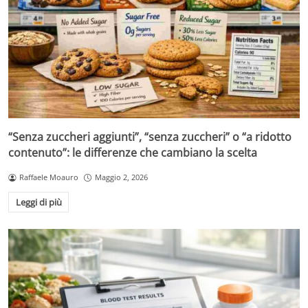
“Senza zuccheri aggiunti”, “senza zuccheri” o “a ridotto
contenuto”: le differenze che cambiano la scelta
Raffaele Moauro
Maggio 2, 2026
Leggi di più