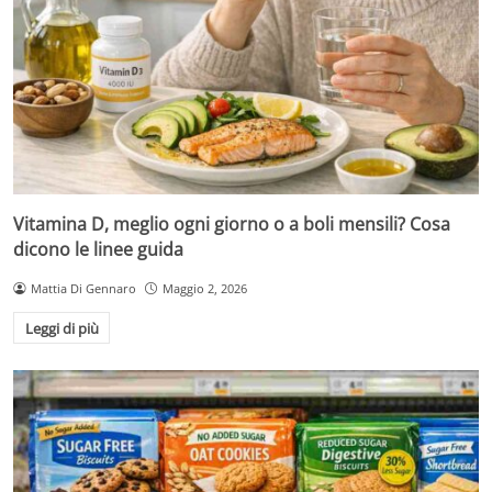
Vitamina D, meglio ogni giorno o a boli mensili? Cosa
dicono le linee guida
Mattia Di Gennaro
Maggio 2, 2026
Leggi di più