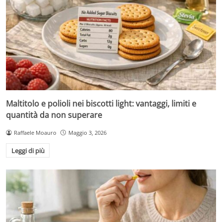
Maltitolo e polioli nei biscotti light: vantaggi, limiti e
quantità da non superare
Raffaele Moauro
Maggio 3, 2026
Leggi di più