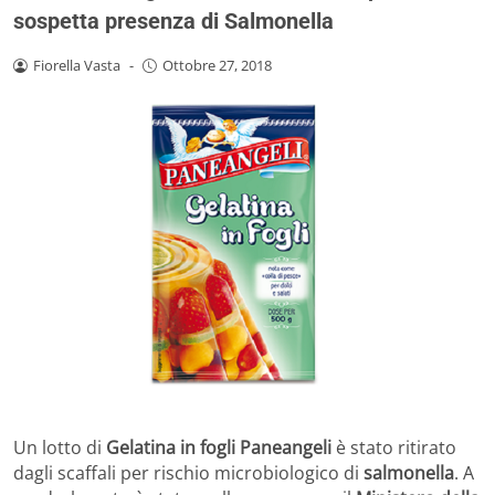
sospetta presenza di Salmonella
Fiorella Vasta
-
Ottobre 27, 2018
Un lotto di
Gelatina in fogli Paneangeli
è stato ritirato
dagli scaffali per rischio microbiologico di
salmonella
. A