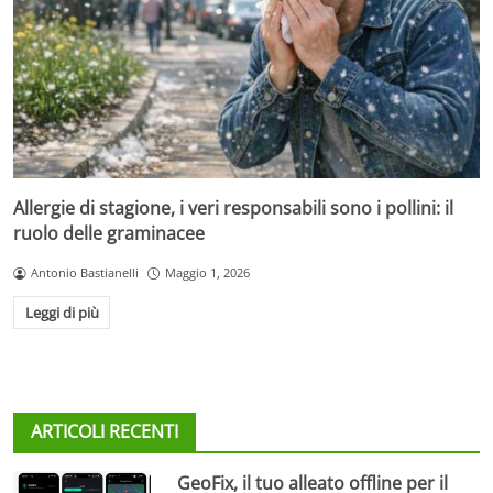
Allergie di stagione, i veri responsabili sono i pollini: il
ruolo delle graminacee
Antonio Bastianelli
Maggio 1, 2026
Leggi di più
ARTICOLI RECENTI
GeoFix, il tuo alleato offline per il