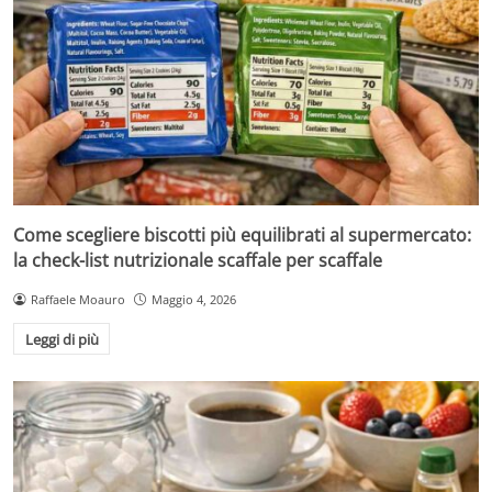
Come scegliere biscotti più equilibrati al supermercato:
la check-list nutrizionale scaffale per scaffale
Raffaele Moauro
Maggio 4, 2026
Leggi di più