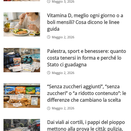
Maggio 3, 2026
Vitamina D, meglio ogni giorno o a
boli mensili? Cosa dicono le linee
guida
Maggio 2, 2026
Palestra, sport e benessere: quanto
costa tenersi in forma e perché lo
Stato ci guadagna
Maggio 2, 2026
“Senza zuccheri aggiunti”, “senza
zuccheri” o “a ridotto contenuto”: le
differenze che cambiano la scelta
Maggio 2, 2026
Dai viali ai cortili, i pappi del pioppo
mettono alla prova le città: pulizia,