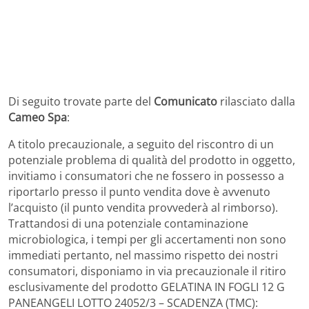
Di seguito trovate parte del
Comunicato
rilasciato dalla
Cameo Spa
:
A titolo precauzionale, a seguito del riscontro di un
potenziale problema di qualità del prodotto in oggetto,
invitiamo i consumatori che ne fossero in possesso a
riportarlo presso il punto vendita dove è avvenuto
l’acquisto (il punto vendita provvederà al rimborso).
Trattandosi di una potenziale contaminazione
microbiologica, i tempi per gli accertamenti non sono
immediati pertanto, nel massimo rispetto dei nostri
consumatori, disponiamo in via precauzionale il ritiro
esclusivamente del prodotto GELATINA IN FOGLI 12 G
PANEANGELI LOTTO 24052/3 – SCADENZA (TMC):