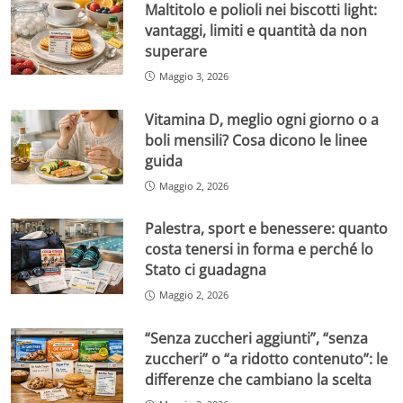
Maltitolo e polioli nei biscotti light:
vantaggi, limiti e quantità da non
superare
Maggio 3, 2026
Vitamina D, meglio ogni giorno o a
boli mensili? Cosa dicono le linee
guida
Maggio 2, 2026
Palestra, sport e benessere: quanto
costa tenersi in forma e perché lo
Stato ci guadagna
Maggio 2, 2026
“Senza zuccheri aggiunti”, “senza
zuccheri” o “a ridotto contenuto”: le
differenze che cambiano la scelta