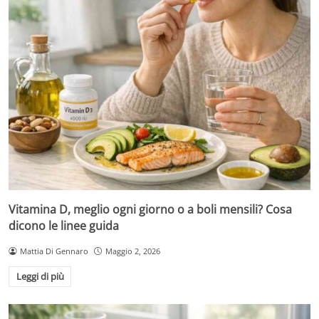
Vitamina D, meglio ogni giorno o a boli mensili? Cosa
dicono le linee guida
Mattia Di Gennaro
Maggio 2, 2026
Leggi di più