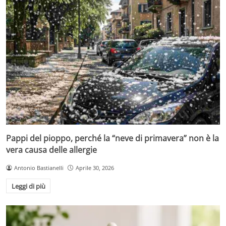
Pappi del pioppo, perché la “neve di primavera” non è la
vera causa delle allergie
Antonio Bastianelli
Aprile 30, 2026
Leggi di più