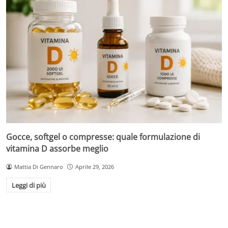
Gocce, softgel o compresse: quale formulazione di
vitamina D assorbe meglio
Mattia Di Gennaro
Aprile 29, 2026
Leggi di più