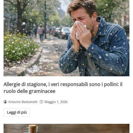
Allergie di stagione, i veri responsabili sono i pollini: il
ruolo delle graminacee
Antonio Bastianelli
Maggio 1, 2026
Leggi di più