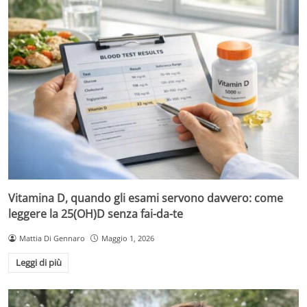
Vitamina D, quando gli esami servono davvero: come
leggere la 25(OH)D senza fai-da-te
Mattia Di Gennaro
Maggio 1, 2026
Leggi di più