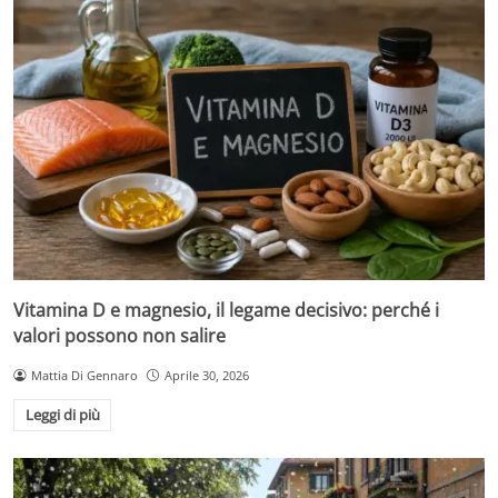
Vitamina D e magnesio, il legame decisivo: perché i
valori possono non salire
Mattia Di Gennaro
Aprile 30, 2026
Leggi di più