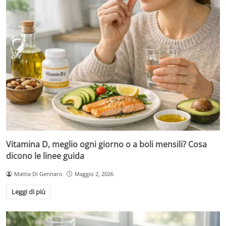
Vitamina D, meglio ogni giorno o a boli mensili? Cosa
dicono le linee guida
Mattia Di Gennaro
Maggio 2, 2026
Leggi di più