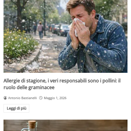
Allergie di stagione, i veri responsabili sono i pollini: il
ruolo delle graminacee
Antonio Bastianelli
Maggio 1, 2026
Leggi di più