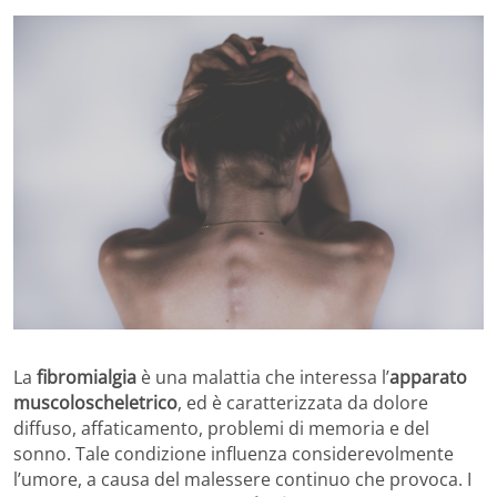
La
fibromialgia
è una malattia che interessa l’
apparato
muscoloscheletrico
, ed è caratterizzata da dolore
diffuso, affaticamento, problemi di memoria e del
sonno. Tale condizione influenza considerevolmente
l’umore, a causa del malessere continuo che provoca. I