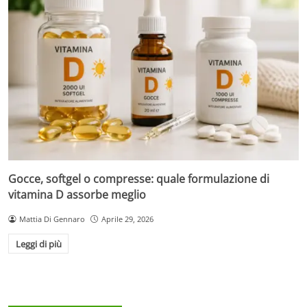
Gocce, softgel o compresse: quale formulazione di
vitamina D assorbe meglio
Mattia Di Gennaro
Aprile 29, 2026
Leggi di più