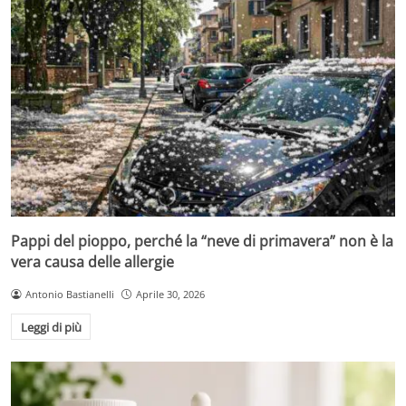
Pappi del pioppo, perché la “neve di primavera” non è la
vera causa delle allergie
Antonio Bastianelli
Aprile 30, 2026
Leggi di più