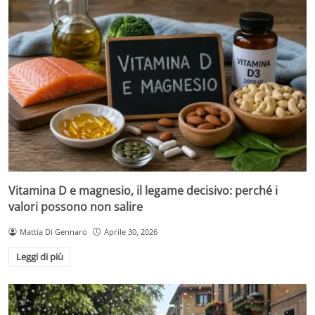
Vitamina D e magnesio, il legame decisivo: perché i
valori possono non salire
Mattia Di Gennaro
Aprile 30, 2026
Leggi di più