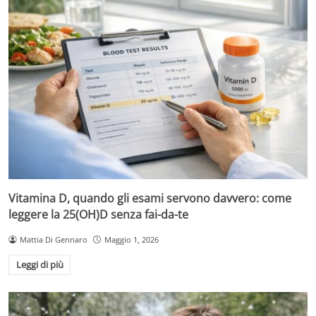
Vitamina D, quando gli esami servono davvero: come
leggere la 25(OH)D senza fai-da-te
Mattia Di Gennaro
Maggio 1, 2026
Leggi di più