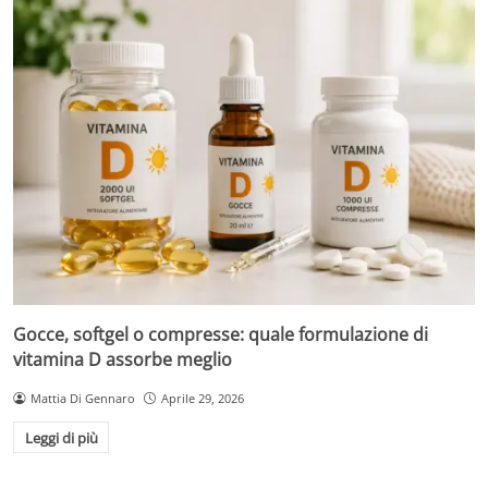
Gocce, softgel o compresse: quale formulazione di
vitamina D assorbe meglio
Mattia Di Gennaro
Aprile 29, 2026
Leggi di più