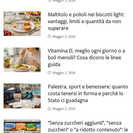
Maggio 3, 2026
Maltitolo e polioli nei biscotti light:
vantaggi, limiti e quantità da non
superare
Maggio 3, 2026
Vitamina D, meglio ogni giorno o a
boli mensili? Cosa dicono le linee
guida
Maggio 2, 2026
Palestra, sport e benessere: quanto
costa tenersi in forma e perché lo
Stato ci guadagna
Maggio 2, 2026
“Senza zuccheri aggiunti”, “senza
zuccheri” o “a ridotto contenuto”: le