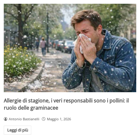
Allergie di stagione, i veri responsabili sono i pollini: il
ruolo delle graminacee
Antonio Bastianelli
Maggio 1, 2026
Leggi di più