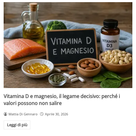
Vitamina D e magnesio, il legame decisivo: perché i
valori possono non salire
Mattia Di Gennaro
Aprile 30, 2026
Leggi di più