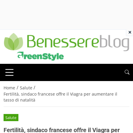
×
/
/
Home
Salute
Fertilità, sindaco francese offre il Viagra per aumentare il
tasso di natalità
Salute
Fertilità, sindaco francese offre il Viagra per