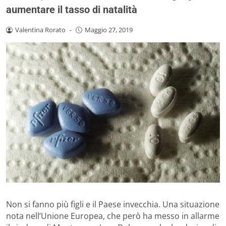
aumentare il tasso di natalità
Valentina Rorato
-
Maggio 27, 2019
Non si fanno più figli e il Paese invecchia. Una situazione
nota nell’Unione Europea, che però ha messo in allarme