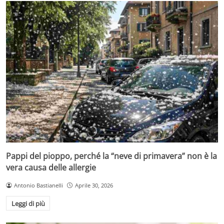
Pappi del pioppo, perché la “neve di primavera” non è la
vera causa delle allergie
Antonio Bastianelli
Aprile 30, 2026
Leggi di più