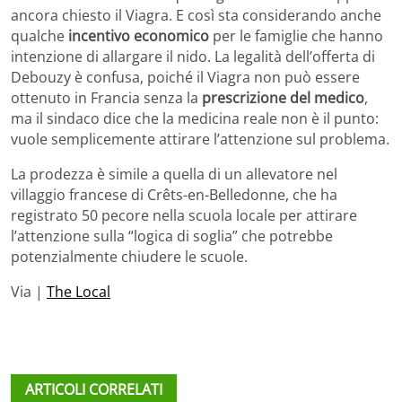
ancora chiesto il Viagra. E così sta considerando anche
qualche
incentivo economico
per le famiglie che hanno
intenzione di allargare il nido. La legalità dell’offerta di
Debouzy è confusa, poiché il Viagra non può essere
ottenuto in Francia senza la
prescrizione del medico
,
ma il sindaco dice che la medicina reale non è il punto:
vuole semplicemente attirare l’attenzione sul problema.
La prodezza è simile a quella di un allevatore nel
villaggio francese di Crêts-en-Belledonne, che ha
registrato 50 pecore nella scuola locale per attirare
l’attenzione sulla “logica di soglia” che potrebbe
potenzialmente chiudere le scuole.
Via |
The Local
ARTICOLI CORRELATI