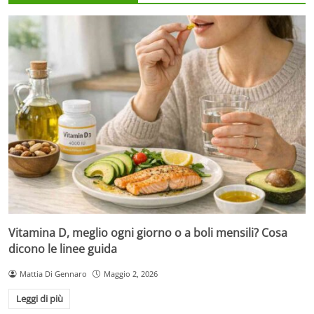
Vitamina D, meglio ogni giorno o a boli mensili? Cosa
dicono le linee guida
Mattia Di Gennaro
Maggio 2, 2026
Leggi di più