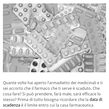
Quante volte hai aperto l’armadietto dei medicinali e ti
sei accorto che il farmaco che ti serve è scaduto. Che
cosa fare? Si può prendere, farà male, sarà efficace lo
stesso? Prima di tutto bisogna ricordare che la
data di
scadenza
è il limite entro cui la casa farmaceutica