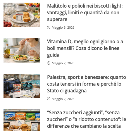
Maltitolo e polioli nei biscotti light:
vantaggi, limiti e quantità da non
superare
Maggio 3, 2026
Vitamina D, meglio ogni giorno o a
boli mensili? Cosa dicono le linee
guida
Maggio 2, 2026
Palestra, sport e benessere: quanto
costa tenersi in forma e perché lo
Stato ci guadagna
Maggio 2, 2026
“Senza zuccheri aggiunti”, “senza
zuccheri” o “a ridotto contenuto”: le
differenze che cambiano la scelta