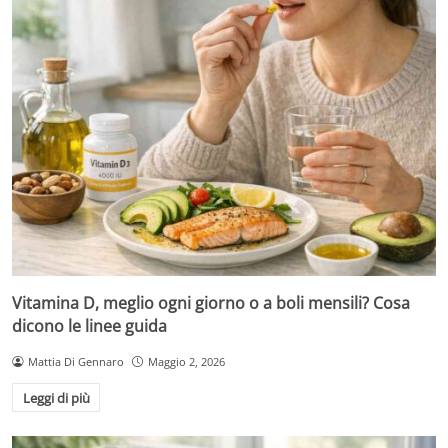
Vitamina D, meglio ogni giorno o a boli mensili? Cosa
dicono le linee guida
Mattia Di Gennaro
Maggio 2, 2026
Leggi di più