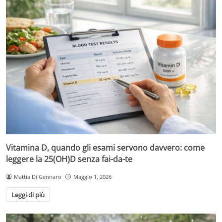
Vitamina D, quando gli esami servono davvero: come
leggere la 25(OH)D senza fai-da-te
Mattia Di Gennaro
Maggio 1, 2026
Leggi di più