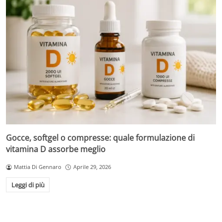
Gocce, softgel o compresse: quale formulazione di
vitamina D assorbe meglio
Mattia Di Gennaro
Aprile 29, 2026
Leggi di più