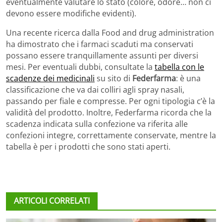
eventualmente valutare lo stato (colore, odore… non ci
devono essere modifiche evidenti).
Una recente ricerca dalla Food and drug administration
ha dimostrato che i farmaci scaduti ma conservati
possano essere tranquillamente assunti per diversi
mesi. Per eventuali dubbi, consultate la
tabella con le
scadenze dei medicinali
su sito di
Federfarma
: è una
classificazione che va dai colliri agli spray nasali,
passando per fiale e compresse. Per ogni tipologia c’è la
validità del prodotto. Inoltre, Federfarma ricorda che la
scadenza indicata sulla confezione va riferita alle
confezioni integre, correttamente conservate, mentre la
tabella è per i prodotti che sono stati aperti.
ARTICOLI CORRELATI