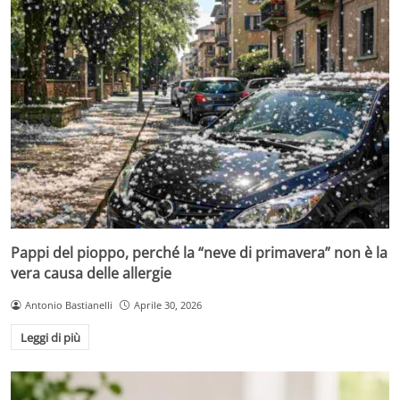
Pappi del pioppo, perché la “neve di primavera” non è la
vera causa delle allergie
Antonio Bastianelli
Aprile 30, 2026
Leggi di più