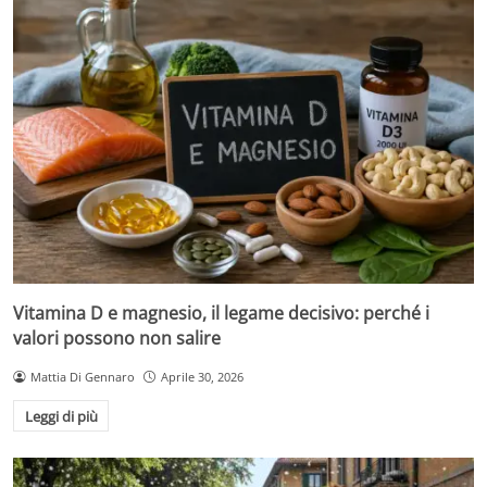
Vitamina D e magnesio, il legame decisivo: perché i
valori possono non salire
Mattia Di Gennaro
Aprile 30, 2026
Leggi di più