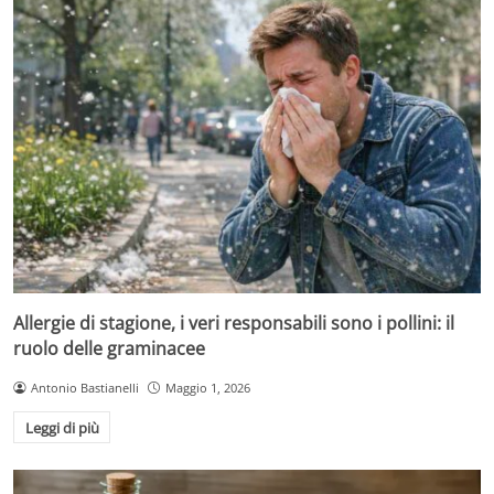
Allergie di stagione, i veri responsabili sono i pollini: il
ruolo delle graminacee
Antonio Bastianelli
Maggio 1, 2026
Leggi di più