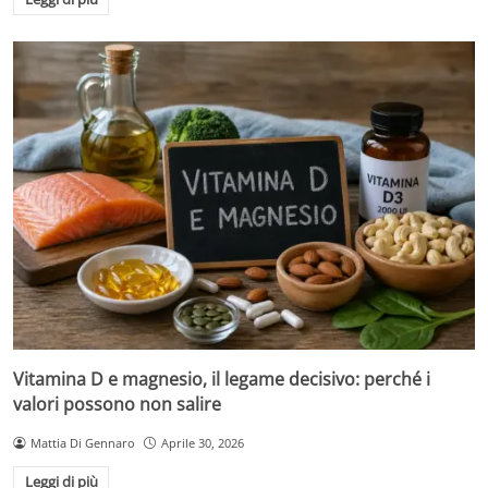
Vitamina D e magnesio, il legame decisivo: perché i
valori possono non salire
Mattia Di Gennaro
Aprile 30, 2026
Leggi di più