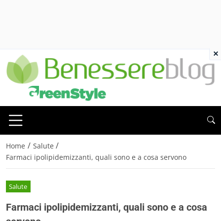
×
/
/
Home
Salute
Farmaci ipolipidemizzanti, quali sono e a cosa servono
Salute
Farmaci ipolipidemizzanti, quali sono e a cosa