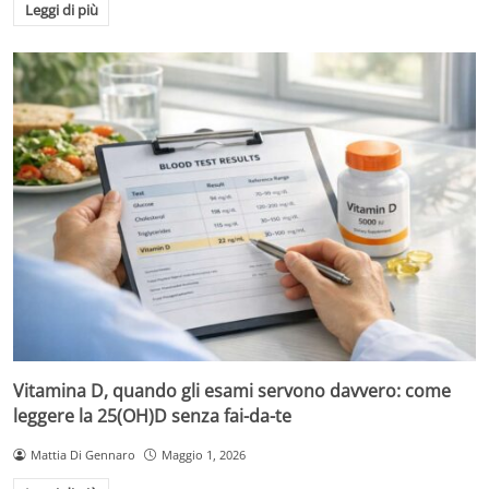
Leggi di più
Vitamina D, quando gli esami servono davvero: come
leggere la 25(OH)D senza fai-da-te
Mattia Di Gennaro
Maggio 1, 2026