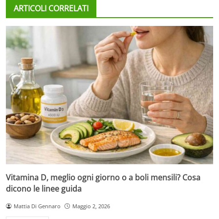
ARTICOLI CORRELATI
Vitamina D, meglio ogni giorno o a boli mensili? Cosa
dicono le linee guida
Mattia Di Gennaro
Maggio 2, 2026