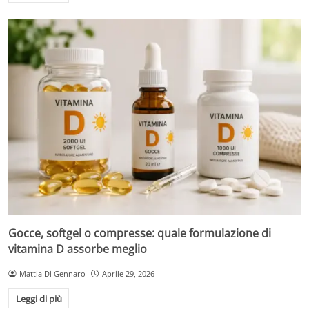
Gocce, softgel o compresse: quale formulazione di
vitamina D assorbe meglio
Mattia Di Gennaro
Aprile 29, 2026
Leggi di più