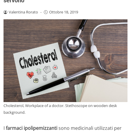
servono
Valentina Rorato
-
Ottobre 18, 2019
Cholesterol, Workplace of a doctor. Stethoscope on wooden desk
background.
I
farmaci ipolipemizzanti
sono medicinali utilizzati per