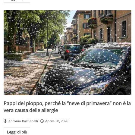
Pappi del pioppo, perché la “neve di primavera” non è la
vera causa delle allergie
Antonio Bastianelli
Aprile 30, 2026
Leggi di più