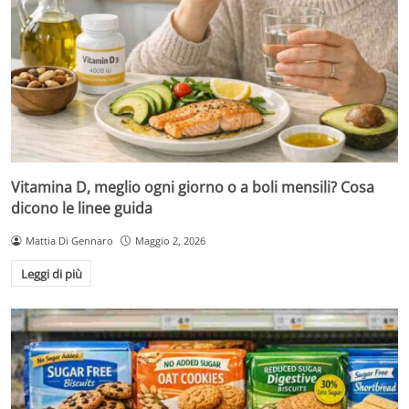
Vitamina D, meglio ogni giorno o a boli mensili? Cosa
dicono le linee guida
Mattia Di Gennaro
Maggio 2, 2026
Leggi di più