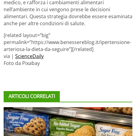
medico, e rafforza i cambiamenti alimentari
nell’ambiente in cui vengono prese le decisioni
alimentari. Questa strategia dovrebbe essere esaminata
anche per altre condizioni di salute.
[related layout=”big”
permalink=”https://www.benessereblog.it/ipertensione-
arteriosa-la-dieta-da-seguire”][/related]
via |
ScienceDaily
Foto da Pixabay
ARTICOLI CORRELATI