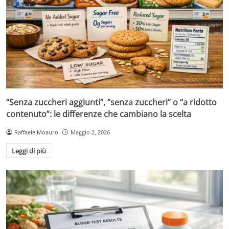
“Senza zuccheri aggiunti”, “senza zuccheri” o “a ridotto
contenuto”: le differenze che cambiano la scelta
Raffaele Moauro
Maggio 2, 2026
Leggi di più