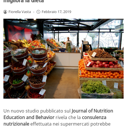
migliora la dieta
Fiorella Vasta
-
Febbraio 17, 2019
Un nuovo studio pubblicato sul
Journal of Nutrition
Education and Behavior
rivela che la
consulenza
nutrizionale
effettuata nei supermercati potrebbe