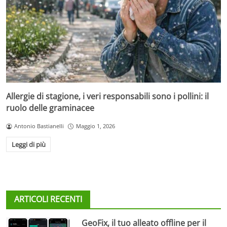
Allergie di stagione, i veri responsabili sono i pollini: il
ruolo delle graminacee
Antonio Bastianelli
Maggio 1, 2026
Leggi di più
ARTICOLI RECENTI
GeoFix, il tuo alleato offline per il