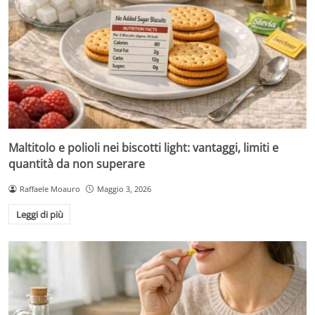
Maltitolo e polioli nei biscotti light: vantaggi, limiti e
quantità da non superare
Raffaele Moauro
Maggio 3, 2026
Leggi di più