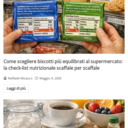
Come scegliere biscotti più equilibrati al supermercato:
la check-list nutrizionale scaffale per scaffale
Raffaele Moauro
Maggio 4, 2026
Leggi di più