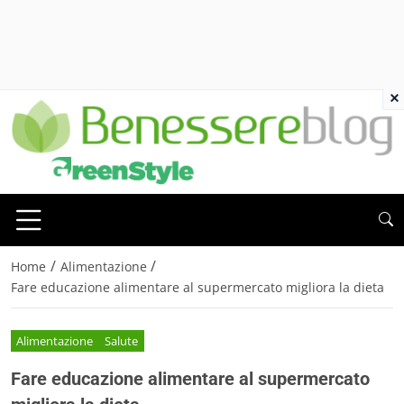
×
/
/
Home
Alimentazione
Fare educazione alimentare al supermercato migliora la dieta
Alimentazione
Salute
Fare educazione alimentare al supermercato