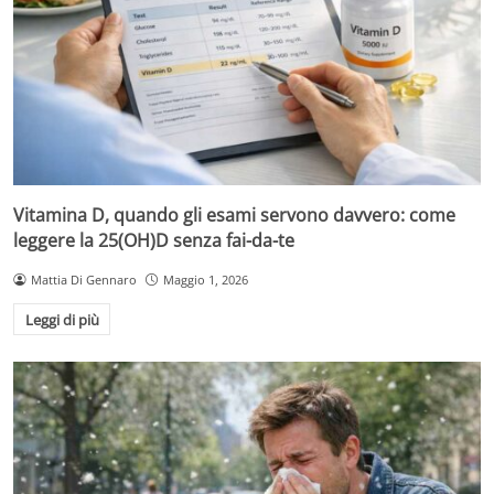
Vitamina D, quando gli esami servono davvero: come
leggere la 25(OH)D senza fai-da-te
Mattia Di Gennaro
Maggio 1, 2026
Leggi di più