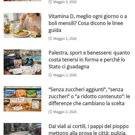
Maggio 3, 2026
Vitamina D, meglio ogni giorno o a
boli mensili? Cosa dicono le linee
guida
Maggio 2, 2026
Palestra, sport e benessere: quanto
costa tenersi in forma e perché lo
Stato ci guadagna
Maggio 2, 2026
“Senza zuccheri aggiunti”, “senza
zuccheri” o “a ridotto contenuto”: le
differenze che cambiano la scelta
Maggio 2, 2026
Dai viali ai cortili, i pappi del pioppo
mettono alla prova le città: pulizia,