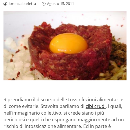
lorenza barletta
-
Agosto 15, 2011
Riprendiamo il discorso delle tossinfezioni alimentari e
di come evitarle. Stavolta parliamo di
cibi crudi
, i quali,
nell’immaginario collettivo, si crede siano i più
pericolosi e quelli che espongano maggiormente ad un
rischio di intossicazione alimentare. Ed in parte è