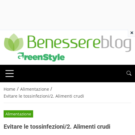
×
/
/
Home
Alimentazione
Evitare le tossinfezioni/2. Alimenti crudi
Alimentazione
Evitare le tossinfezioni/2. Alimenti crudi