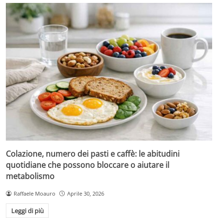
Colazione, numero dei pasti e caffè: le abitudini
quotidiane che possono bloccare o aiutare il
metabolismo
Raffaele Moauro
Aprile 30, 2026
Leggi di più