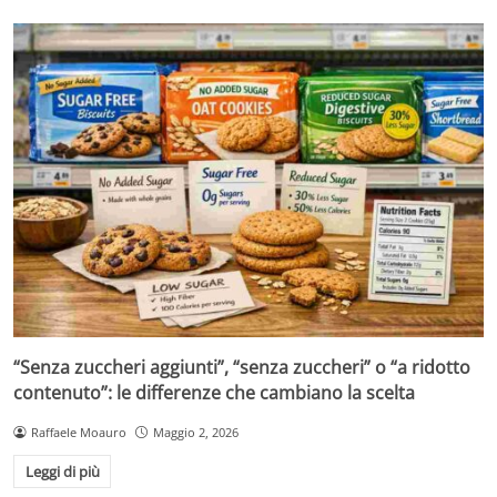
“Senza zuccheri aggiunti”, “senza zuccheri” o “a ridotto
contenuto”: le differenze che cambiano la scelta
Raffaele Moauro
Maggio 2, 2026
Leggi di più