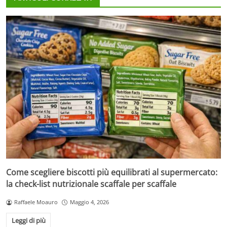
Come scegliere biscotti più equilibrati al supermercato:
la check-list nutrizionale scaffale per scaffale
Raffaele Moauro
Maggio 4, 2026
Leggi di più