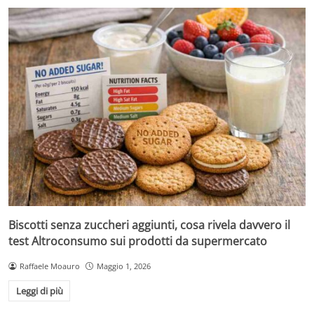
Biscotti senza zuccheri aggiunti, cosa rivela davvero il
test Altroconsumo sui prodotti da supermercato
Raffaele Moauro
Maggio 1, 2026
Leggi di più