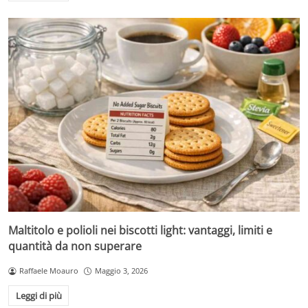
Maltitolo e polioli nei biscotti light: vantaggi, limiti e
quantità da non superare
Raffaele Moauro
Maggio 3, 2026
Leggi di più