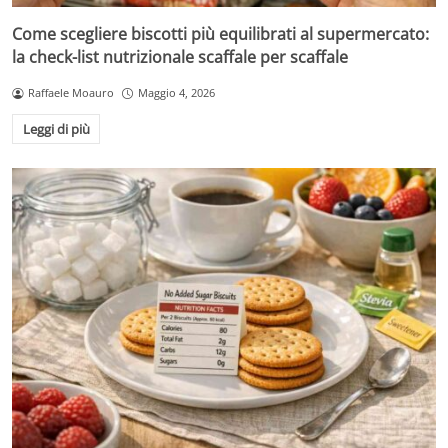
Come scegliere biscotti più equilibrati al supermercato:
la check-list nutrizionale scaffale per scaffale
Raffaele Moauro
Maggio 4, 2026
Leggi di più