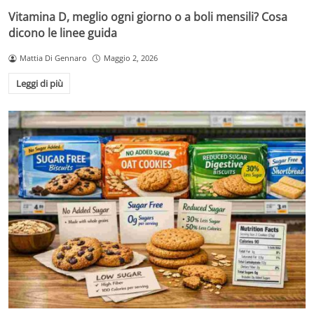
Vitamina D, meglio ogni giorno o a boli mensili? Cosa
dicono le linee guida
Mattia Di Gennaro
Maggio 2, 2026
Leggi di più