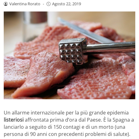
Valentina Rorato
-
Agosto 22, 2019
Un allarme internazionale per la più grande epidemia
listeriosi
affrontata prima d’ora dal Paese. È la Spagna a
lanciarlo a seguito di 150 contagi e di un morto (una
persona di 90 anni con precedenti problemi di salute).