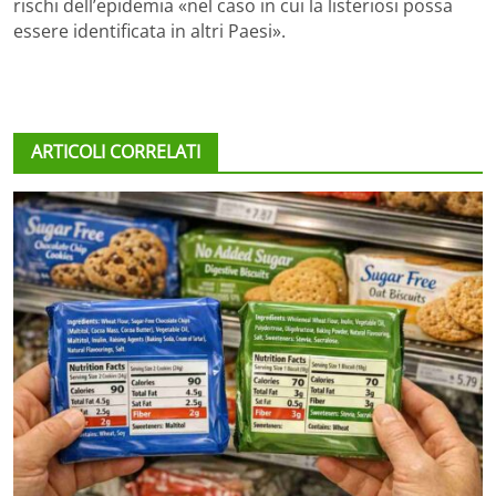
rischi dell’epidemia «nel caso in cui la listeriosi possa
essere identificata in altri Paesi».
ARTICOLI CORRELATI