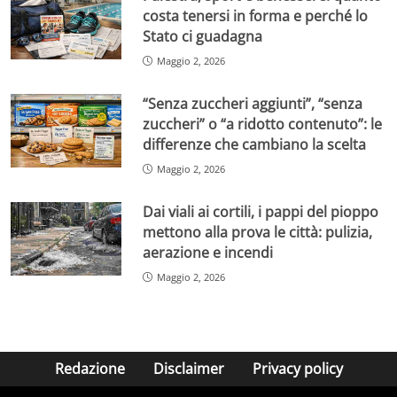
costa tenersi in forma e perché lo
Stato ci guadagna
Maggio 2, 2026
“Senza zuccheri aggiunti”, “senza
zuccheri” o “a ridotto contenuto”: le
differenze che cambiano la scelta
Maggio 2, 2026
Dai viali ai cortili, i pappi del pioppo
mettono alla prova le città: pulizia,
aerazione e incendi
Maggio 2, 2026
Redazione
Disclaimer
Privacy policy