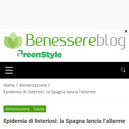
×
/
/
Home
Alimentazione
Epidemia di listeriosi: la Spagna lancia l’allarme
Alimentazione
Salute
Epidemia di listeriosi: la Spagna lancia l’allarme