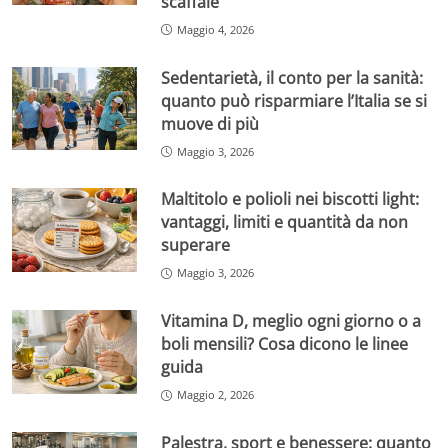
scaffale
Maggio 4, 2026
Sedentarietà, il conto per la sanità:
quanto può risparmiare l’Italia se si
muove di più
Maggio 3, 2026
Maltitolo e polioli nei biscotti light:
vantaggi, limiti e quantità da non
superare
Maggio 3, 2026
Vitamina D, meglio ogni giorno o a
boli mensili? Cosa dicono le linee
guida
Maggio 2, 2026
Palestra, sport e benessere: quanto