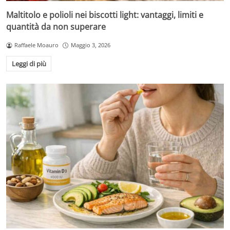
Maltitolo e polioli nei biscotti light: vantaggi, limiti e
quantità da non superare
Raffaele Moauro
Maggio 3, 2026
Leggi di più