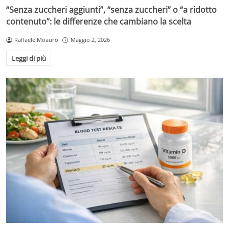
“Senza zuccheri aggiunti”, “senza zuccheri” o “a ridotto
contenuto”: le differenze che cambiano la scelta
Raffaele Moauro
Maggio 2, 2026
Leggi di più