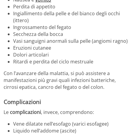
Perdita di appetito
Ingiallimento della pelle e del bianco degli occhi
(ittero)
Ingrossamento del fegato
Secchezza della bocca
Vasi sanguigni anormali sulla pelle (angiomi ragno)
Eruzioni cutanee
Dolori articolari
Ritardi e perdita del ciclo mestruale
Con l’avanzare della malattia, si può assistere a
manifestazioni più gravi quali infezioni batteriche,
cirrosi epatica, cancro del fegato o del colon.
Complicazioni
Le
complicazioni
, invece, comprendono:
Vene dilatate nell’esofago (varici esofagee)
Liquido nell’addome (ascite)