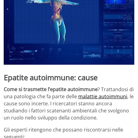
Epatite autoimmune: cause
Come si trasmette l’epatite autoimmune
? Trattandosi di
una patologia che fa parte delle
malattie autoimmuni
, le
cause sono incerte. I ricercatori stanno ancora
studiando i fattori scatenanti ambientali che svolgono
un ruolo nello sviluppo della condizione.
Gli esperti ritengono che possano riscontrarsi nelle
seguenti: