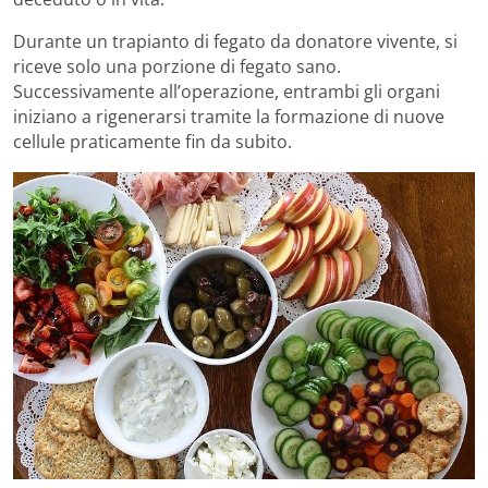
Durante un trapianto di fegato da donatore vivente, si
riceve solo una porzione di fegato sano.
Successivamente all’operazione, entrambi gli organi
iniziano a rigenerarsi tramite la formazione di nuove
cellule praticamente fin da subito.