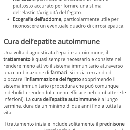
piuttosto accurato per fornire una stima
dell’elasticità/rigidità del fegato.
Ecografia dell’addome
, particolarmente utile per
riconoscere un eventuale quadro di cirrosi epatica.
Cura dell’epatite autoimmune
Una volta diagnosticata l’epatite autoimmune, il
trattamento
è quasi sempre necessario e consiste nel
rendere meno attivo il sistema immunitario attraverso
una combinazione di
farmaci
. Si inizia cercando di
bloccare l’
infiammazione del fegato
sopprimendo il
sistema immunitario (procedura che può comunque
indebolirlo rendendolo meno efficace nel combattere le
infezioni). La
cura dell’epatite autoimmune
è a lungo
termine, dura da un minimo di due anni fino a tutta la
vita.
Il trattamento iniziale include solitamente il
prednisone