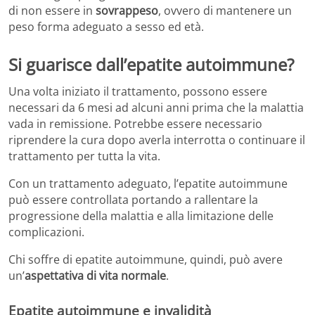
di non essere in
sovrappeso
, ovvero di mantenere un
peso forma adeguato a sesso ed età.
Si guarisce dall’epatite autoimmune?
Una volta iniziato il trattamento, possono essere
necessari da 6 mesi ad alcuni anni prima che la malattia
vada in remissione. Potrebbe essere necessario
riprendere la cura dopo averla interrotta o continuare il
trattamento per tutta la vita.
Con un trattamento adeguato, l’epatite autoimmune
può essere controllata portando a rallentare la
progressione della malattia e alla limitazione delle
complicazioni.
Chi soffre di epatite autoimmune, quindi, può avere
un’
aspettativa di vita normale
.
Epatite autoimmune e invalidità