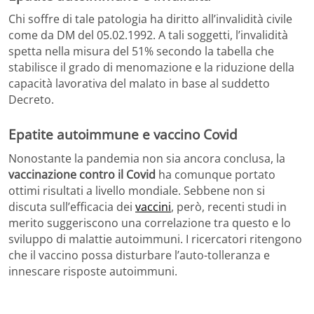
Chi soffre di tale patologia ha diritto all’invalidità civile
come da DM del 05.02.1992. A tali soggetti, l’invalidità
spetta nella misura del 51% secondo la tabella che
stabilisce il grado di menomazione e la riduzione della
capacità lavorativa del malato in base al suddetto
Decreto.
Epatite autoimmune e vaccino Covid
Nonostante la pandemia non sia ancora conclusa, la
vaccinazione contro il Covid
ha comunque portato
ottimi risultati a livello mondiale. Sebbene non si
discuta sull’efficacia dei
vaccini
, però, recenti studi in
merito suggeriscono una correlazione tra questo e lo
sviluppo di malattie autoimmuni. I ricercatori ritengono
che il vaccino possa disturbare l’auto-tolleranza e
innescare risposte autoimmuni.