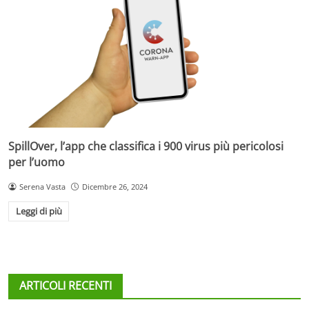
SpillOver, l’app che classifica i 900 virus più pericolosi
per l’uomo
Serena Vasta
Dicembre 26, 2024
Leggi di più
ARTICOLI RECENTI