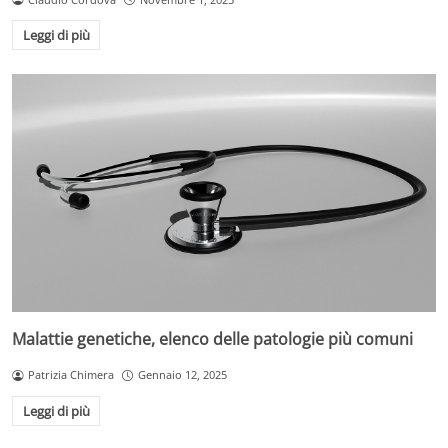
Leggi di più
Malattie genetiche, elenco delle patologie più comuni
Patrizia Chimera
Gennaio 12, 2025
Leggi di più