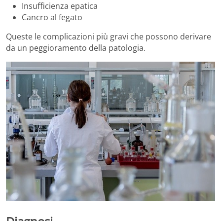
Insufficienza epatica
Cancro al fegato
Queste le complicazioni più gravi che possono derivare
da un peggioramento della patologia.