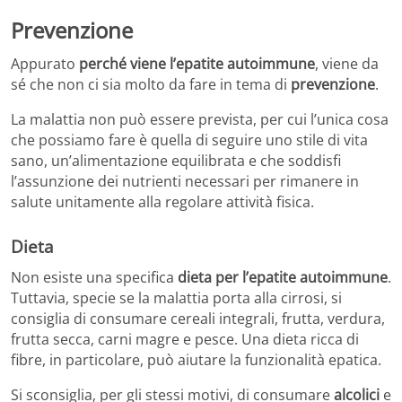
Prevenzione
Appurato
perché viene l’epatite autoimmune
, viene da
sé che non ci sia molto da fare in tema di
prevenzione
.
La malattia non può essere prevista, per cui l’unica cosa
che possiamo fare è quella di seguire uno stile di vita
sano, un’alimentazione equilibrata e che soddisfi
l’assunzione dei nutrienti necessari per rimanere in
salute unitamente alla regolare attività fisica.
Dieta
Non esiste una specifica
dieta per l’epatite autoimmune
.
Tuttavia, specie se la malattia porta alla cirrosi, si
consiglia di consumare cereali integrali, frutta, verdura,
frutta secca, carni magre e pesce. Una dieta ricca di
fibre, in particolare, può aiutare la funzionalità epatica.
Si sconsiglia, per gli stessi motivi, di consumare
alcolici
e