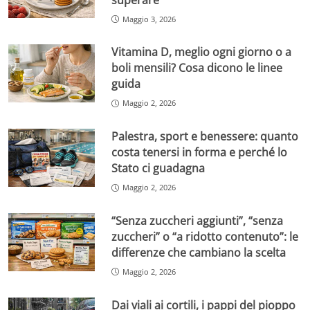
Maggio 3, 2026
Vitamina D, meglio ogni giorno o a
boli mensili? Cosa dicono le linee
guida
Maggio 2, 2026
Palestra, sport e benessere: quanto
costa tenersi in forma e perché lo
Stato ci guadagna
Maggio 2, 2026
“Senza zuccheri aggiunti”, “senza
zuccheri” o “a ridotto contenuto”: le
differenze che cambiano la scelta
Maggio 2, 2026
Dai viali ai cortili, i pappi del pioppo