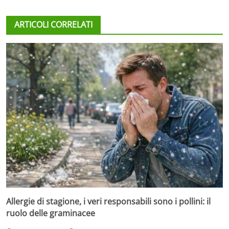
ARTICOLI CORRELATI
Allergie di stagione, i veri responsabili sono i pollini: il
ruolo delle graminacee