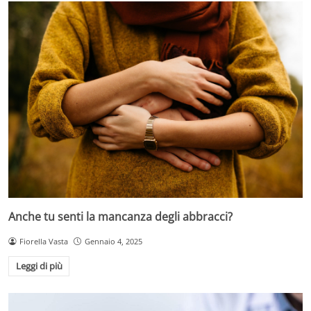
Anche tu senti la mancanza degli abbracci?
Fiorella Vasta
Gennaio 4, 2025
Leggi di più