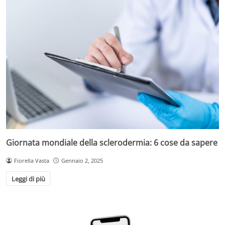
Giornata mondiale della sclerodermia: 6 cose da sapere
Fiorella Vasta
Gennaio 2, 2025
Leggi di più