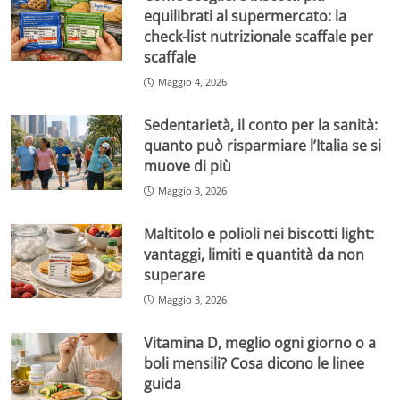
equilibrati al supermercato: la
check-list nutrizionale scaffale per
scaffale
Maggio 4, 2026
Sedentarietà, il conto per la sanità:
quanto può risparmiare l’Italia se si
muove di più
Maggio 3, 2026
Maltitolo e polioli nei biscotti light:
vantaggi, limiti e quantità da non
superare
Maggio 3, 2026
Vitamina D, meglio ogni giorno o a
boli mensili? Cosa dicono le linee
guida