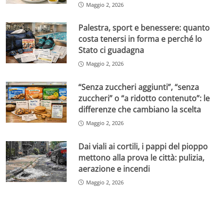
Maggio 2, 2026
Palestra, sport e benessere: quanto
costa tenersi in forma e perché lo
Stato ci guadagna
Maggio 2, 2026
“Senza zuccheri aggiunti”, “senza
zuccheri” o “a ridotto contenuto”: le
differenze che cambiano la scelta
Maggio 2, 2026
Dai viali ai cortili, i pappi del pioppo
mettono alla prova le città: pulizia,
aerazione e incendi
Maggio 2, 2026