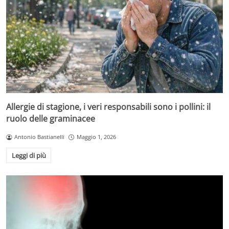
Allergie di stagione, i veri responsabili sono i pollini: il
ruolo delle graminacee
Antonio Bastianelli
Maggio 1, 2026
Leggi di più