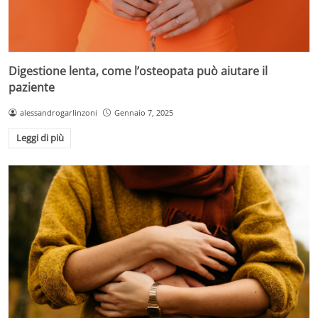
Digestione lenta, come l’osteopata può aiutare il
paziente
alessandrogarlinzoni
Gennaio 7, 2025
Leggi di più