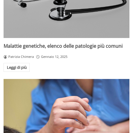
Malattie genetiche, elenco delle patologie più comuni
Patrizia Chimera
Gennaio 12, 2025
Leggi di più