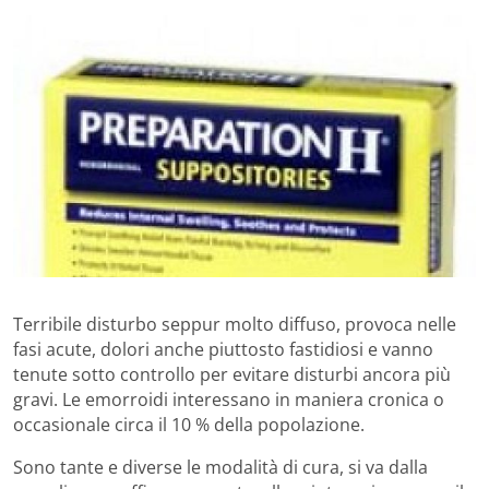
Terribile disturbo seppur molto diffuso, provoca nelle
fasi acute, dolori anche piuttosto fastidiosi e vanno
tenute sotto controllo per evitare disturbi ancora più
gravi. Le emorroidi interessano in maniera cronica o
occasionale circa il 10 % della popolazione.
Sono tante e diverse le modalità di cura, si va dalla