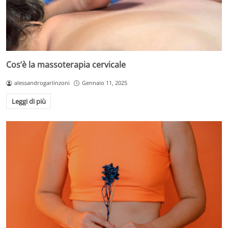
Cos’è la massoterapia cervicale
alessandrogarlinzoni
Gennaio 11, 2025
Leggi di più