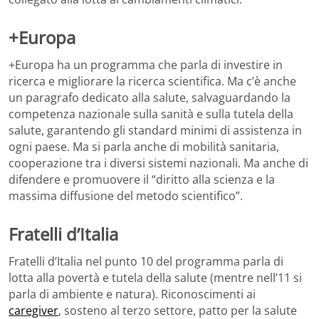
+Europa
+Europa ha un programma che parla di investire in
ricerca e migliorare la ricerca scientifica. Ma c’è anche
un paragrafo dedicato alla salute, salvaguardando la
competenza nazionale sulla sanità e sulla tutela della
salute, garantendo gli standard minimi di assistenza in
ogni paese. Ma si parla anche di mobilità sanitaria,
cooperazione tra i diversi sistemi nazionali. Ma anche di
difendere e promuovere il “diritto alla scienza e la
massima diffusione del metodo scientifico”.
Fratelli d’Italia
Fratelli d’Italia nel punto 10 del programma parla di
lotta alla povertà e tutela della salute (mentre nell’11 si
parla di ambiente e natura). Riconoscimenti ai
caregiver
, sosteno al terzo settore, patto per la salute