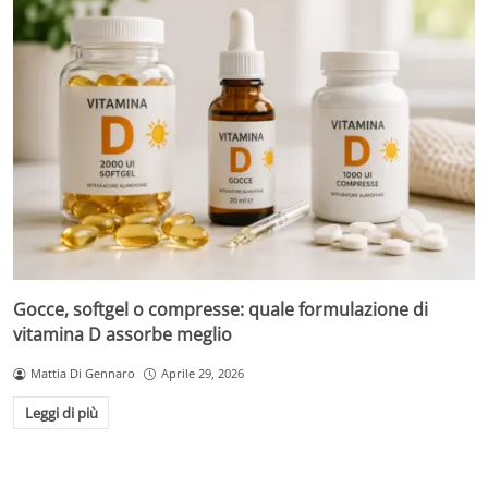
Gocce, softgel o compresse: quale formulazione di
vitamina D assorbe meglio
Mattia Di Gennaro
Aprile 29, 2026
Leggi di più