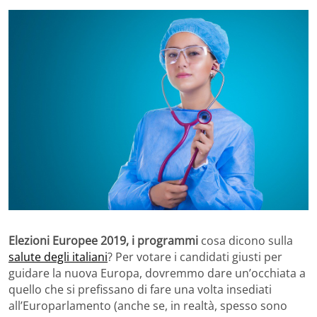
Elezioni Europee 2019, i programmi
cosa dicono sulla
salute degli italiani
? Per votare i candidati giusti per
guidare la nuova Europa, dovremmo dare un’occhiata a
quello che si prefissano di fare una volta insediati
all’Europarlamento (anche se, in realtà, spesso sono