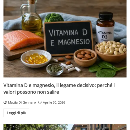
Vitamina D e magnesio, il legame decisivo: perché i
valori possono non salire
Mattia Di Gennaro
Aprile 30, 2026
Leggi di più