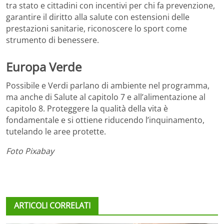
tra stato e cittadini con incentivi per chi fa prevenzione,
garantire il diritto alla salute con estensioni delle
prestazioni sanitarie, riconoscere lo sport come
strumento di benessere.
Europa Verde
Possibile e Verdi parlano di ambiente nel programma,
ma anche di Salute al capitolo 7 e all’alimentazione al
capitolo 8. Proteggere la qualità della vita è
fondamentale e si ottiene riducendo l’inquinamento,
tutelando le aree protette.
Foto Pixabay
ARTICOLI CORRELATI