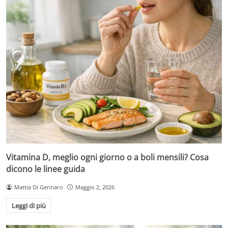
Vitamina D, meglio ogni giorno o a boli mensili? Cosa
dicono le linee guida
Mattia Di Gennaro
Maggio 2, 2026
Leggi di più