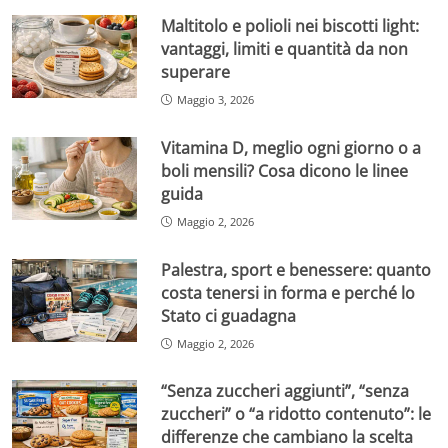
Maltitolo e polioli nei biscotti light:
vantaggi, limiti e quantità da non
superare
Maggio 3, 2026
Vitamina D, meglio ogni giorno o a
boli mensili? Cosa dicono le linee
guida
Maggio 2, 2026
Palestra, sport e benessere: quanto
costa tenersi in forma e perché lo
Stato ci guadagna
Maggio 2, 2026
“Senza zuccheri aggiunti”, “senza
zuccheri” o “a ridotto contenuto”: le
differenze che cambiano la scelta