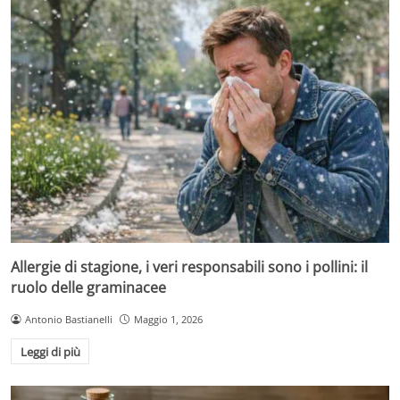
Allergie di stagione, i veri responsabili sono i pollini: il
ruolo delle graminacee
Antonio Bastianelli
Maggio 1, 2026
Leggi di più