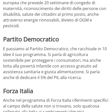
europea che prevede 20 settimane di congedo di
maternità, riconoscimento dei diritti delle persone con
disabilità, salute dei cittadini al primo posto, anche
attraverso energie rinnovabili, divieto di OGM e
pesticidi.
Partito Democratico
E passiamo al Partito Democratico, che racchiude in 10
idee il suo programma. Si parla di agricoltura
sostenibile per proteggere i consumatori, ma anche
lotta alla povertà infantile con accesso gratuito ad
assistenza sanitaria e giusta alimentazione. Si parla
anche di dedicare il 5% del PIL alla ricerca.
Forza Italia
Anche nel programma di Forza Italia riferimenti specifici
al campo della salute non si trovano, solo qualcosa
collegato alla lotta ai cambiamenti climatici.