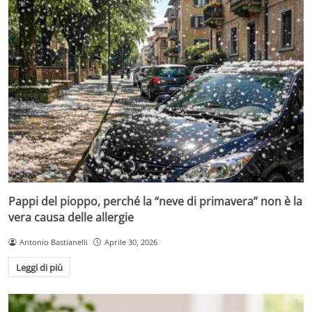
Pappi del pioppo, perché la “neve di primavera” non è la
vera causa delle allergie
Antonio Bastianelli
Aprile 30, 2026
Leggi di più