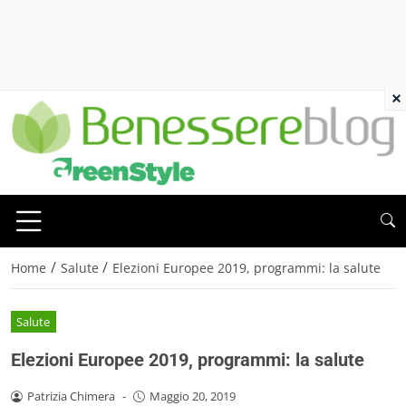
×
/
/
Home
Salute
Elezioni Europee 2019, programmi: la salute
Salute
Elezioni Europee 2019, programmi: la salute
Patrizia Chimera
-
Maggio 20, 2019