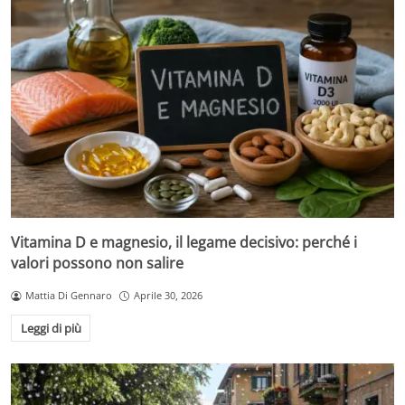
Vitamina D e magnesio, il legame decisivo: perché i
valori possono non salire
Mattia Di Gennaro
Aprile 30, 2026
Leggi di più