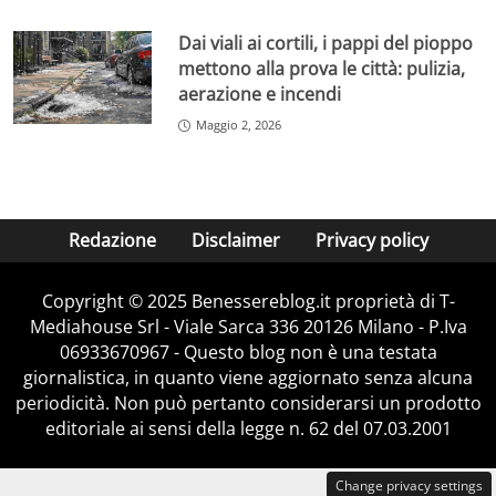
Dai viali ai cortili, i pappi del pioppo
mettono alla prova le città: pulizia,
aerazione e incendi
Maggio 2, 2026
Redazione
Disclaimer
Privacy policy
Copyright © 2025 Benessereblog.it proprietà di T-
Mediahouse Srl - Viale Sarca 336 20126 Milano - P.Iva
06933670967 - Questo blog non è una testata
giornalistica, in quanto viene aggiornato senza alcuna
periodicità. Non può pertanto considerarsi un prodotto
editoriale ai sensi della legge n. 62 del 07.03.2001
Change privacy settings