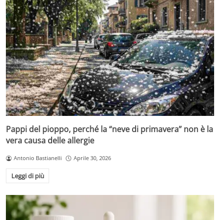
Pappi del pioppo, perché la “neve di primavera” non è la
vera causa delle allergie
Antonio Bastianelli
Aprile 30, 2026
Leggi di più