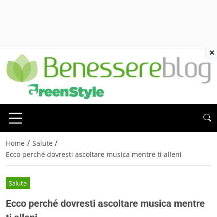
×
/
/
Home
Salute
Ecco perché dovresti ascoltare musica mentre ti alleni
Salute
Ecco perché dovresti ascoltare musica mentre