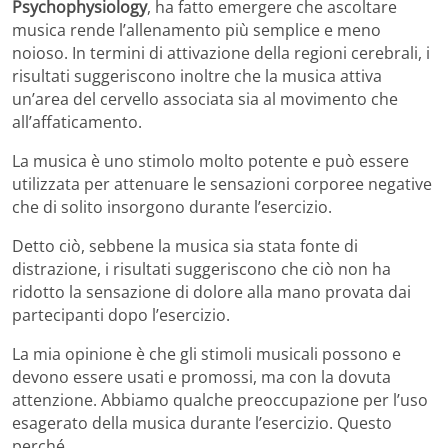
Psychophysiology
, ha fatto emergere che ascoltare
musica rende l’allenamento più semplice e meno
noioso. In termini di attivazione della regioni cerebrali, i
risultati suggeriscono inoltre che la musica attiva
un’area del cervello associata sia al movimento che
all’affaticamento.
La musica è uno stimolo molto potente e può essere
utilizzata per attenuare le sensazioni corporee negative
che di solito insorgono durante l’esercizio.
Detto ciò, sebbene la musica sia stata fonte di
distrazione, i risultati suggeriscono che ciò non ha
ridotto la sensazione di dolore alla mano provata dai
partecipanti dopo l’esercizio.
La mia opinione è che gli stimoli musicali possono e
devono essere usati e promossi, ma con la dovuta
attenzione. Abbiamo qualche preoccupazione per l’uso
esagerato della musica durante l’esercizio. Questo
perché,