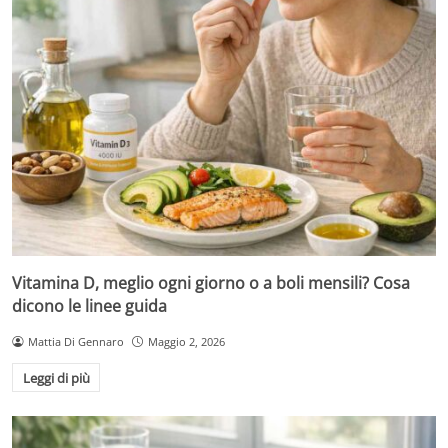
Vitamina D, meglio ogni giorno o a boli mensili? Cosa
dicono le linee guida
Mattia Di Gennaro
Maggio 2, 2026
Leggi di più