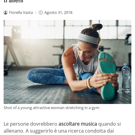
ti alleni
Fiorella Vasta
-
Agosto 31, 2018
Shot of a young attractive woman stretching in a gym
Le persone dovrebbero
ascoltare musica
quando si
allenano. A suggerirlo è una ricerca condotta dai