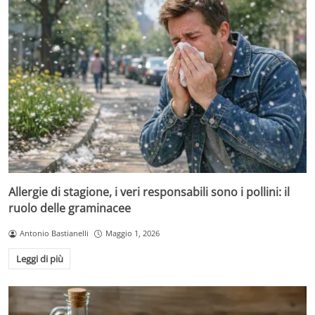
Allergie di stagione, i veri responsabili sono i pollini: il
ruolo delle graminacee
Antonio Bastianelli
Maggio 1, 2026
Leggi di più