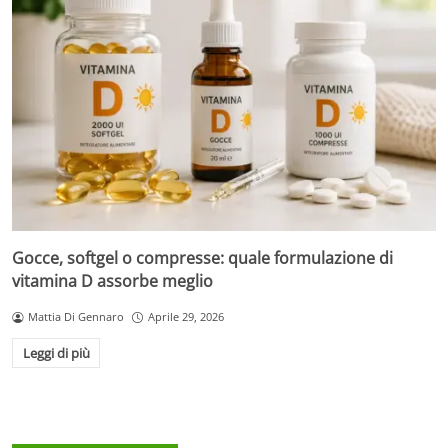
Gocce, softgel o compresse: quale formulazione di
vitamina D assorbe meglio
Mattia Di Gennaro
Aprile 29, 2026
Leggi di più