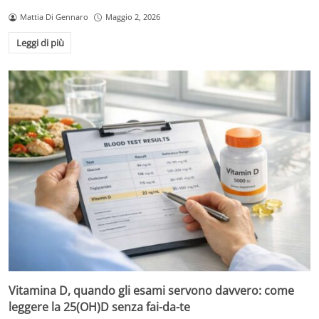
Mattia Di Gennaro
Maggio 2, 2026
Leggi di più
Vitamina D, quando gli esami servono davvero: come
leggere la 25(OH)D senza fai-da-te