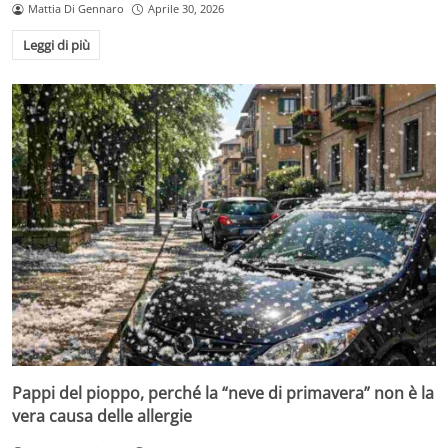
Mattia Di Gennaro
Aprile 30, 2026
Leggi di più
Pappi del pioppo, perché la “neve di primavera” non è la
vera causa delle allergie