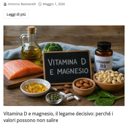
Antonio Bastianelli
Maggio 1, 2026
Leggi di più
Vitamina D e magnesio, il legame decisivo: perché i
valori possono non salire