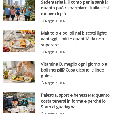
Sedentarietà, il conto per la sanità:
quanto può risparmiare l’Italia se si
muove di più
Maggio 3, 2026
Maltitolo e polioli nei biscotti light:
vantaggi, limiti e quantità da non
superare
Maggio 3, 2026
Vitamina D, meglio ogni giorno o a
boli mensili? Cosa dicono le linee
guida
Maggio 2, 2026
Palestra, sport e benessere: quanto
costa tenersi in forma e perché lo
Stato ci guadagna
Maggio 2, 2026