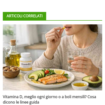
ARTICOLI CORRELATI
Vitamina D, meglio ogni giorno o a boli mensili? Cosa
dicono le linee guida