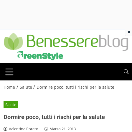
×
/
/
Home
Salute
Dormire poco, tutti i rischi per la salute
Salute
Dormire poco, tutti i rischi per la salute
Valentina Rorato
-
Marzo 21, 2013