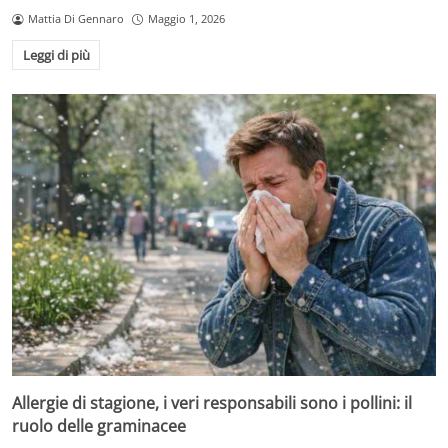
Mattia Di Gennaro
Maggio 1, 2026
Leggi di più
Allergie di stagione, i veri responsabili sono i pollini: il
ruolo delle graminacee