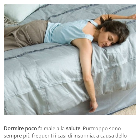
Dormire poco
fa male alla
salute
. Purtroppo sono
sempre più frequenti i casi di insonnia, a causa dello