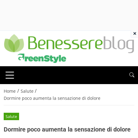
×
/
/
Home
Salute
Dormire poco aumenta la sensazione di dolore
Salute
Dormire poco aumenta la sensazione di dolore