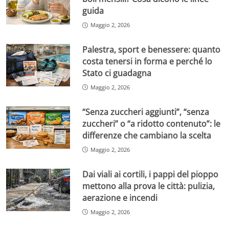
guida
Maggio 2, 2026
Palestra, sport e benessere: quanto
costa tenersi in forma e perché lo
Stato ci guadagna
Maggio 2, 2026
“Senza zuccheri aggiunti”, “senza
zuccheri” o “a ridotto contenuto”: le
differenze che cambiano la scelta
Maggio 2, 2026
Dai viali ai cortili, i pappi del pioppo
mettono alla prova le città: pulizia,
aerazione e incendi
Maggio 2, 2026