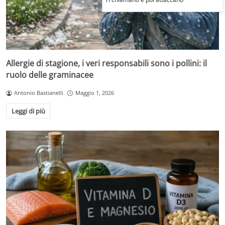
Allergie di stagione, i veri responsabili sono i pollini: il
ruolo delle graminacee
Antonio Bastianelli
Maggio 1, 2026
Leggi di più