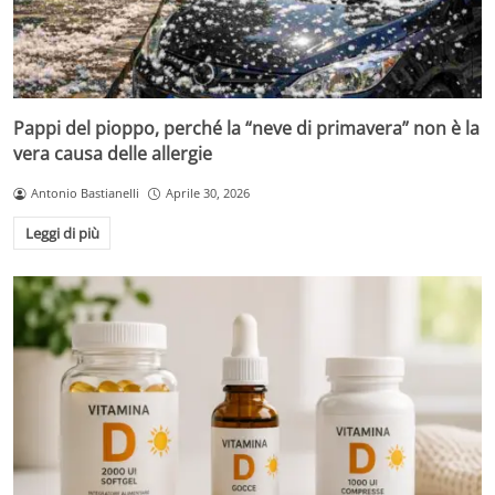
Pappi del pioppo, perché la “neve di primavera” non è la
vera causa delle allergie
Antonio Bastianelli
Aprile 30, 2026
Leggi di più