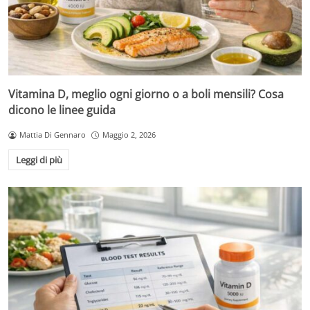
Vitamina D, meglio ogni giorno o a boli mensili? Cosa
dicono le linee guida
Mattia Di Gennaro
Maggio 2, 2026
Leggi di più