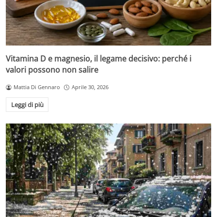
Vitamina D e magnesio, il legame decisivo: perché i
valori possono non salire
Mattia Di Gennaro
Aprile 30, 2026
Leggi di più