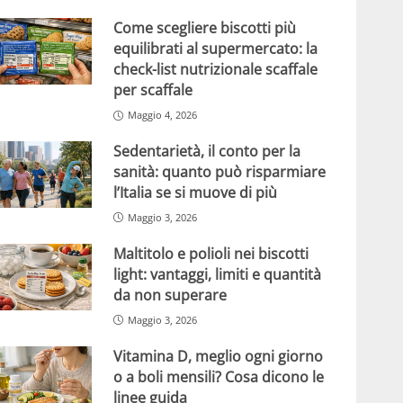
Come scegliere biscotti più
equilibrati al supermercato: la
check-list nutrizionale scaffale
per scaffale
Maggio 4, 2026
Sedentarietà, il conto per la
sanità: quanto può risparmiare
l’Italia se si muove di più
Maggio 3, 2026
Maltitolo e polioli nei biscotti
light: vantaggi, limiti e quantità
da non superare
Maggio 3, 2026
Vitamina D, meglio ogni giorno
o a boli mensili? Cosa dicono le
linee guida