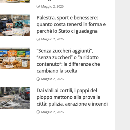
Maggio 2, 2026
Palestra, sport e benessere:
quanto costa tenersi in forma e
perché lo Stato ci guadagna
Maggio 2, 2026
“Senza zuccheri aggiunti”,
“senza zuccheri” o “a ridotto
contenuto”: le differenze che
cambiano la scelta
Maggio 2, 2026
Dai viali ai cortili, i pappi del
pioppo mettono alla prova le
città: pulizia, aerazione e incendi
Maggio 2, 2026