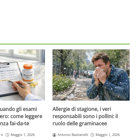
quando gli esami
Allergie di stagione, i veri
ero: come leggere
responsabili sono i pollini: il
nza fai-da-te
ruolo delle graminacee
ro
Maggio 1, 2026
Antonio Bastianelli
Maggio 1, 2026