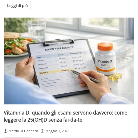
Leggi di più
Vitamina D, quando gli esami servono davvero: come
leggere la 25(OH)D senza fai-da-te
Mattia Di Gennaro
Maggio 1, 2026