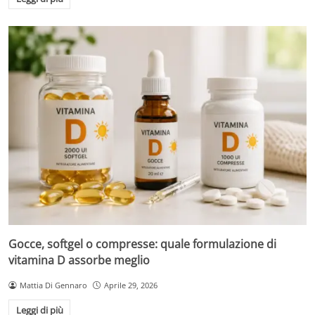
Gocce, softgel o compresse: quale formulazione di
vitamina D assorbe meglio
Mattia Di Gennaro
Aprile 29, 2026
Leggi di più