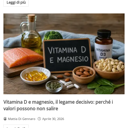
Leggi di più
Vitamina D e magnesio, il legame decisivo: perché i
valori possono non salire
Mattia Di Gennaro
Aprile 30, 2026