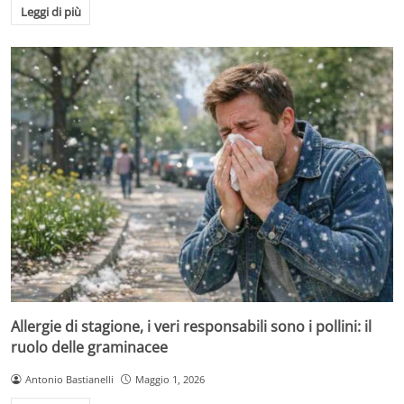
Leggi di più
Allergie di stagione, i veri responsabili sono i pollini: il
ruolo delle graminacee
Antonio Bastianelli
Maggio 1, 2026