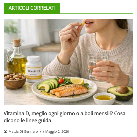
ARTICOLI CORRELATI
Vitamina D, meglio ogni giorno o a boli mensili? Cosa
dicono le linee guida
Mattia Di Gennaro
Maggio 2, 2026