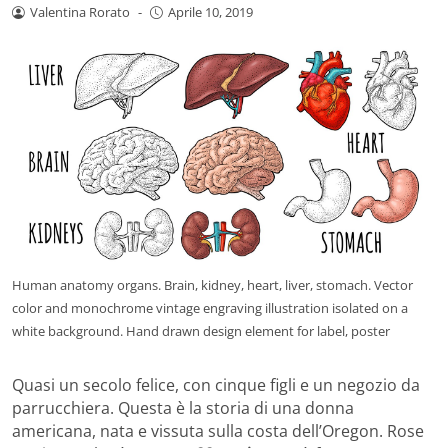
Valentina Rorato
-
Aprile 10, 2019
Human anatomy organs. Brain, kidney, heart, liver, stomach. Vector
color and monochrome vintage engraving illustration isolated on a
white background. Hand drawn design element for label, poster
Quasi un secolo felice, con cinque figli e un negozio da
parrucchiera. Questa è la storia di una donna
americana, nata e vissuta sulla costa dell’Oregon. Rose