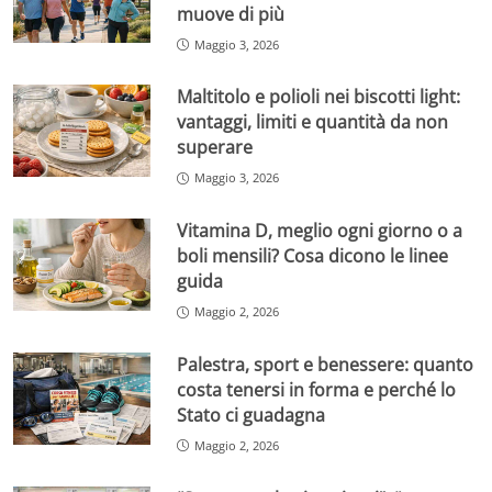
muove di più
Maggio 3, 2026
Maltitolo e polioli nei biscotti light:
vantaggi, limiti e quantità da non
superare
Maggio 3, 2026
Vitamina D, meglio ogni giorno o a
boli mensili? Cosa dicono le linee
guida
Maggio 2, 2026
Palestra, sport e benessere: quanto
costa tenersi in forma e perché lo
Stato ci guadagna
Maggio 2, 2026