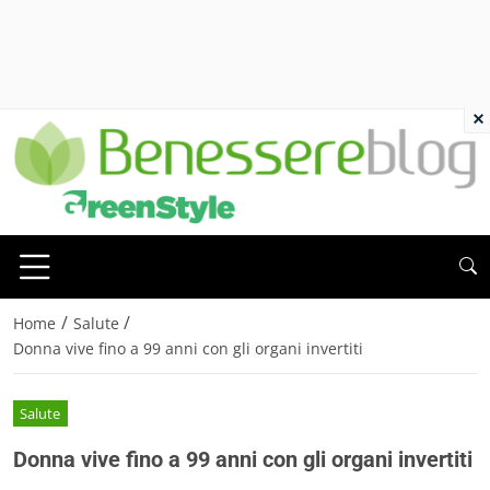
×
/
/
Home
Salute
Donna vive fino a 99 anni con gli organi invertiti
Salute
Donna vive fino a 99 anni con gli organi invertiti