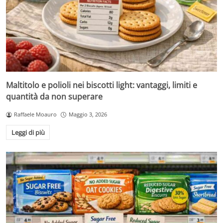
Maltitolo e polioli nei biscotti light: vantaggi, limiti e
quantità da non superare
Raffaele Moauro
Maggio 3, 2026
Leggi di più