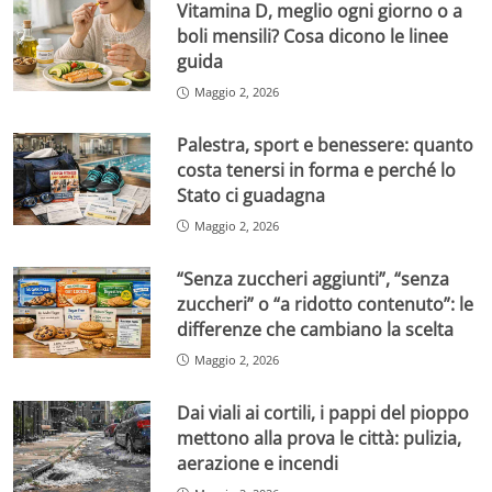
Vitamina D, meglio ogni giorno o a
boli mensili? Cosa dicono le linee
guida
Maggio 2, 2026
Palestra, sport e benessere: quanto
costa tenersi in forma e perché lo
Stato ci guadagna
Maggio 2, 2026
“Senza zuccheri aggiunti”, “senza
zuccheri” o “a ridotto contenuto”: le
differenze che cambiano la scelta
Maggio 2, 2026
Dai viali ai cortili, i pappi del pioppo
mettono alla prova le città: pulizia,
aerazione e incendi