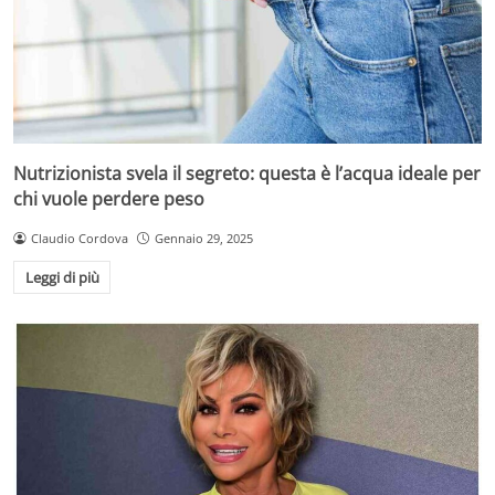
Nutrizionista svela il segreto: questa è l’acqua ideale per
chi vuole perdere peso
Claudio Cordova
Gennaio 29, 2025
Leggi di più