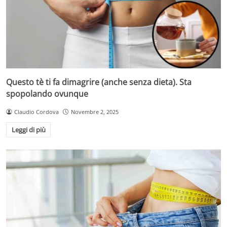
Questo tè ti fa dimagrire (anche senza dieta). Sta
spopolando ovunque
Claudio Cordova
Novembre 2, 2025
Leggi di più