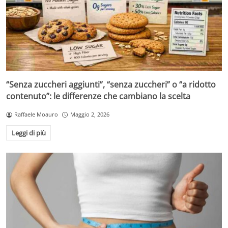
“Senza zuccheri aggiunti”, “senza zuccheri” o “a ridotto
contenuto”: le differenze che cambiano la scelta
Raffaele Moauro
Maggio 2, 2026
Leggi di più