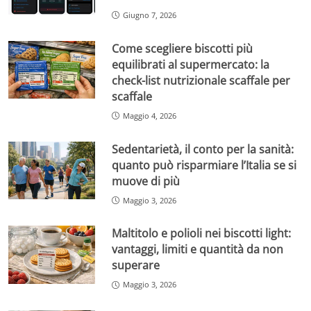
Giugno 7, 2026
Come scegliere biscotti più
equilibrati al supermercato: la
check-list nutrizionale scaffale per
scaffale
Maggio 4, 2026
Sedentarietà, il conto per la sanità:
quanto può risparmiare l’Italia se si
muove di più
Maggio 3, 2026
Maltitolo e polioli nei biscotti light:
vantaggi, limiti e quantità da non
superare
Maggio 3, 2026