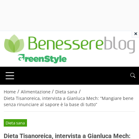
×
/
/
/
Home
Alimentazione
Dieta sana
Dieta Tisanoreica, intervista a Gianluca Mech: “Mangiare bene
senza rinunciare al sapore è la base di tutto”
Dieta sana
Dieta Tisanoreica, intervista a Gianluca Mech: