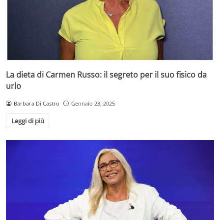
La dieta di Carmen Russo: il segreto per il suo fisico da
urlo
Barbara Di Castro
Gennaio 23, 2025
Leggi di più