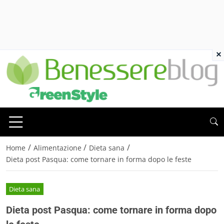
×
/
/
/
Home
Alimentazione
Dieta sana
Dieta post Pasqua: come tornare in forma dopo le feste
Dieta sana
Dieta post Pasqua: come tornare in forma dopo