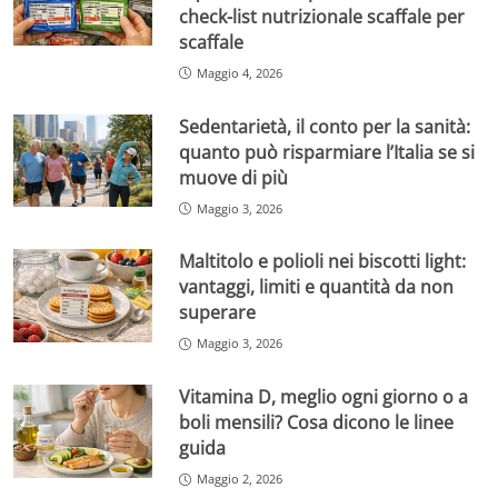
check-list nutrizionale scaffale per
scaffale
Maggio 4, 2026
Sedentarietà, il conto per la sanità:
quanto può risparmiare l’Italia se si
muove di più
Maggio 3, 2026
Maltitolo e polioli nei biscotti light:
vantaggi, limiti e quantità da non
superare
Maggio 3, 2026
Vitamina D, meglio ogni giorno o a
boli mensili? Cosa dicono le linee
guida
Maggio 2, 2026