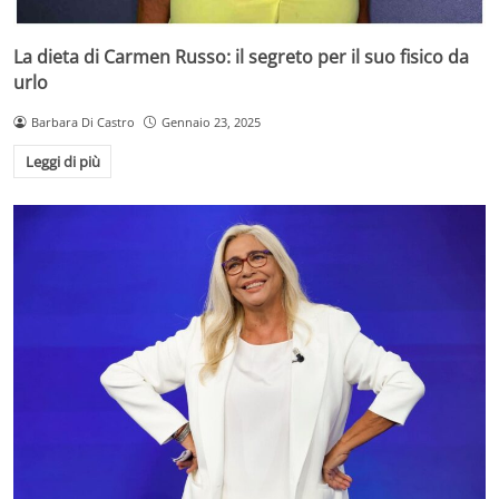
La dieta di Carmen Russo: il segreto per il suo fisico da
urlo
Barbara Di Castro
Gennaio 23, 2025
Leggi di più