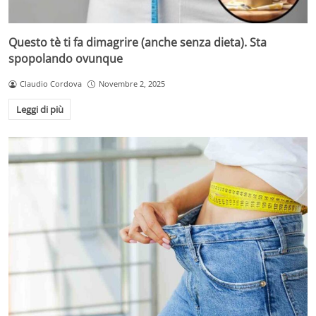
Questo tè ti fa dimagrire (anche senza dieta). Sta
spopolando ovunque
Claudio Cordova
Novembre 2, 2025
Leggi di più