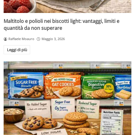
Maltitolo e polioli nei biscotti light: vantaggi, limiti e
quantità da non superare
Raffaele Moauro
Maggio 3, 2026
Leggi di più