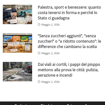
Palestra, sport e benessere: quanto
costa tenersi in forma e perché lo
Stato ci guadagna
Maggio 2, 2026
“Senza zuccheri aggiunti”, “senza
zuccheri” o “a ridotto contenuto”: le
differenze che cambiano la scelta
Maggio 2, 2026
Dai viali ai cortili, i pappi del pioppo
mettono alla prova le città: pulizia,
aerazione e incendi
Maggio 2, 2026