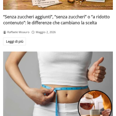
“Senza zuccheri aggiunti”, “senza zuccheri” o “a ridotto
contenuto”: le differenze che cambiano la scelta
Raffaele Moauro
Maggio 2, 2026
Leggi di più