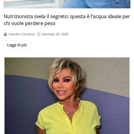
Nutrizionista svela il segreto: questa è l’acqua ideale per
chi vuole perdere peso
Claudio Cordova
Gennaio 29, 2025
Leggi di più