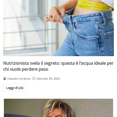
Nutrizionista svela il segreto: questa è l’acqua ideale per
chi vuole perdere peso
Claudio Cordova
Gennaio 29, 2025
Leggi di più