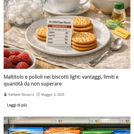
Maltitolo e polioli nei biscotti light: vantaggi, limiti e
quantità da non superare
Raffaele Moauro
Maggio 3, 2026
Leggi di più