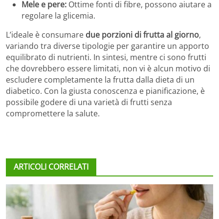
Mele e pere:
Ottime fonti di fibre, possono aiutare a
regolare la glicemia.
L’ideale è consumare
due porzioni di frutta al giorno
,
variando tra diverse tipologie per garantire un apporto
equilibrato di nutrienti. In sintesi, mentre ci sono frutti
che dovrebbero essere limitati, non vi è alcun motivo di
escludere completamente la frutta dalla dieta di un
diabetico. Con la giusta conoscenza e pianificazione, è
possibile godere di una varietà di frutti senza
compromettere la salute.
ARTICOLI CORRELATI