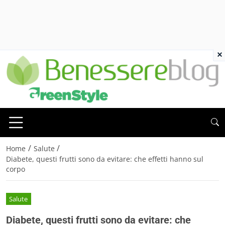
×
/
/
Home
Salute
Diabete, questi frutti sono da evitare: che effetti hanno sul
corpo
Salute
Diabete, questi frutti sono da evitare: che