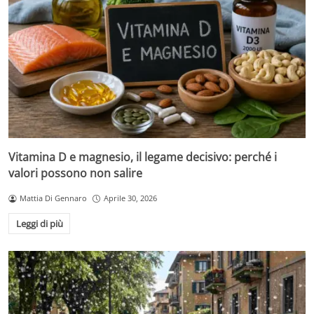
Vitamina D e magnesio, il legame decisivo: perché i
valori possono non salire
Mattia Di Gennaro
Aprile 30, 2026
Leggi di più