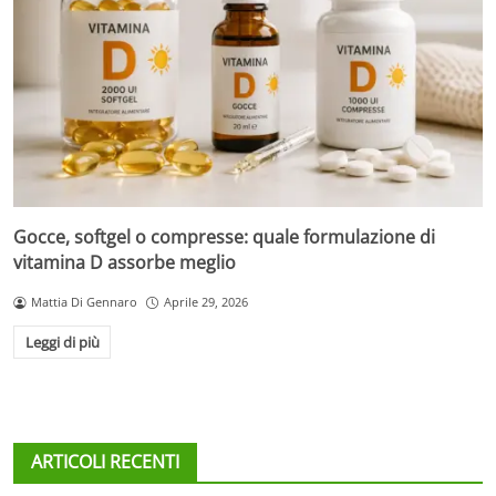
Gocce, softgel o compresse: quale formulazione di
vitamina D assorbe meglio
Mattia Di Gennaro
Aprile 29, 2026
Leggi di più
ARTICOLI RECENTI