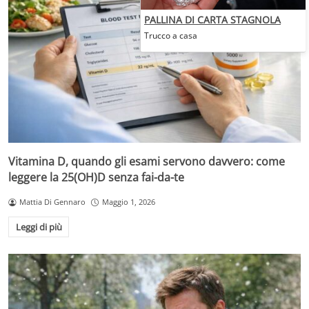
PALLINA DI CARTA STAGNOLA
Trucco a casa
Vitamina D, quando gli esami servono davvero: come
leggere la 25(OH)D senza fai-da-te
Mattia Di Gennaro
Maggio 1, 2026
Leggi di più