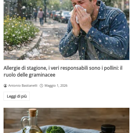
Allergie di stagione, i veri responsabili sono i pollini: il
ruolo delle graminacee
Antonio Bastianelli
Maggio 1, 2026
Leggi di più