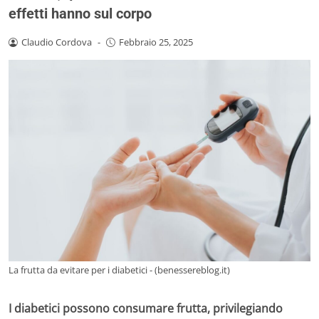
effetti hanno sul corpo
Claudio Cordova
-
Febbraio 25, 2025
La frutta da evitare per i diabetici - (benessereblog.it)
I diabetici possono consumare frutta, privilegiando