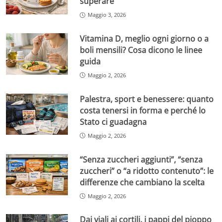
superare
Maggio 3, 2026
Vitamina D, meglio ogni giorno o a
boli mensili? Cosa dicono le linee
guida
Maggio 2, 2026
Palestra, sport e benessere: quanto
costa tenersi in forma e perché lo
Stato ci guadagna
Maggio 2, 2026
“Senza zuccheri aggiunti”, “senza
zuccheri” o “a ridotto contenuto”: le
differenze che cambiano la scelta
Maggio 2, 2026
Dai viali ai cortili, i pappi del pioppo