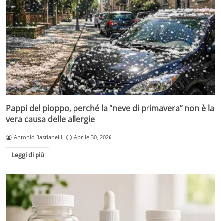
Pappi del pioppo, perché la “neve di primavera” non è la
vera causa delle allergie
Antonio Bastianelli
Aprile 30, 2026
Leggi di più