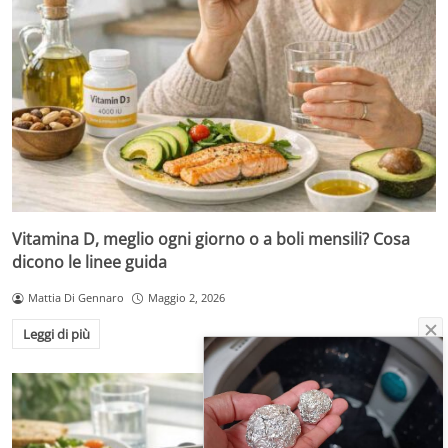
Vitamina D, meglio ogni giorno o a boli mensili? Cosa
dicono le linee guida
Mattia Di Gennaro
Maggio 2, 2026
Leggi di più