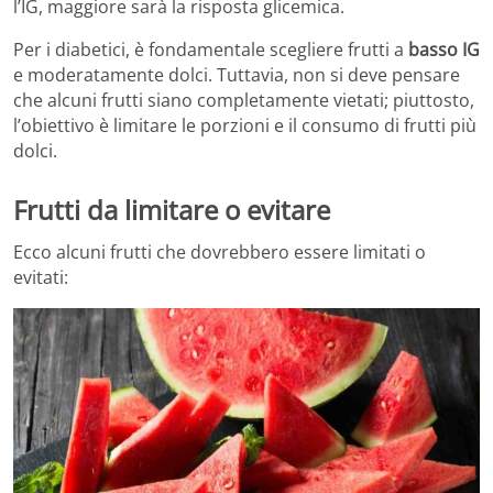
l’IG, maggiore sarà la risposta glicemica.
Per i diabetici, è fondamentale scegliere frutti a
basso IG
e moderatamente dolci. Tuttavia, non si deve pensare
che alcuni frutti siano completamente vietati; piuttosto,
l’obiettivo è limitare le porzioni e il consumo di frutti più
dolci.
Frutti da limitare o evitare
Ecco alcuni frutti che dovrebbero essere limitati o
evitati: