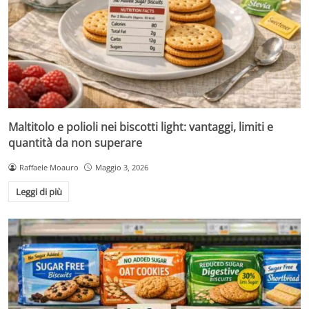
Maltitolo e polioli nei biscotti light: vantaggi, limiti e
quantità da non superare
Raffaele Moauro
Maggio 3, 2026
Leggi di più