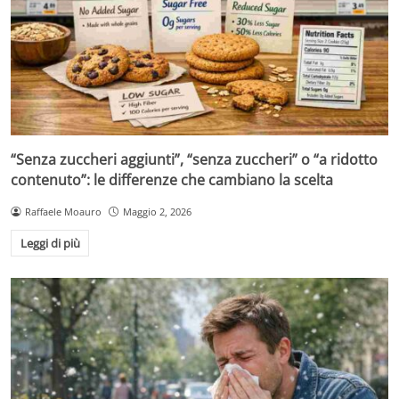
“Senza zuccheri aggiunti”, “senza zuccheri” o “a ridotto
contenuto”: le differenze che cambiano la scelta
Raffaele Moauro
Maggio 2, 2026
Leggi di più