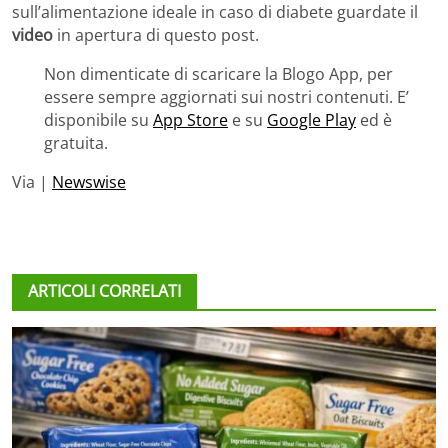
sull’alimentazione ideale in caso di diabete guardate il
video
in apertura di questo post.
Non dimenticate di scaricare la Blogo App, per
essere sempre aggiornati sui nostri contenuti. E’
disponibile su
App Store
e su
Google Play
ed è
gratuita.
Via |
Newswise
ARTICOLI CORRELATI