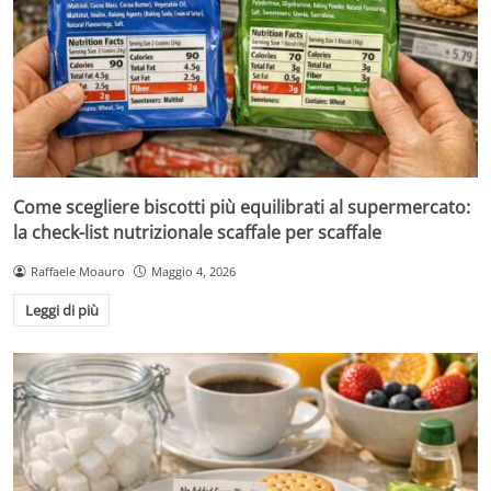
Come scegliere biscotti più equilibrati al supermercato:
la check-list nutrizionale scaffale per scaffale
Raffaele Moauro
Maggio 4, 2026
Leggi di più