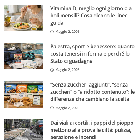
Vitamina D, meglio ogni giorno o a
boli mensili? Cosa dicono le linee
guida
Maggio 2, 2026
Palestra, sport e benessere: quanto
costa tenersi in forma e perché lo
Stato ci guadagna
Maggio 2, 2026
“Senza zuccheri aggiunti”, “senza
zuccheri” o “a ridotto contenuto”: le
differenze che cambiano la scelta
Maggio 2, 2026
Dai viali ai cortili, i pappi del pioppo
mettono alla prova le città: pulizia,
aerazione e incendi