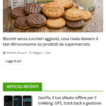
Biscotti senza zuccheri aggiunti, cosa rivela davvero il
test Altroconsumo sui prodotti da supermercato
Raffaele Moauro
Maggio 1, 2026
Leggi di più
ARTICOLI RECENTI
GeoFix, il tuo alleato offline per il
trekking: GPS, track back e gestione