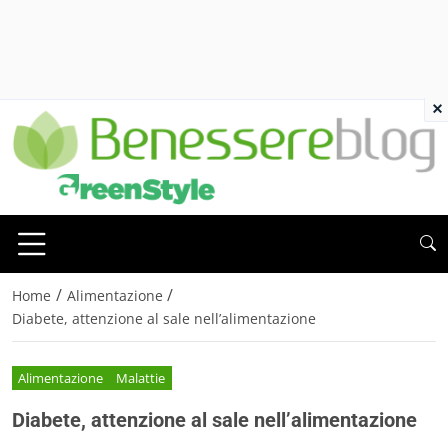
×
/
/
Home
Alimentazione
Diabete, attenzione al sale nell’alimentazione
Alimentazione
Malattie
Diabete, attenzione al sale nell’alimentazione