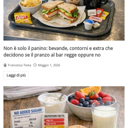
Non è solo il panino: bevande, contorni e extra che
decidono se il pranzo al bar regge oppure no
Francesca Testa
Maggio 1, 2026
Leggi di più