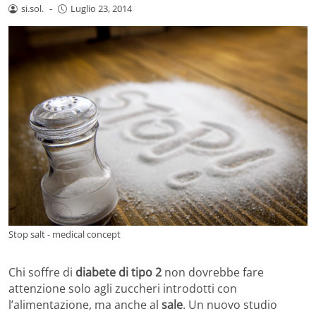
si.sol.
-
Luglio 23, 2014
Stop salt - medical concept
Chi soffre di
diabete di tipo 2
non dovrebbe fare
attenzione solo agli zuccheri introdotti con
l’alimentazione, ma anche al
sale
. Un nuovo studio