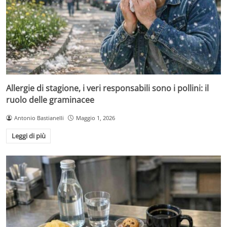
Allergie di stagione, i veri responsabili sono i pollini: il
ruolo delle graminacee
Antonio Bastianelli
Maggio 1, 2026
Leggi di più