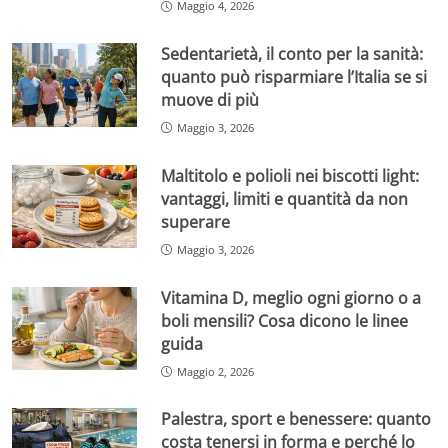
Maggio 4, 2026
Sedentarietà, il conto per la sanità:
quanto può risparmiare l’Italia se si
muove di più
Maggio 3, 2026
Maltitolo e polioli nei biscotti light:
vantaggi, limiti e quantità da non
superare
Maggio 3, 2026
Vitamina D, meglio ogni giorno o a
boli mensili? Cosa dicono le linee
guida
Maggio 2, 2026
Palestra, sport e benessere: quanto
costa tenersi in forma e perché lo