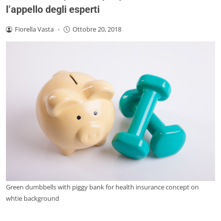
l’appello degli esperti
Fiorella Vasta
-
Ottobre 20, 2018
Green dumbbells with piggy bank for health insurance concept on
whtie background