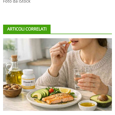
Foto da iStock
ARTICOLI CORRELATI