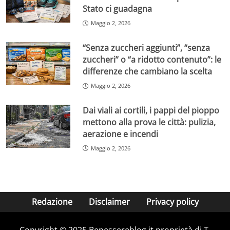
Stato ci guadagna
Maggio 2, 2026
“Senza zuccheri aggiunti”, “senza
zuccheri” o “a ridotto contenuto”: le
differenze che cambiano la scelta
Maggio 2, 2026
Dai viali ai cortili, i pappi del pioppo
mettono alla prova le città: pulizia,
aerazione e incendi
Maggio 2, 2026
Redazione
Disclaimer
Privacy policy
Copyright © 2025 Benessereblog.it proprietà di T-