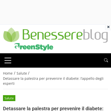
×
/
/
Home
Salute
Detassare la palestra per prevenire il diabete: l’appello degli
esperti
Salute
Detassare la palestra per prevenire il diabete: