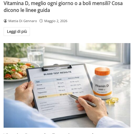
Vitamina D, meglio ogni giorno o a boli mensili? Cosa
dicono le linee guida
Mattia Di Gennaro
Maggio 2, 2026
Leggi di più