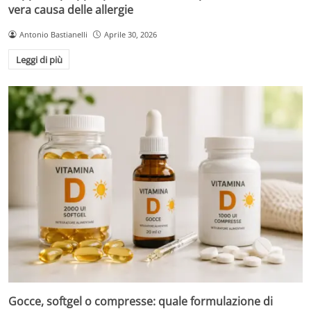
vera causa delle allergie
Antonio Bastianelli
Aprile 30, 2026
Leggi di più
Gocce, softgel o compresse: quale formulazione di