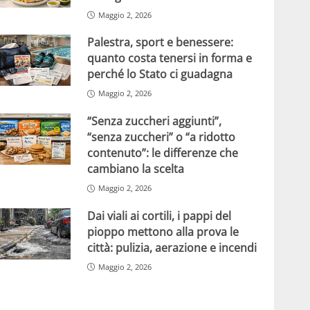
Maggio 2, 2026
Palestra, sport e benessere:
quanto costa tenersi in forma e
perché lo Stato ci guadagna
Maggio 2, 2026
“Senza zuccheri aggiunti”,
“senza zuccheri” o “a ridotto
contenuto”: le differenze che
cambiano la scelta
Maggio 2, 2026
Dai viali ai cortili, i pappi del
pioppo mettono alla prova le
città: pulizia, aerazione e incendi
Maggio 2, 2026