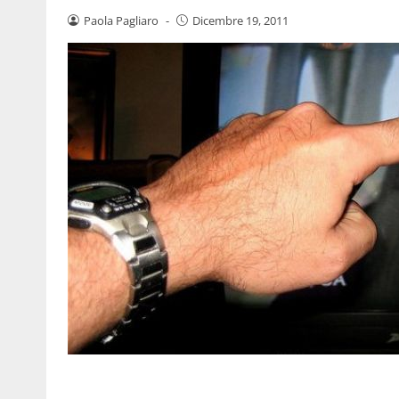
Paola Pagliaro
-
Dicembre 19, 2011