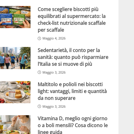
Come scegliere biscotti più
equilibrati al supermercato: la
check-list nutrizionale scaffale
per scaffale
Maggio 4, 2026
Sedentarietà, il conto per la
sanità: quanto può risparmiare
l’Italia se si muove di più
Maggio 3, 2026
Maltitolo e polioli nei biscotti
light: vantaggi, limiti e quantità
da non superare
Maggio 3, 2026
Vitamina D, meglio ogni giorno
o a boli mensili? Cosa dicono le
linee guida