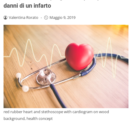
danni di un infarto
Valentina Rorato
-
Maggio 9, 2019
red rubber heart and stethoscope with cardiogram on wood
background, health concept