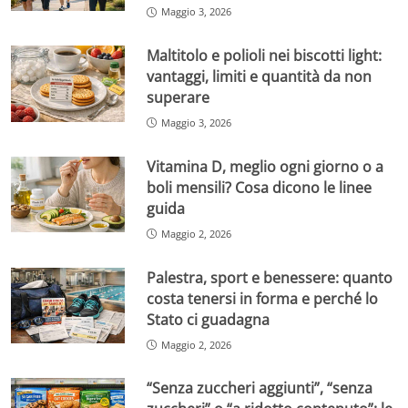
Maggio 3, 2026
Maltitolo e polioli nei biscotti light:
vantaggi, limiti e quantità da non
superare
Maggio 3, 2026
Vitamina D, meglio ogni giorno o a
boli mensili? Cosa dicono le linee
guida
Maggio 2, 2026
Palestra, sport e benessere: quanto
costa tenersi in forma e perché lo
Stato ci guadagna
Maggio 2, 2026
“Senza zuccheri aggiunti”, “senza