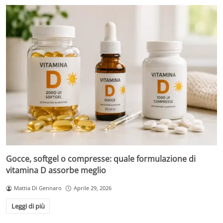
Gocce, softgel o compresse: quale formulazione di
vitamina D assorbe meglio
Mattia Di Gennaro
Aprile 29, 2026
Leggi di più