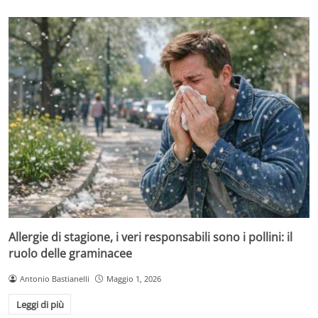
Allergie di stagione, i veri responsabili sono i pollini: il
ruolo delle graminacee
Antonio Bastianelli
Maggio 1, 2026
Leggi di più