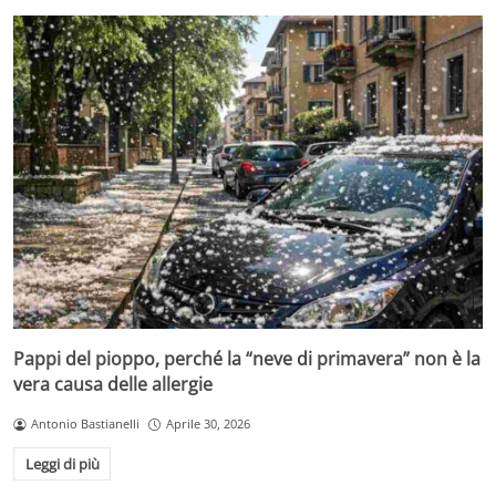
Pappi del pioppo, perché la “neve di primavera” non è la
vera causa delle allergie
Antonio Bastianelli
Aprile 30, 2026
Leggi di più