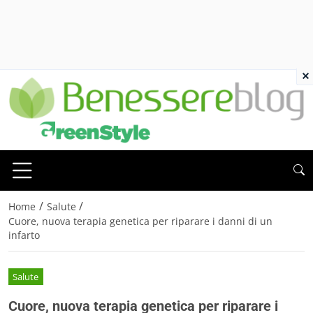
×
/
/
Home
Salute
Cuore, nuova terapia genetica per riparare i danni di un
infarto
Salute
Cuore, nuova terapia genetica per riparare i