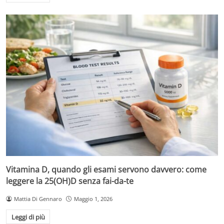
Vitamina D, quando gli esami servono davvero: come
leggere la 25(OH)D senza fai-da-te
Mattia Di Gennaro
Maggio 1, 2026
Leggi di più