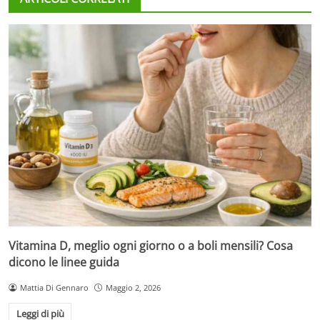
Vitamina D, meglio ogni giorno o a boli mensili? Cosa
dicono le linee guida
Mattia Di Gennaro
Maggio 2, 2026
Leggi di più