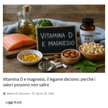
Vitamina D e magnesio, il legame decisivo: perché i
valori possono non salire
Mattia Di Gennaro
Aprile 30, 2026
Leggi di più