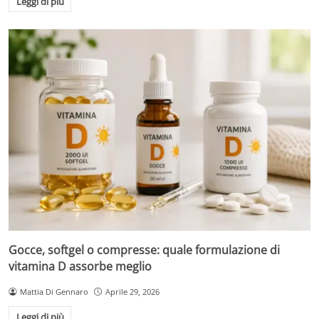
Leggi di più
Gocce, softgel o compresse: quale formulazione di
vitamina D assorbe meglio
Mattia Di Gennaro
Aprile 29, 2026
Leggi di più