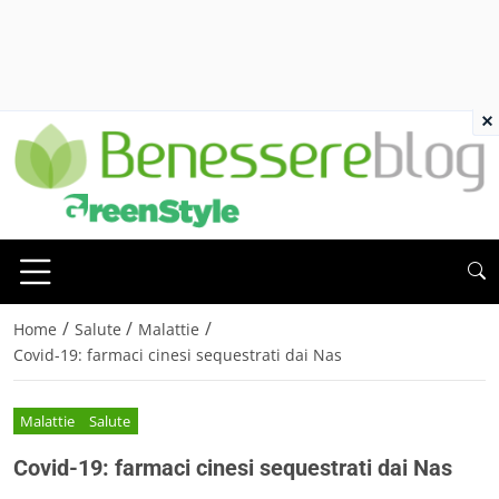
×
/
/
/
Home
Salute
Malattie
Covid-19: farmaci cinesi sequestrati dai Nas
Malattie
Salute
Covid-19: farmaci cinesi sequestrati dai Nas