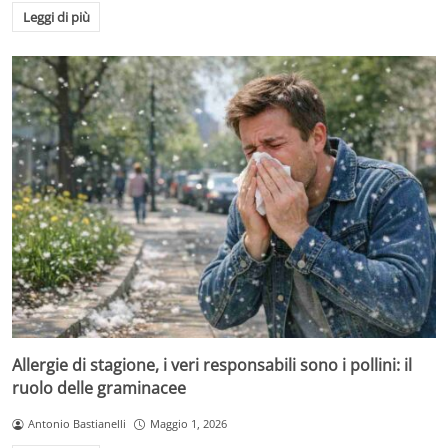
Leggi di più
Allergie di stagione, i veri responsabili sono i pollini: il
ruolo delle graminacee
Antonio Bastianelli
Maggio 1, 2026