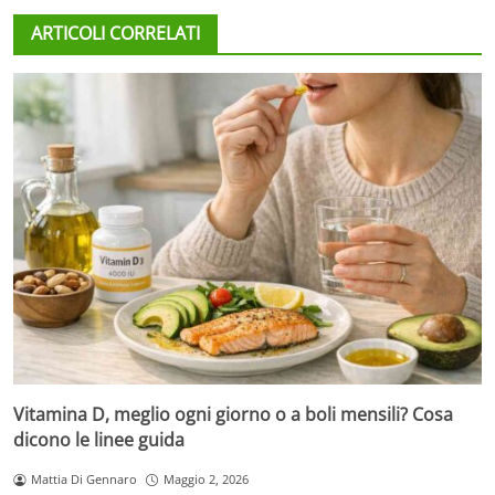
ARTICOLI CORRELATI
Vitamina D, meglio ogni giorno o a boli mensili? Cosa
dicono le linee guida
Mattia Di Gennaro
Maggio 2, 2026