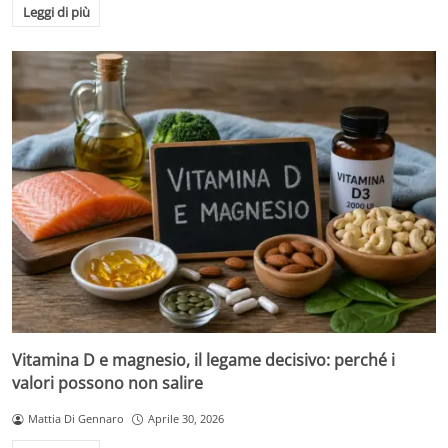
Leggi di più
Vitamina D e magnesio, il legame decisivo: perché i
valori possono non salire
Mattia Di Gennaro
Aprile 30, 2026