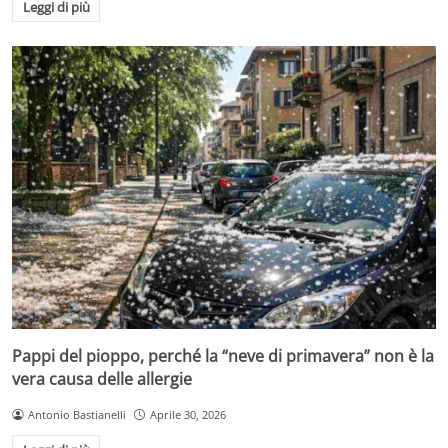
Leggi di più
Pappi del pioppo, perché la “neve di primavera” non è la
vera causa delle allergie
Antonio Bastianelli
Aprile 30, 2026