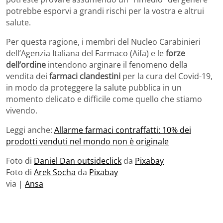
potrebbe esporvi a grandi rischi per la vostra e altrui
salute.
Per questa ragione, i membri del Nucleo Carabinieri
dell’Agenzia Italiana del Farmaco (Aifa) e le
forze
dell’ordine
intendono arginare il fenomeno della
vendita dei
farmaci clandestini
per la cura del Covid-19,
in modo da proteggere la salute pubblica in un
momento delicato e difficile come quello che stiamo
vivendo.
Leggi anche:
Allarme farmaci contraffatti: 10% dei
prodotti venduti nel mondo non è originale
Foto di
Daniel Dan outsideclick
da
Pixabay
Foto di
Arek Socha
da
Pixabay
via |
Ansa