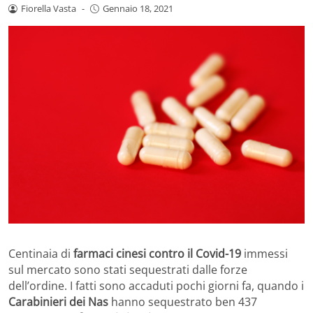
Fiorella Vasta
-
Gennaio 18, 2021
Centinaia di
farmaci cinesi contro il Covid-19
immessi
sul mercato sono stati sequestrati dalle forze
dell’ordine. I fatti sono accaduti pochi giorni fa, quando i
Carabinieri dei Nas
hanno sequestrato ben 437