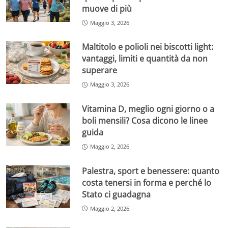
muove di più
Maggio 3, 2026
Maltitolo e polioli nei biscotti light:
vantaggi, limiti e quantità da non
superare
Maggio 3, 2026
Vitamina D, meglio ogni giorno o a
boli mensili? Cosa dicono le linee
guida
Maggio 2, 2026
Palestra, sport e benessere: quanto
costa tenersi in forma e perché lo
Stato ci guadagna
Maggio 2, 2026