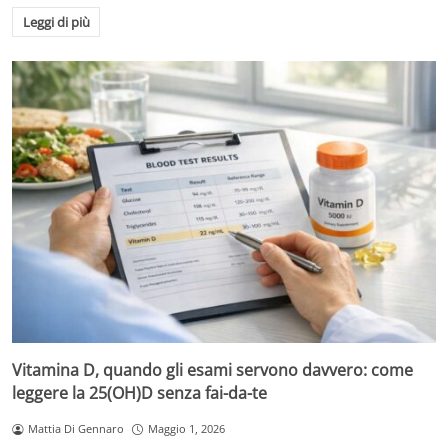
Leggi di più
Vitamina D, quando gli esami servono davvero: come
leggere la 25(OH)D senza fai-da-te
Mattia Di Gennaro
Maggio 1, 2026