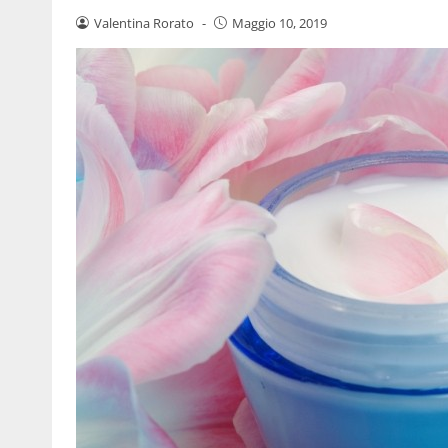
Valentina Rorato
-
Maggio 10, 2019