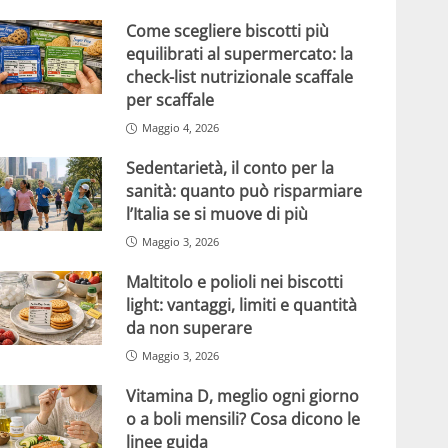
Come scegliere biscotti più
equilibrati al supermercato: la
check-list nutrizionale scaffale
per scaffale
Maggio 4, 2026
Sedentarietà, il conto per la
sanità: quanto può risparmiare
l’Italia se si muove di più
Maggio 3, 2026
Maltitolo e polioli nei biscotti
light: vantaggi, limiti e quantità
da non superare
Maggio 3, 2026
Vitamina D, meglio ogni giorno
o a boli mensili? Cosa dicono le
linee guida