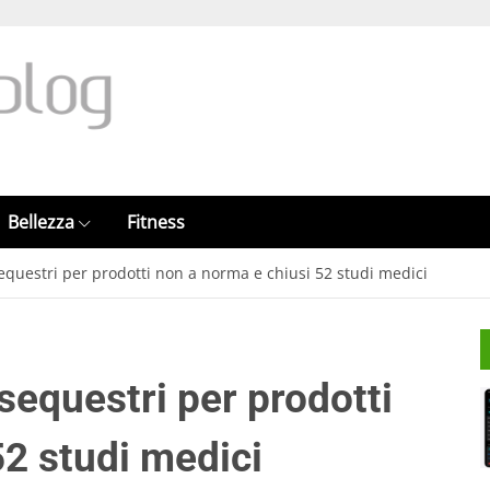
Bellezza
Fitness
sequestri per prodotti non a norma e chiusi 52 studi medici
 sequestri per prodotti
52 studi medici