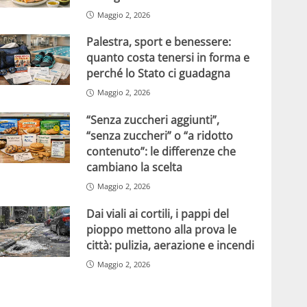
Maggio 2, 2026
Palestra, sport e benessere:
quanto costa tenersi in forma e
perché lo Stato ci guadagna
Maggio 2, 2026
“Senza zuccheri aggiunti”,
“senza zuccheri” o “a ridotto
contenuto”: le differenze che
cambiano la scelta
Maggio 2, 2026
Dai viali ai cortili, i pappi del
pioppo mettono alla prova le
città: pulizia, aerazione e incendi
Maggio 2, 2026