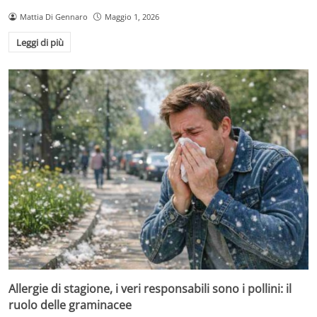
Mattia Di Gennaro
Maggio 1, 2026
Leggi di più
Allergie di stagione, i veri responsabili sono i pollini: il
ruolo delle graminacee