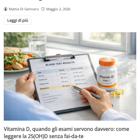
Mattia Di Gennaro
Maggio 2, 2026
Leggi di più
Vitamina D, quando gli esami servono davvero: come
leggere la 25(OH)D senza fai-da-te