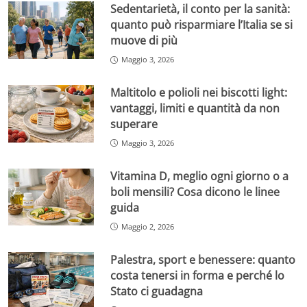
Sedentarietà, il conto per la sanità:
quanto può risparmiare l’Italia se si
muove di più
Maggio 3, 2026
Maltitolo e polioli nei biscotti light:
vantaggi, limiti e quantità da non
superare
Maggio 3, 2026
Vitamina D, meglio ogni giorno o a
boli mensili? Cosa dicono le linee
guida
Maggio 2, 2026
Palestra, sport e benessere: quanto
costa tenersi in forma e perché lo
Stato ci guadagna