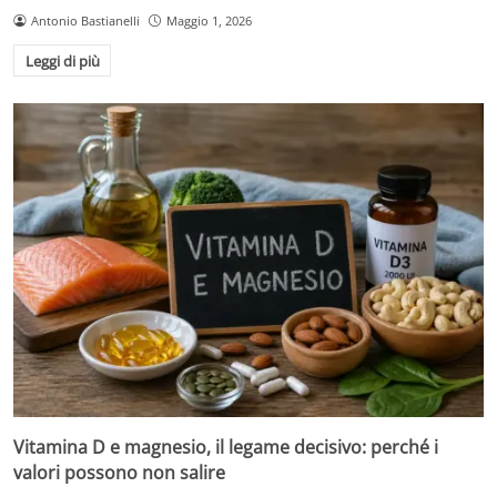
Antonio Bastianelli
Maggio 1, 2026
Leggi di più
Vitamina D e magnesio, il legame decisivo: perché i
valori possono non salire