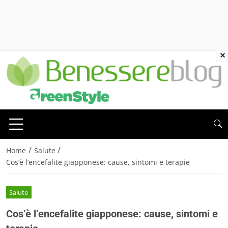
×
/
/
Home
Salute
Cos’è l’encefalite giapponese: cause, sintomi e terapie
Salute
Cos’è l’encefalite giapponese: cause, sintomi e