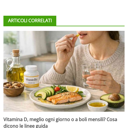
ARTICOLI CORRELATI
Vitamina D, meglio ogni giorno o a boli mensili? Cosa
dicono le linee guida