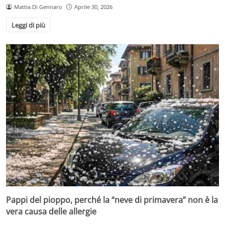
Mattia Di Gennaro
Aprile 30, 2026
Leggi di più
Pappi del pioppo, perché la “neve di primavera” non è la
vera causa delle allergie