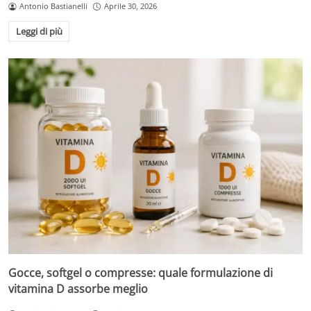
Antonio Bastianelli
Aprile 30, 2026
Leggi di più
Gocce, softgel o compresse: quale formulazione di
vitamina D assorbe meglio