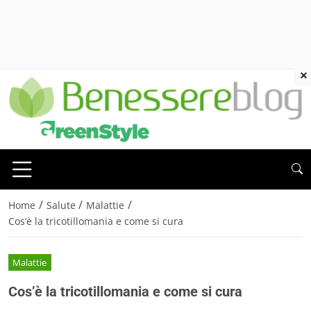
×
/
/
/
Home
Salute
Malattie
Cos’è la tricotillomania e come si cura
Malattie
Cos’è la tricotillomania e come si cura