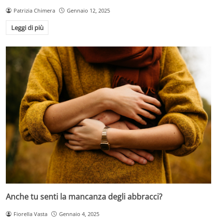
Patrizia Chimera
Gennaio 12, 2025
Leggi di più
Anche tu senti la mancanza degli abbracci?
Fiorella Vasta
Gennaio 4, 2025