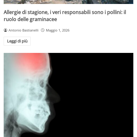
Allergie di stagione, i veri responsabili sono i pollini: il
ruolo delle graminacee
Antonio Bastianelli
Maggio 1, 2026
Leggi di più