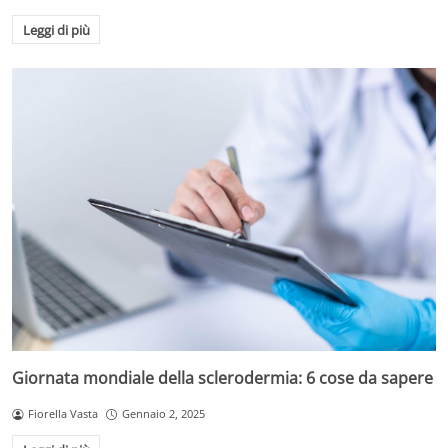
Leggi di più
Giornata mondiale della sclerodermia: 6 cose da sapere
Fiorella Vasta
Gennaio 2, 2025