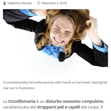
Valentina Rorato
-
Dicembre 2, 2019
Frustrated pretty brunette woman with hands on her head, tearing her
hair out in frustration
La
tricotillomania
è un
disturbo ossessivo compulsivo
,
caratterizzato dal
strapparsi peli e capelli
dal corpo. Il