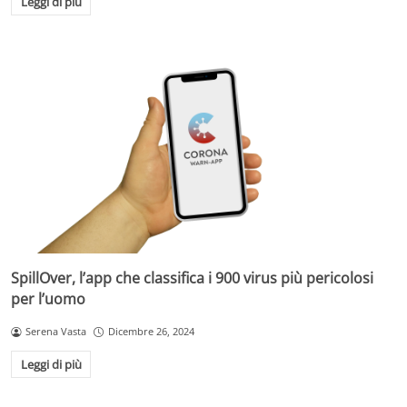
Leggi di più
SpillOver, l’app che classifica i 900 virus più pericolosi
per l’uomo
Serena Vasta
Dicembre 26, 2024
Leggi di più