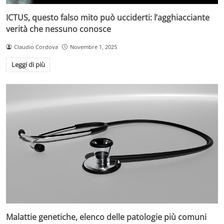
ICTUS, questo falso mito può ucciderti: l’agghiacciante
verità che nessuno conosce
Claudio Cordova
Novembre 1, 2025
Leggi di più
Malattie genetiche, elenco delle patologie più comuni