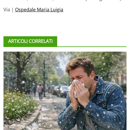
Via |
Ospedale Maria Luigia
ARTICOLI CORRELATI