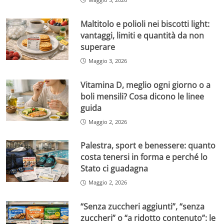
Maltitolo e polioli nei biscotti light:
vantaggi, limiti e quantità da non
superare
Maggio 3, 2026
Vitamina D, meglio ogni giorno o a
boli mensili? Cosa dicono le linee
guida
Maggio 2, 2026
Palestra, sport e benessere: quanto
costa tenersi in forma e perché lo
Stato ci guadagna
Maggio 2, 2026
“Senza zuccheri aggiunti”, “senza
zuccheri” o “a ridotto contenuto”: le