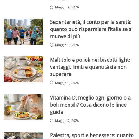
Maggio 4, 2026
Sedentarietà, il conto per la sanità:
quanto può risparmiare l’Italia se si
muove di più
Maggio 3, 2026
Maltitolo e polioli nei biscotti light:
vantaggi, limiti e quantità da non
superare
Maggio 3, 2026
Vitamina D, meglio ogni giorno o a
boli mensili? Cosa dicono le linee
guida
Maggio 2, 2026
Palestra, sport e benessere: quanto