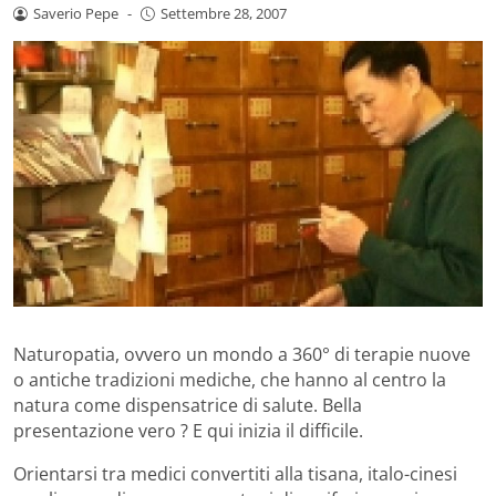
Saverio Pepe
-
Settembre 28, 2007
Naturopatia, ovvero un mondo a 360° di terapie nuove
o antiche tradizioni mediche, che hanno al centro la
natura come dispensatrice di salute. Bella
presentazione vero ? E qui inizia il difficile.
Orientarsi tra medici convertiti alla tisana, italo-cinesi