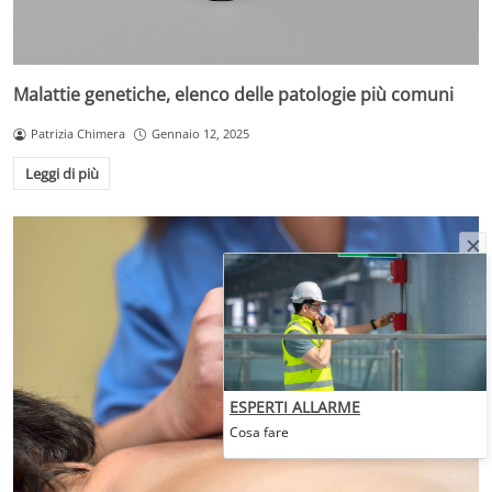
Malattie genetiche, elenco delle patologie più comuni
Patrizia Chimera
Gennaio 12, 2025
Leggi di più
ESPERTI ALLARME
Cosa fare