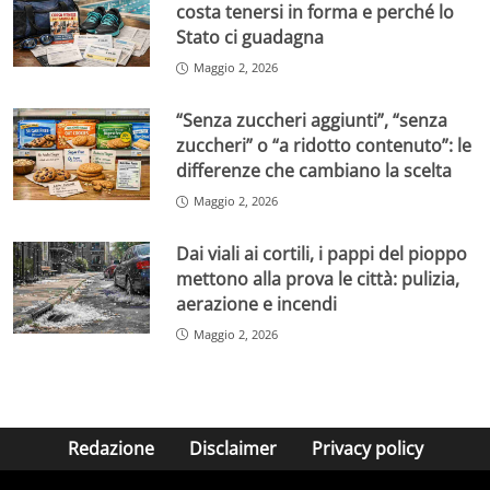
costa tenersi in forma e perché lo
Stato ci guadagna
Maggio 2, 2026
“Senza zuccheri aggiunti”, “senza
zuccheri” o “a ridotto contenuto”: le
differenze che cambiano la scelta
Maggio 2, 2026
Dai viali ai cortili, i pappi del pioppo
mettono alla prova le città: pulizia,
aerazione e incendi
Maggio 2, 2026
Redazione
Disclaimer
Privacy policy