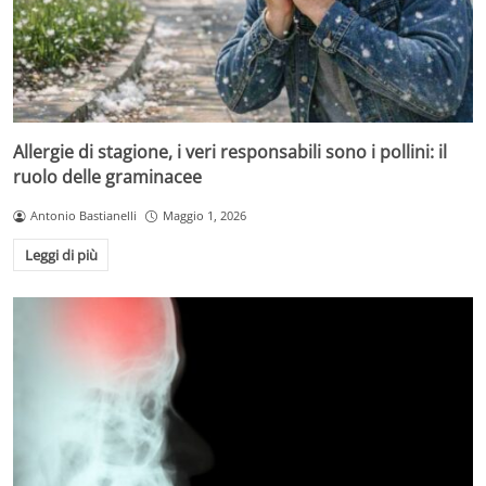
Allergie di stagione, i veri responsabili sono i pollini: il
ruolo delle graminacee
Antonio Bastianelli
Maggio 1, 2026
Leggi di più