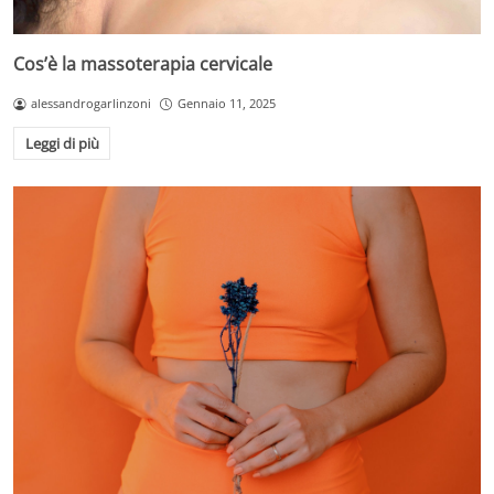
Cos’è la massoterapia cervicale
alessandrogarlinzoni
Gennaio 11, 2025
Leggi di più