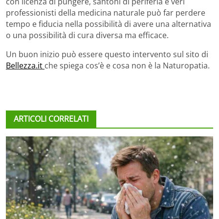
con licenza di pungere, santoni di periferia e veri
professionisti della medicina naturale può far perdere
tempo e fiducia nella possibilità di avere una alternativa
o una possibilità di cura diversa ma efficace.
Un buon inizio può essere questo intervento sul sito di
Bellezza.it
che spiega cos’è e cosa non è la Naturopatia.
ARTICOLI CORRELATI