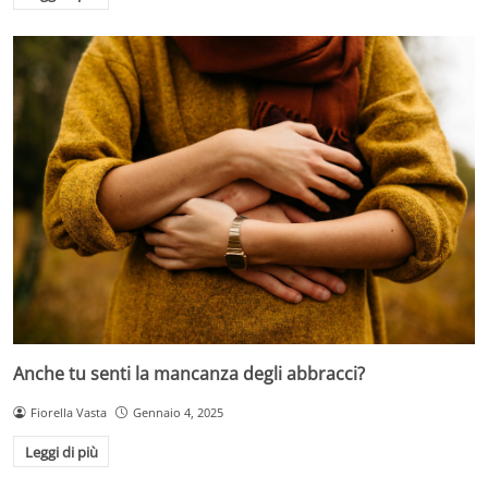
Anche tu senti la mancanza degli abbracci?
Fiorella Vasta
Gennaio 4, 2025
Leggi di più