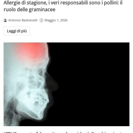
Allergie di stagione, i veri responsabili sono i pollini: il
ruolo delle graminacee
Antonio Bastianelli
Maggio 1, 2026
Leggi di più