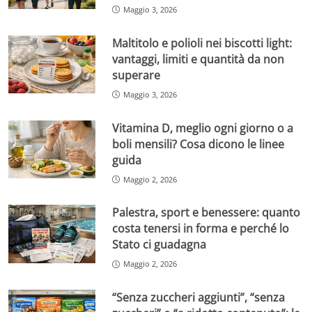
Maggio 3, 2026
Maltitolo e polioli nei biscotti light:
vantaggi, limiti e quantità da non
superare
Maggio 3, 2026
Vitamina D, meglio ogni giorno o a
boli mensili? Cosa dicono le linee
guida
Maggio 2, 2026
Palestra, sport e benessere: quanto
costa tenersi in forma e perché lo
Stato ci guadagna
Maggio 2, 2026
“Senza zuccheri aggiunti”, “senza