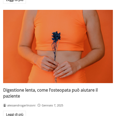
Digestione lenta, come l’osteopata può aiutare il
paziente
alessandrogarlinzoni
Gennaio 7, 2025
Leggi di più