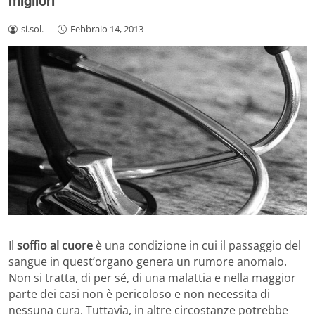
migliori
si.sol.
-
Febbraio 14, 2013
Il
soffio al cuore
è una condizione in cui il passaggio del
sangue in quest’organo genera un rumore anomalo.
Non si tratta, di per sé, di una malattia e nella maggior
parte dei casi non è pericoloso e non necessita di
nessuna cura. Tuttavia, in altre circostanze potrebbe