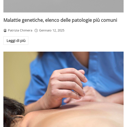
Malattie genetiche, elenco delle patologie più comuni
Patrizia Chimera
Gennaio 12, 2025
Leggi di più