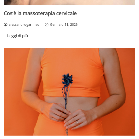
Cos’è la massoterapia cervicale
alessandrogarlinzoni
Gennaio 11, 2025
Leggi di più