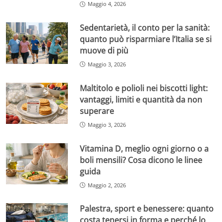
Maggio 4, 2026
Sedentarietà, il conto per la sanità:
quanto può risparmiare l’Italia se si
muove di più
Maggio 3, 2026
Maltitolo e polioli nei biscotti light:
vantaggi, limiti e quantità da non
superare
Maggio 3, 2026
Vitamina D, meglio ogni giorno o a
boli mensili? Cosa dicono le linee
guida
Maggio 2, 2026
Palestra, sport e benessere: quanto
costa tenersi in forma e perché lo