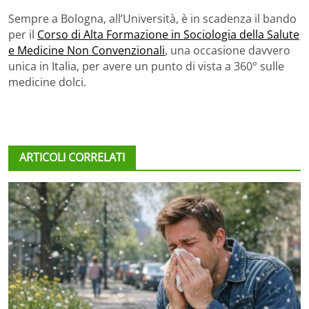
Sempre a Bologna, all’Università, è in scadenza il bando
per il
Corso di Alta Formazione in Sociologia della Salute
e Medicine Non Convenzionali
, una occasione davvero
unica in Italia, per avere un punto di vista a 360° sulle
medicine dolci.
ARTICOLI CORRELATI