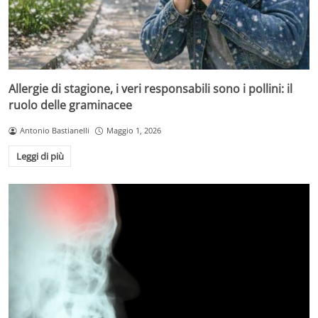
Allergie di stagione, i veri responsabili sono i pollini: il
ruolo delle graminacee
Antonio Bastianelli
Maggio 1, 2026
Leggi di più