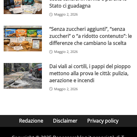
Stato ci guadagna
Maggio 2, 2026
“Senza zuccheri aggiunti”, “senza
zuccheri” o “a ridotto contenuto”: le
differenze che cambiano la scelta
Maggio 2, 2026
Dai viali ai cortili, i pappi del pioppo
mettono alla prova le città: pulizia,
aerazione e incendi
Maggio 2, 2026
Redazione
Disclaimer
Privacy policy