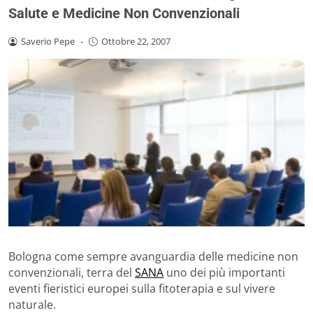
Salute e Medicine Non Convenzionali
Saverio Pepe
-
Ottobre 22, 2007
Bologna come sempre avanguardia delle medicine non
convenzionali, terra del
SANA
uno dei più importanti
eventi fieristici europei sulla fitoterapia e sul vivere
naturale.