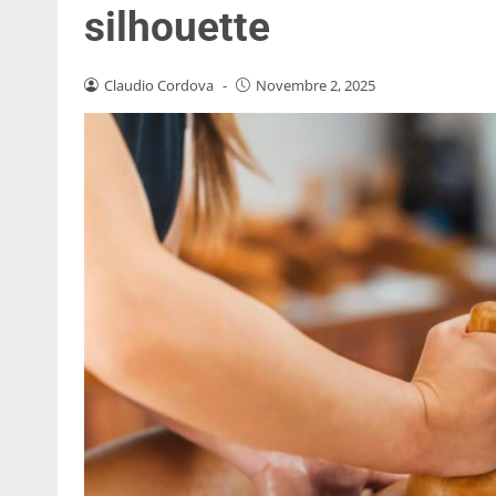
silhouette
Claudio Cordova
-
Novembre 2, 2025