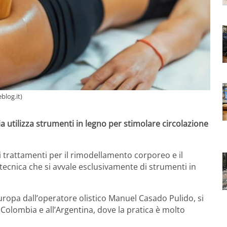
blog.it)
 utilizza strumenti in legno per stimolare circolazione
 trattamenti per il rimodellamento corporeo e il
 tecnica che si avvale esclusivamente di strumenti in
uropa dall’operatore olistico Manuel Casado Pulido, si
a Colombia e all’Argentina, dove la pratica è molto