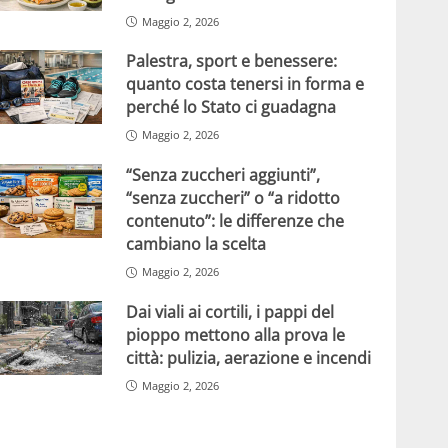
Maggio 2, 2026
Palestra, sport e benessere:
quanto costa tenersi in forma e
perché lo Stato ci guadagna
Maggio 2, 2026
“Senza zuccheri aggiunti”,
“senza zuccheri” o “a ridotto
contenuto”: le differenze che
cambiano la scelta
Maggio 2, 2026
Dai viali ai cortili, i pappi del
pioppo mettono alla prova le
città: pulizia, aerazione e incendi
Maggio 2, 2026