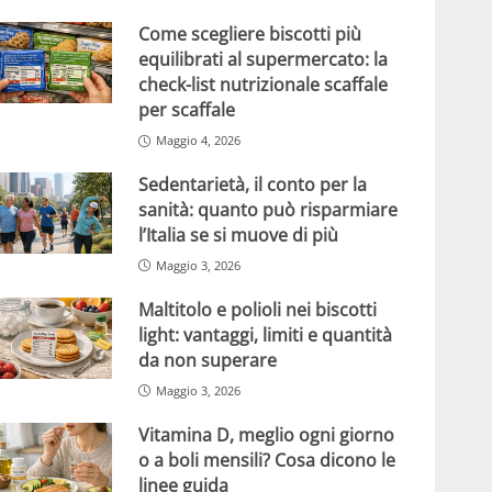
Come scegliere biscotti più
equilibrati al supermercato: la
check-list nutrizionale scaffale
per scaffale
Maggio 4, 2026
Sedentarietà, il conto per la
sanità: quanto può risparmiare
l’Italia se si muove di più
Maggio 3, 2026
Maltitolo e polioli nei biscotti
light: vantaggi, limiti e quantità
da non superare
Maggio 3, 2026
Vitamina D, meglio ogni giorno
o a boli mensili? Cosa dicono le
linee guida