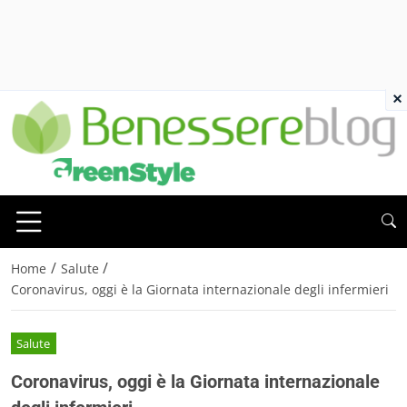
×
/
/
Home
Salute
Coronavirus, oggi è la Giornata internazionale degli infermieri
Salute
Coronavirus, oggi è la Giornata internazionale