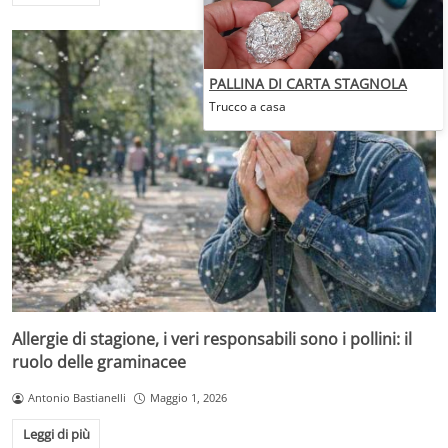
PALLINA DI CARTA STAGNOLA
Trucco a casa
Allergie di stagione, i veri responsabili sono i pollini: il
ruolo delle graminacee
Antonio Bastianelli
Maggio 1, 2026
Leggi di più