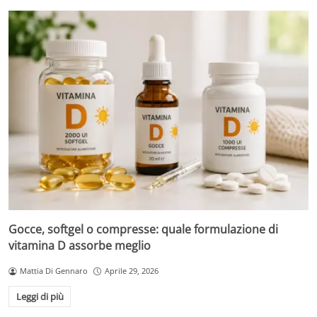
Gocce, softgel o compresse: quale formulazione di
vitamina D assorbe meglio
Mattia Di Gennaro
Aprile 29, 2026
Leggi di più