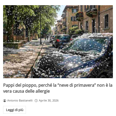
Pappi del pioppo, perché la “neve di primavera” non è la
vera causa delle allergie
Antonio Bastianelli
Aprile 30, 2026
Leggi di più