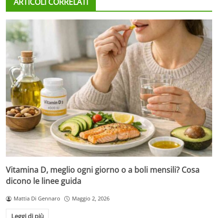
ARTICOLI CORRELATI
Vitamina D, meglio ogni giorno o a boli mensili? Cosa
dicono le linee guida
Mattia Di Gennaro
Maggio 2, 2026
Leggi di più