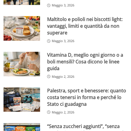
Maggio 3, 2026
Maltitolo e polioli nei biscotti light:
vantaggi, limiti e quantità da non
superare
Maggio 3, 2026
Vitamina D, meglio ogni giorno o a
boli mensili? Cosa dicono le linee
guida
Maggio 2, 2026
Palestra, sport e benessere: quanto
costa tenersi in forma e perché lo
Stato ci guadagna
Maggio 2, 2026
“Senza zuccheri aggiunti”, “senza