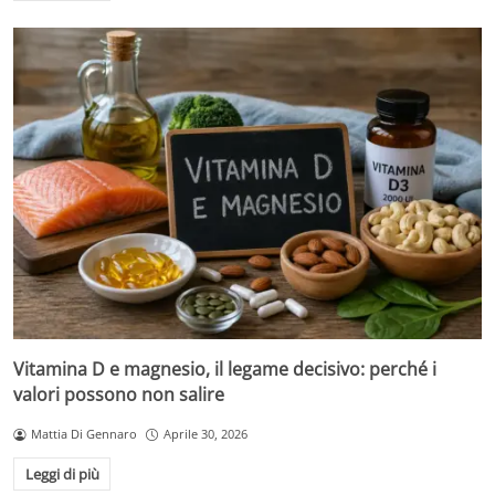
Vitamina D e magnesio, il legame decisivo: perché i
valori possono non salire
Mattia Di Gennaro
Aprile 30, 2026
Leggi di più