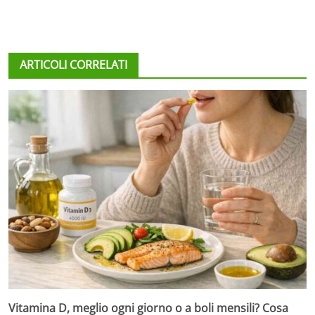
ARTICOLI CORRELATI
Vitamina D, meglio ogni giorno o a boli mensili? Cosa