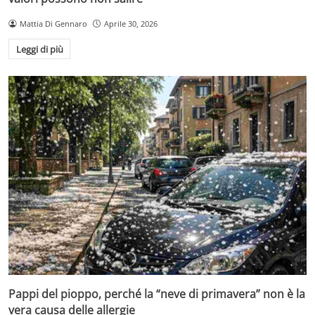
Mattia Di Gennaro
Aprile 30, 2026
Leggi di più
Pappi del pioppo, perché la “neve di primavera” non è la
vera causa delle allergie