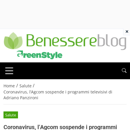
×
/
/
Home
Salute
Coronavirus, l’Agcom sospende i programmi televisivi di
Adriano Panzironi
Salute
Coronavirus, l’Agcom sospende i programmi