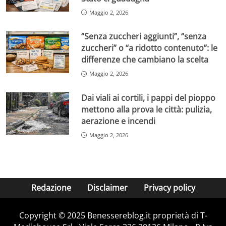
Maggio 2, 2026
“Senza zuccheri aggiunti”, “senza
zuccheri” o “a ridotto contenuto”: le
differenze che cambiano la scelta
Maggio 2, 2026
Dai viali ai cortili, i pappi del pioppo
mettono alla prova le città: pulizia,
aerazione e incendi
Maggio 2, 2026
Redazione
Disclaimer
Privacy policy
Copyright © 2025 Benessereblog.it proprietà di T-