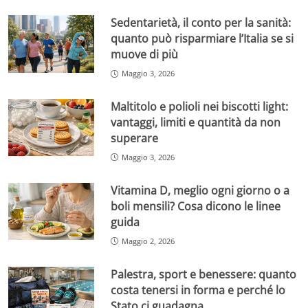
Sedentarietà, il conto per la sanità:
quanto può risparmiare l’Italia se si
muove di più
Maggio 3, 2026
Maltitolo e polioli nei biscotti light:
vantaggi, limiti e quantità da non
superare
Maggio 3, 2026
Vitamina D, meglio ogni giorno o a
boli mensili? Cosa dicono le linee
guida
Maggio 2, 2026
Palestra, sport e benessere: quanto
costa tenersi in forma e perché lo
Stato ci guadagna