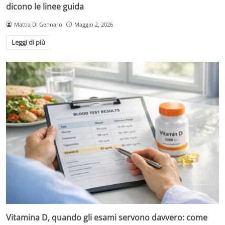
dicono le linee guida
Mattia Di Gennaro
Maggio 2, 2026
Leggi di più
Vitamina D, quando gli esami servono davvero: come