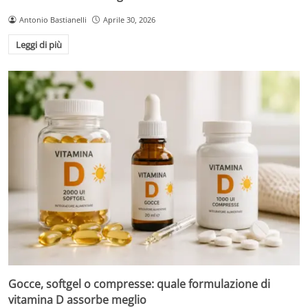
Antonio Bastianelli
Aprile 30, 2026
Leggi di più
Gocce, softgel o compresse: quale formulazione di
vitamina D assorbe meglio